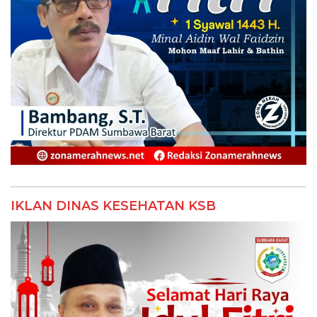
IKLAN DINAS KESEHATAN KSB