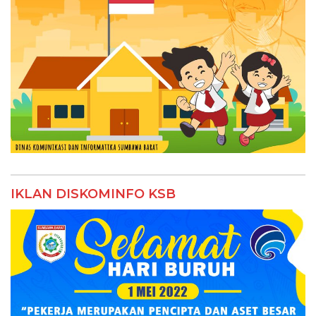
IKLAN DISKOMINFO KSB