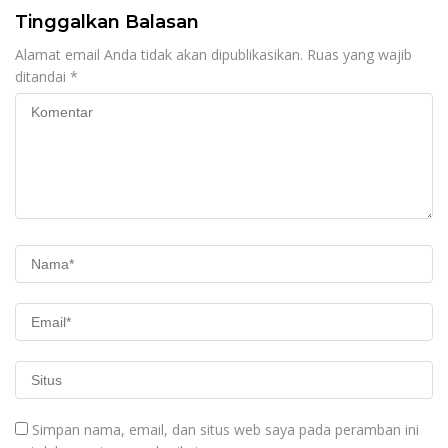
Tinggalkan Balasan
Alamat email Anda tidak akan dipublikasikan.
Ruas yang wajib
ditandai
*
Simpan nama, email, dan situs web saya pada peramban ini