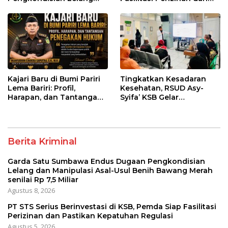
dan Manipulasi Asal-Usul
Pastikan Kepatuhan
Benih Bawang Merah
Regulasi
senilai Rp 7,5 Miliar
Kajari Baru di Bumi Pariri
Tingkatkan Kesadaran
Lema Bariri: Profil,
Kesehatan, RSUD Asy-
Harapan, dan Tantangan
Syifa’ KSB Gelar
Penegakan Hukum
Penyuluhan Diabetes
Melitus pada Lansia
Berita Kriminal
Garda Satu Sumbawa Endus Dugaan Pengkondisian
Lelang dan Manipulasi Asal-Usul Benih Bawang Merah
senilai Rp 7,5 Miliar
Agustus 8, 2026
PT STS Serius Berinvestasi di KSB, Pemda Siap Fasilitasi
Perizinan dan Pastikan Kepatuhan Regulasi
Agustus 5, 2026