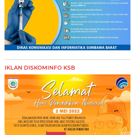
IKLAN DISKOMINFO KSB