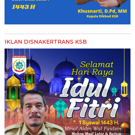
IKLAN DISNAKERTRANS KSB