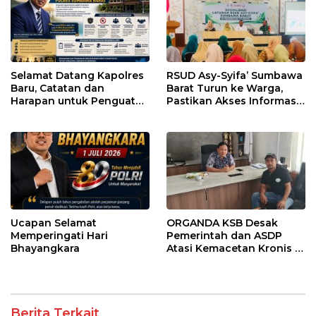
Selamat Datang Kapolres
RSUD Asy-Syifa’ Sumbawa
Baru, Catatan dan
Barat Turun ke Warga,
Harapan untuk Penguatan
Pastikan Akses Informasi
Polres Sumbawa Barat
Kesehatan Transparan
Ucapan Selamat
ORGANDA KSB Desak
Memperingati Hari
Pemerintah dan ASDP
Bhayangkara
Atasi Kemacetan Kronis di
Pelabuhan Poto Tano
Berita Terkait