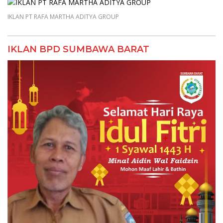
IKLAN PT RAFA MARTHA ADITYA GROUP
IKLAN BPD SUMBAWA BARAT