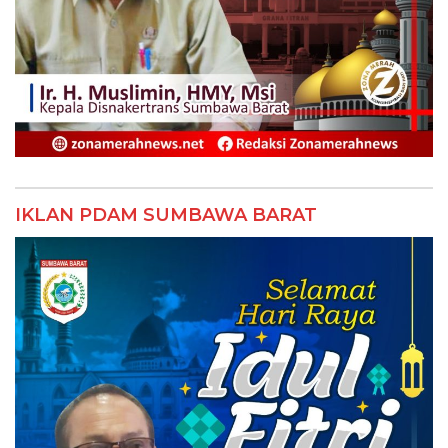
IKLAN PDAM SUMBAWA BARAT