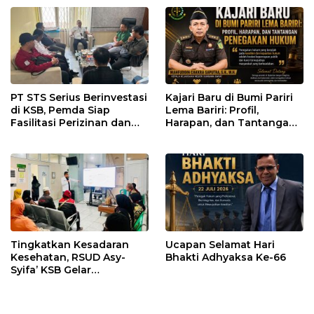
PT STS Serius Berinvestasi
Kajari Baru di Bumi Pariri
di KSB, Pemda Siap
Lema Bariri: Profil,
Fasilitasi Perizinan dan
Harapan, dan Tantangan
Pastikan Kepatuhan
Penegakan Hukum
Regulasi
Tingkatkan Kesadaran
Ucapan Selamat Hari
Kesehatan, RSUD Asy-
Bhakti Adhyaksa Ke-66
Syifa’ KSB Gelar
Penyuluhan Diabetes
Melitus pada Lansia