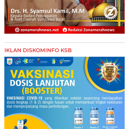
IKLAN DISKOMINFO KSB