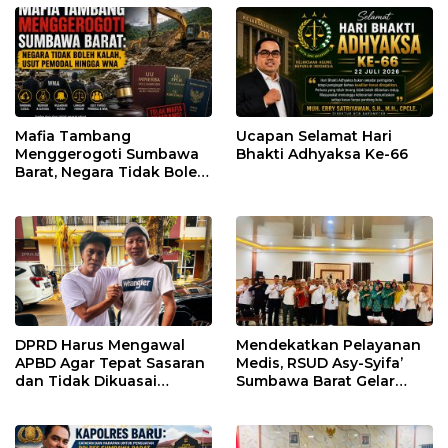
Mafia Tambang
Ucapan Selamat Hari
Menggerogoti Sumbawa
Bhakti Adhyaksa Ke-66
Barat, Negara Tidak Boleh
Kalah, Usut Pemodal
hingga WNA
DPRD Harus Mengawal
Mendekatkan Pelayanan
APBD Agar Tepat Sasaran
Medis, RSUD Asy-Syifa’
dan Tidak Dikuasai
Sumbawa Barat Gelar
Kepentingan Kelompok
Sosialisasi dan Edukasi
Tertentu
Kesehatan di Taliwang