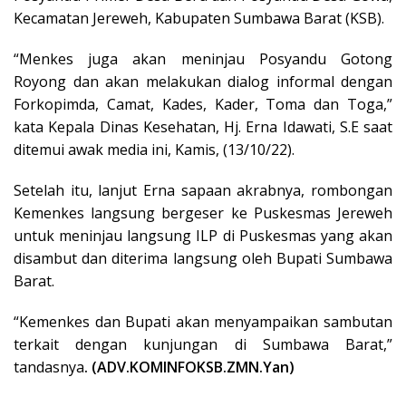
Kecamatan Jereweh, Kabupaten Sumbawa Barat (KSB).
“Menkes juga akan meninjau Posyandu Gotong
Royong dan akan melakukan dialog informal dengan
Forkopimda, Camat, Kades, Kader, Toma dan Toga,”
kata Kepala Dinas Kesehatan, Hj. Erna Idawati, S.E saat
ditemui awak media ini, Kamis, (13/10/22).
Setelah itu, lanjut Erna sapaan akrabnya, rombongan
Kemenkes langsung bergeser ke Puskesmas Jereweh
untuk meninjau langsung ILP di Puskesmas yang akan
disambut dan diterima langsung oleh Bupati Sumbawa
Barat.
“Kemenkes dan Bupati akan menyampaikan sambutan
terkait dengan kunjungan di Sumbawa Barat,”
tandasnya
. (ADV.KOMINFOKSB.ZMN.Yan)