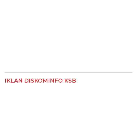
IKLAN DISKOMINFO KSB