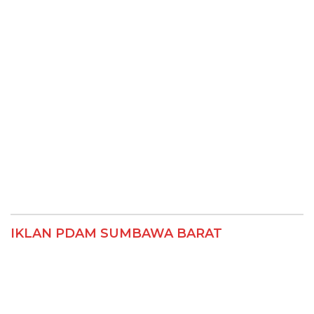
IKLAN PDAM SUMBAWA BARAT