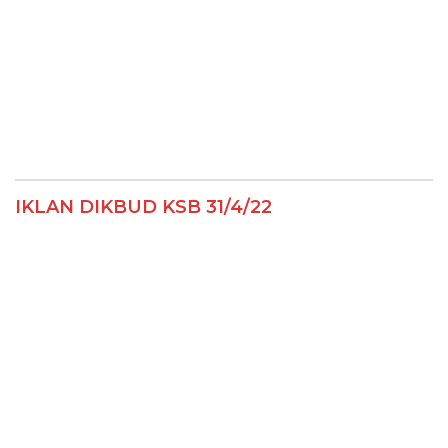
IKLAN DIKBUD KSB 31/4/22