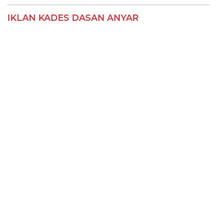
IKLAN KADES DASAN ANYAR