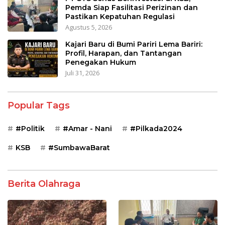
Pemda Siap Fasilitasi Perizinan dan
Pastikan Kepatuhan Regulasi
Agustus 5, 2026
Kajari Baru di Bumi Pariri Lema Bariri:
Profil, Harapan, dan Tantangan
Penegakan Hukum
Juli 31, 2026
Popular Tags
#Politik
#Amar - Nani
#Pilkada2024
KSB
#SumbawaBarat
Berita Olahraga