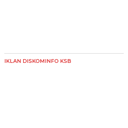
IKLAN DISKOMINFO KSB