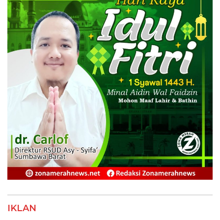
IKLAN