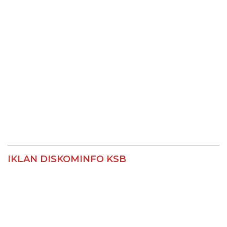
IKLAN DISKOMINFO KSB