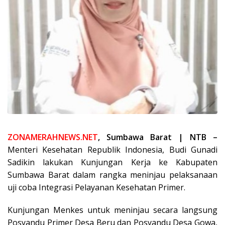
ZONAMERAHNEWS.NET
, Sumbawa Barat | NTB –
Menteri Kesehatan Republik Indonesia, Budi Gunadi
Sadikin lakukan Kunjungan Kerja ke Kabupaten
Sumbawa Barat dalam rangka meninjau pelaksanaan
uji coba Integrasi Pelayanan Kesehatan Primer.
Kunjungan Menkes untuk meninjau secara langsung
Posyandu Primer Desa Beru dan Posyandu Desa Gowa,