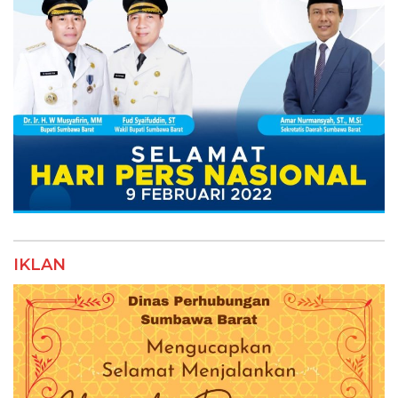
IKLAN