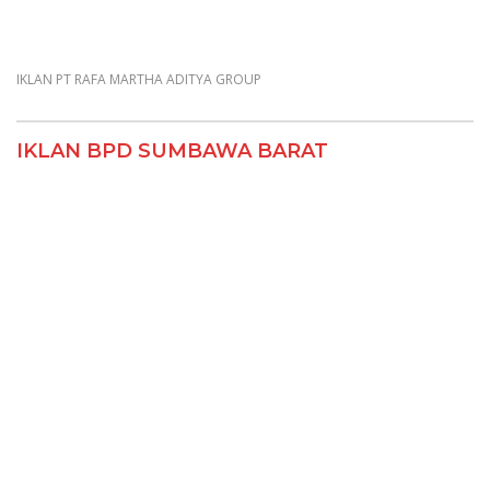
IKLAN PT RAFA MARTHA ADITYA GROUP
IKLAN BPD SUMBAWA BARAT