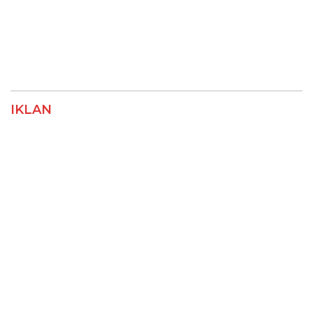
IKLAN