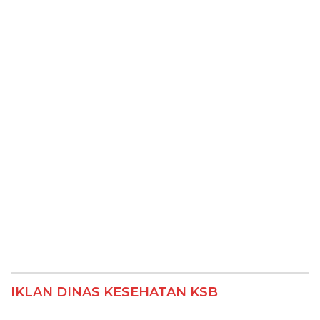
IKLAN DINAS KESEHATAN KSB