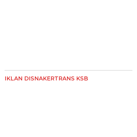
IKLAN DISNAKERTRANS KSB