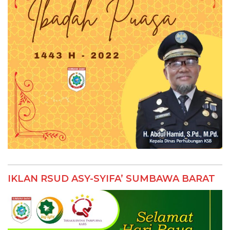
IKLAN RSUD ASY-SYIFA’ SUMBAWA BARAT