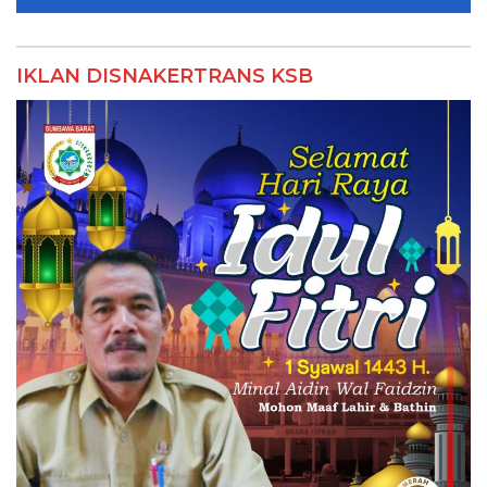
IKLAN DISNAKERTRANS KSB