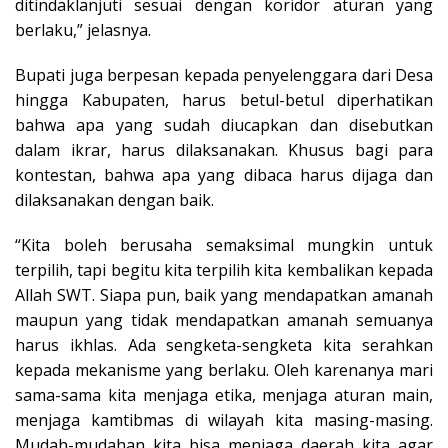
ditindaklanjuti sesuai dengan koridor aturan yang
berlaku,” jelasnya.
Bupati juga berpesan kepada penyelenggara dari Desa
hingga Kabupaten, harus betul-betul diperhatikan
bahwa apa yang sudah diucapkan dan disebutkan
dalam ikrar, harus dilaksanakan. Khusus bagi para
kontestan, bahwa apa yang dibaca harus dijaga dan
dilaksanakan dengan baik.
“Kita boleh berusaha semaksimal mungkin untuk
terpilih, tapi begitu kita terpilih kita kembalikan kepada
Allah SWT. Siapa pun, baik yang mendapatkan amanah
maupun yang tidak mendapatkan amanah semuanya
harus ikhlas. Ada sengketa-sengketa kita serahkan
kepada mekanisme yang berlaku. Oleh karenanya mari
sama-sama kita menjaga etika, menjaga aturan main,
menjaga kamtibmas di wilayah kita masing-masing.
Mudah-mudahan kita bisa menjaga daerah kita agar