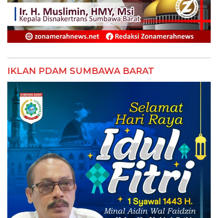
IKLAN PDAM SUMBAWA BARAT