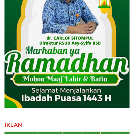
IKLAN