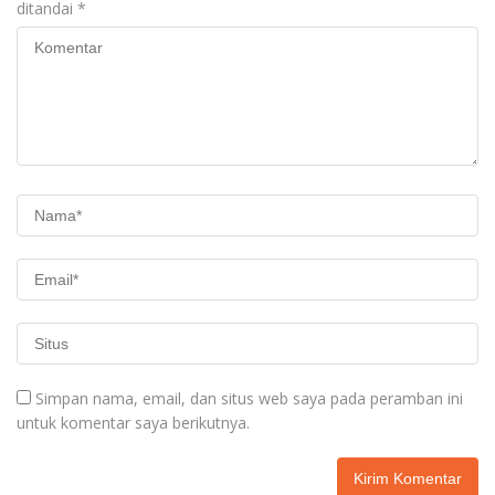
ditandai
*
Simpan nama, email, dan situs web saya pada peramban ini
untuk komentar saya berikutnya.