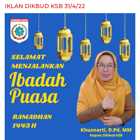
IKLAN DIKBUD KSB 31/4/22