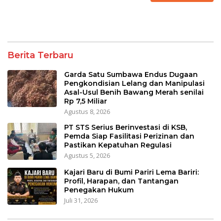
Berita Terbaru
Garda Satu Sumbawa Endus Dugaan
Pengkondisian Lelang dan Manipulasi
Asal-Usul Benih Bawang Merah senilai
Rp 7,5 Miliar
Agustus 8, 2026
PT STS Serius Berinvestasi di KSB,
Pemda Siap Fasilitasi Perizinan dan
Pastikan Kepatuhan Regulasi
Agustus 5, 2026
Kajari Baru di Bumi Pariri Lema Bariri:
Profil, Harapan, dan Tantangan
Penegakan Hukum
Juli 31, 2026