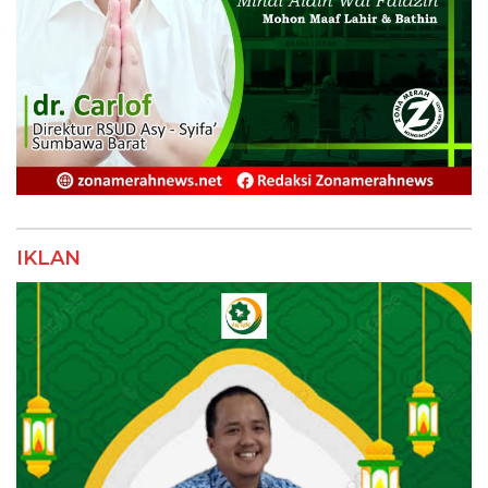
IKLAN