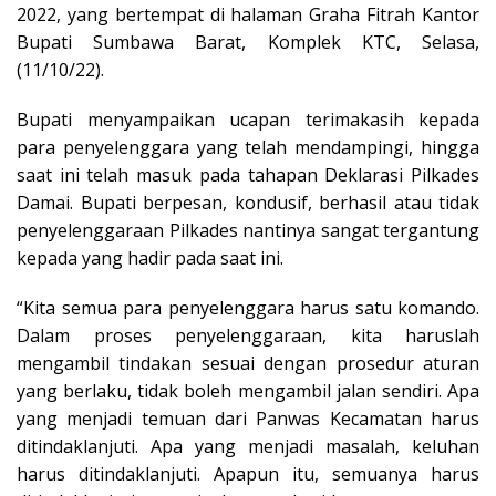
2022, yang bertempat di halaman Graha Fitrah Kantor
Bupati Sumbawa Barat, Komplek KTC, Selasa,
(11/10/22).
Bupati menyampaikan ucapan terimakasih kepada
para penyelenggara yang telah mendampingi, hingga
saat ini telah masuk pada tahapan Deklarasi Pilkades
Damai. Bupati berpesan, kondusif, berhasil atau tidak
penyelenggaraan Pilkades nantinya sangat tergantung
kepada yang hadir pada saat ini.
“Kita semua para penyelenggara harus satu komando.
Dalam proses penyelenggaraan, kita haruslah
mengambil tindakan sesuai dengan prosedur aturan
yang berlaku, tidak boleh mengambil jalan sendiri. Apa
yang menjadi temuan dari Panwas Kecamatan harus
ditindaklanjuti. Apa yang menjadi masalah, keluhan
harus ditindaklanjuti. Apapun itu, semuanya harus