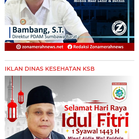
IKLAN DINAS KESEHATAN KSB