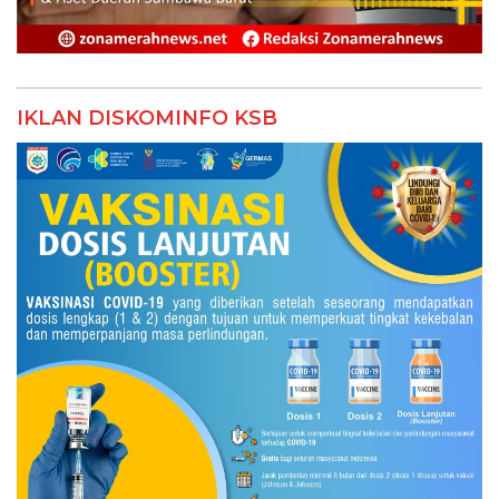
IKLAN DISKOMINFO KSB