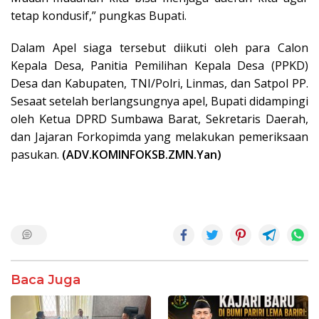
tetap kondusif,” pungkas Bupati.
Dalam Apel siaga tersebut diikuti oleh para Calon
Kepala Desa, Panitia Pemilihan Kepala Desa (PPKD)
Desa dan Kabupaten, TNI/Polri, Linmas, dan Satpol PP.
Sesaat setelah berlangsungnya apel, Bupati didampingi
oleh Ketua DPRD Sumbawa Barat, Sekretaris Daerah,
dan Jajaran Forkopimda yang melakukan pemeriksaan
pasukan.
(ADV.KOMINFOKSB.ZMN.Yan)
Baca Juga