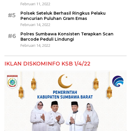
Februari 11, 2022
Polsek Seteluk Berhasil Ringkus Pelaku
#5
Pencurian Puluhan Gram Emas
Februari 14, 2022
Polres Sumbawa Konsisten Terapkan Scan
#6
Barcode Peduli Lindungi
Februari 14, 2022
IKLAN DISKOMINFO KSB 1/4/22