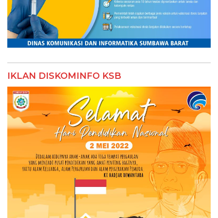
IKLAN DISKOMINFO KSB