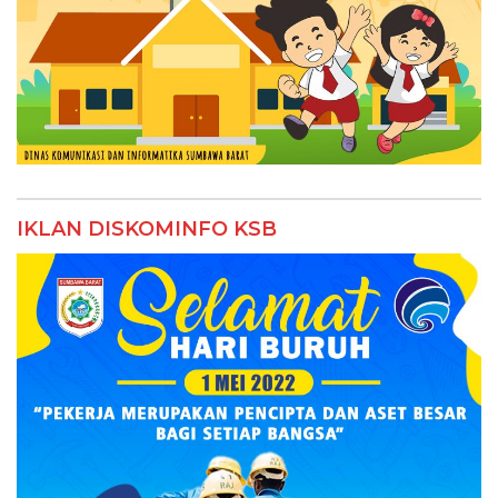
IKLAN DISKOMINFO KSB