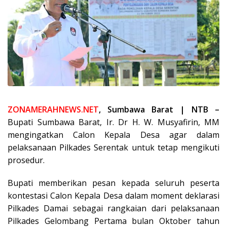
ZONAMERAHNEWS.NET
, Sumbawa Barat | NTB –
Bupati Sumbawa Barat, Ir. Dr H. W. Musyafirin, MM
mengingatkan Calon Kepala Desa agar dalam
pelaksanaan Pilkades Serentak untuk tetap mengikuti
prosedur.
Bupati memberikan pesan kepada seluruh peserta
kontestasi Calon Kepala Desa dalam moment deklarasi
Pilkades Damai sebagai rangkaian dari pelaksanaan
Pilkades Gelombang Pertama bulan Oktober tahun