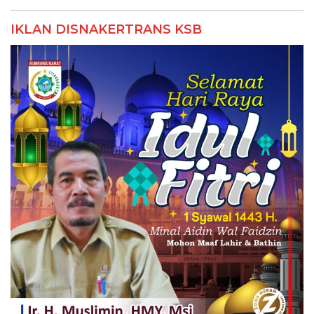
IKLAN DISNAKERTRANS KSB