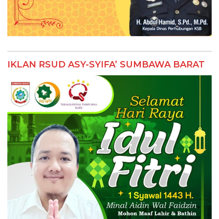
IKLAN RSUD ASY-SYIFA’ SUMBAWA BARAT