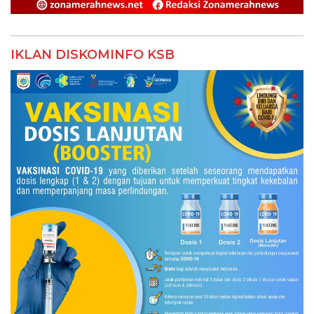
IKLAN DISKOMINFO KSB