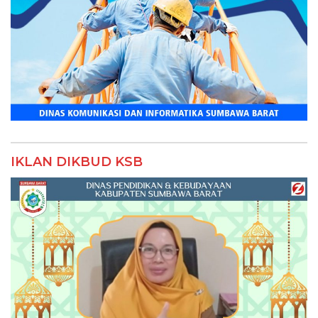
IKLAN DIKBUD KSB