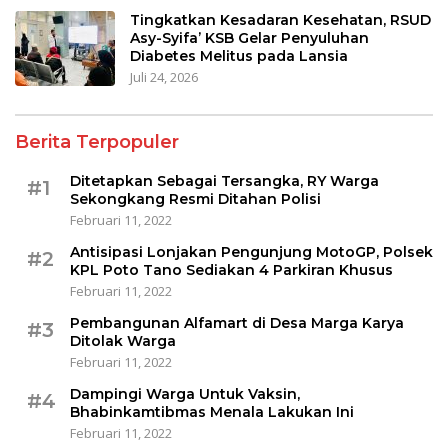
Tingkatkan Kesadaran Kesehatan, RSUD
Asy-Syifa’ KSB Gelar Penyuluhan
Diabetes Melitus pada Lansia
Juli 24, 2026
Berita Terpopuler
Ditetapkan Sebagai Tersangka, RY Warga
#1
Sekongkang Resmi Ditahan Polisi
Februari 11, 2022
Antisipasi Lonjakan Pengunjung MotoGP, Polsek
#2
KPL Poto Tano Sediakan 4 Parkiran Khusus
Februari 11, 2022
Pembangunan Alfamart di Desa Marga Karya
#3
Ditolak Warga
Februari 11, 2022
Dampingi Warga Untuk Vaksin,
#4
Bhabinkamtibmas Menala Lakukan Ini
Februari 11, 2022