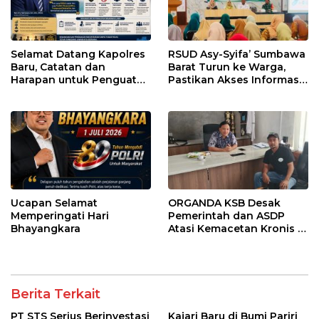
Selamat Datang Kapolres
RSUD Asy-Syifa’ Sumbawa
Baru, Catatan dan
Barat Turun ke Warga,
Harapan untuk Penguatan
Pastikan Akses Informasi
Polres Sumbawa Barat
Kesehatan Transparan
Ucapan Selamat
ORGANDA KSB Desak
Memperingati Hari
Pemerintah dan ASDP
Bhayangkara
Atasi Kemacetan Kronis di
Pelabuhan Poto Tano
Berita Terkait
PT STS Serius Berinvestasi
Kajari Baru di Bumi Pariri