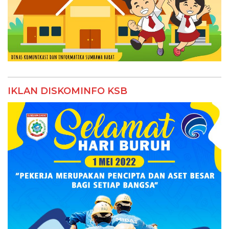
IKLAN DISKOMINFO KSB