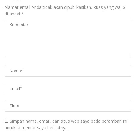
Alamat email Anda tidak akan dipublikasikan.
Ruas yang wajib
ditandai
*
Simpan nama, email, dan situs web saya pada peramban ini
untuk komentar saya berikutnya.