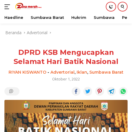
Haedline
Sumbawa Barat
Hukrim
Sumbawa
Peri
Langsung
Beranda
Advertorial
ke
konten
DPRD KSB Mengucapkan
Selamat Hari Batik Nasional
RIYAN KISWANTO
-
Advertorial
,
Iklan
,
Sumbawa Barat
Oktober 1, 2022