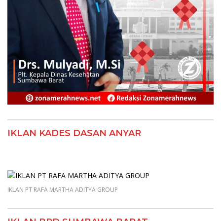
IKLAN KADES DASAN ANYAR
IKLAN PT RAFA MARTHA ADITYA GROUP