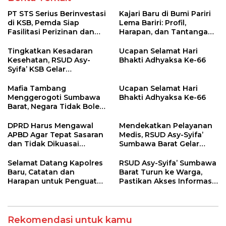
PT STS Serius Berinvestasi
Kajari Baru di Bumi Pariri
di KSB, Pemda Siap
Lema Bariri: Profil,
Fasilitasi Perizinan dan
Harapan, dan Tantangan
Pastikan Kepatuhan
Penegakan Hukum
Regulasi
Tingkatkan Kesadaran
Ucapan Selamat Hari
Kesehatan, RSUD Asy-
Bhakti Adhyaksa Ke-66
Syifa’ KSB Gelar
Penyuluhan Diabetes
Melitus pada Lansia
Mafia Tambang
Ucapan Selamat Hari
Menggerogoti Sumbawa
Bhakti Adhyaksa Ke-66
Barat, Negara Tidak Boleh
Kalah, Usut Pemodal
hingga WNA
DPRD Harus Mengawal
Mendekatkan Pelayanan
APBD Agar Tepat Sasaran
Medis, RSUD Asy-Syifa’
dan Tidak Dikuasai
Sumbawa Barat Gelar
Kepentingan Kelompok
Sosialisasi dan Edukasi
Tertentu
Kesehatan di Taliwang
Selamat Datang Kapolres
RSUD Asy-Syifa’ Sumbawa
Baru, Catatan dan
Barat Turun ke Warga,
Harapan untuk Penguatan
Pastikan Akses Informasi
Polres Sumbawa Barat
Kesehatan Transparan
Rekomendasi untuk kamu