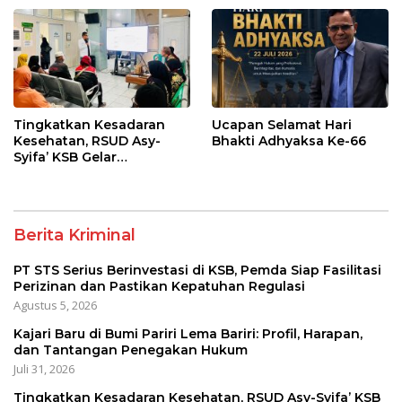
Regulasi
Tingkatkan Kesadaran
Ucapan Selamat Hari
Kesehatan, RSUD Asy-
Bhakti Adhyaksa Ke-66
Syifa’ KSB Gelar
Penyuluhan Diabetes
Melitus pada Lansia
Berita Kriminal
PT STS Serius Berinvestasi di KSB, Pemda Siap Fasilitasi
Perizinan dan Pastikan Kepatuhan Regulasi
Agustus 5, 2026
Kajari Baru di Bumi Pariri Lema Bariri: Profil, Harapan,
dan Tantangan Penegakan Hukum
Juli 31, 2026
Tingkatkan Kesadaran Kesehatan, RSUD Asy-Syifa’ KSB