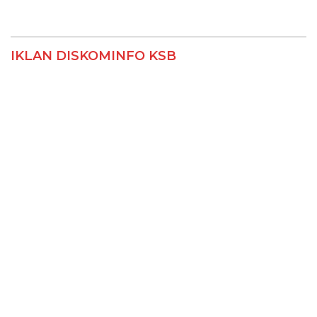
IKLAN DISKOMINFO KSB