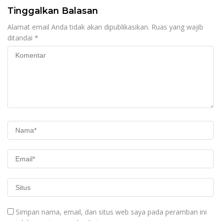
Tinggalkan Balasan
Alamat email Anda tidak akan dipublikasikan.
Ruas yang wajib
ditandai
*
Simpan nama, email, dan situs web saya pada peramban ini