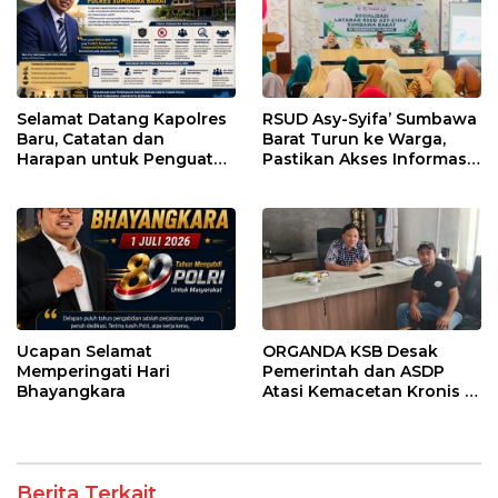
Selamat Datang Kapolres
RSUD Asy-Syifa’ Sumbawa
Baru, Catatan dan
Barat Turun ke Warga,
Harapan untuk Penguatan
Pastikan Akses Informasi
Polres Sumbawa Barat
Kesehatan Transparan
Ucapan Selamat
ORGANDA KSB Desak
Memperingati Hari
Pemerintah dan ASDP
Bhayangkara
Atasi Kemacetan Kronis di
Pelabuhan Poto Tano
Berita Terkait