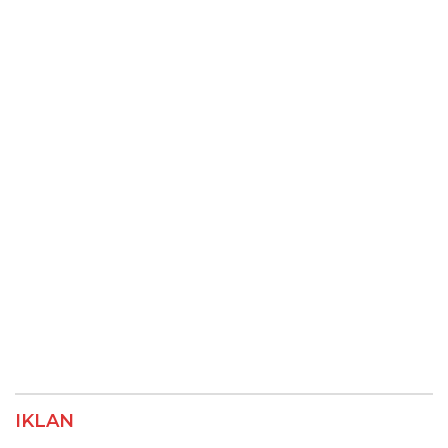
IKLAN