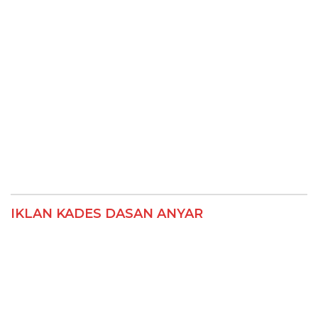
IKLAN KADES DASAN ANYAR