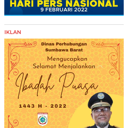
IKLAN