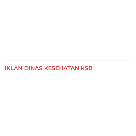
IKLAN DINAS KESEHATAN KSB