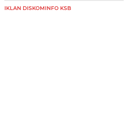
IKLAN DISKOMINFO KSB