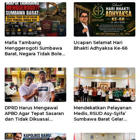
Mafia Tambang
Ucapan Selamat Hari
Menggerogoti Sumbawa
Bhakti Adhyaksa Ke-66
Barat, Negara Tidak Boleh
Kalah, Usut Pemodal
hingga WNA
DPRD Harus Mengawal
Mendekatkan Pelayanan
APBD Agar Tepat Sasaran
Medis, RSUD Asy-Syifa’
dan Tidak Dikuasai
Sumbawa Barat Gelar
Kepentingan Kelompok
Sosialisasi dan Edukasi
Tertentu
Kesehatan di Taliwang