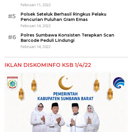
Februari 11, 2022
Polsek Seteluk Berhasil Ringkus Pelaku
#5
Pencurian Puluhan Gram Emas
Februari 14, 2022
Polres Sumbawa Konsisten Terapkan Scan
#6
Barcode Peduli Lindungi
Februari 14, 2022
IKLAN DISKOMINFO KSB 1/4/22