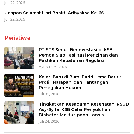
Juli 22, 2026
Ucapan Selamat Hari Bhakti Adhyaksa Ke-66
Juli 22, 2026
Peristiwa
PT STS Serius Berinvestasi di KSB,
Pemda Siap Fasilitasi Perizinan dan
Pastikan Kepatuhan Regulasi
Agustus 5, 2026
Kajari Baru di Bumi Pariri Lema Bariri:
Profil, Harapan, dan Tantangan
Penegakan Hukum
Juli 31, 2026
Tingkatkan Kesadaran Kesehatan, RSUD
Asy-Syifa’ KSB Gelar Penyuluhan
Diabetes Melitus pada Lansia
Juli 24, 2026