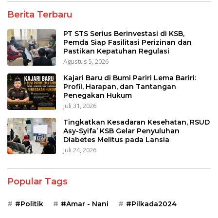
Berita Terbaru
PT STS Serius Berinvestasi di KSB,
Pemda Siap Fasilitasi Perizinan dan
Pastikan Kepatuhan Regulasi
Agustus 5, 2026
Kajari Baru di Bumi Pariri Lema Bariri:
Profil, Harapan, dan Tantangan
Penegakan Hukum
Juli 31, 2026
Tingkatkan Kesadaran Kesehatan, RSUD
Asy-Syifa’ KSB Gelar Penyuluhan
Diabetes Melitus pada Lansia
Juli 24, 2026
Popular Tags
#Politik
#Amar - Nani
#Pilkada2024