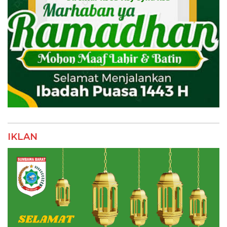
IKLAN