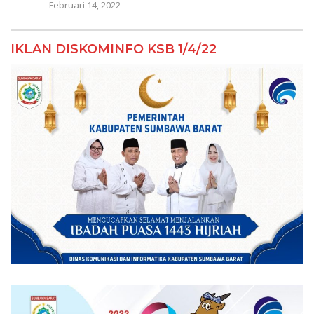
Februari 14, 2022
IKLAN DISKOMINFO KSB 1/4/22