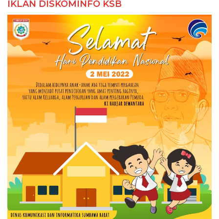
IKLAN DISKOMINFO KSB