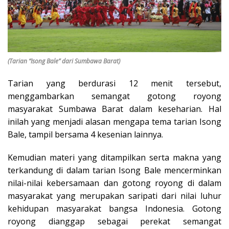
(Tarian “Isong Bale” dari Sumbawa Barat)
Tarian yang berdurasi 12 menit tersebut,
menggambarkan semangat gotong royong
masyarakat Sumbawa Barat dalam keseharian. Hal
inilah yang menjadi alasan mengapa tema tarian Isong
Bale, tampil bersama 4 kesenian lainnya.
Kemudian materi yang ditampilkan serta makna yang
terkandung di dalam tarian Isong Bale mencerminkan
nilai-nilai kebersamaan dan gotong royong di dalam
masyarakat yang merupakan saripati dari nilai luhur
kehidupan masyarakat bangsa Indonesia. Gotong
royong dianggap sebagai perekat semangat