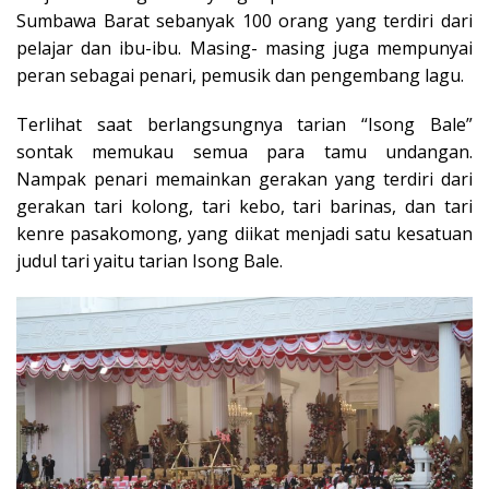
Sumbawa Barat sebanyak 100 orang yang terdiri dari
pelajar dan ibu-ibu. Masing- masing juga mempunyai
peran sebagai penari, pemusik dan pengembang lagu.
Terlihat saat berlangsungnya tarian “Isong Bale”
sontak memukau semua para tamu undangan.
Nampak penari memainkan gerakan yang terdiri dari
gerakan tari kolong, tari kebo, tari barinas, dan tari
kenre pasakomong, yang diikat menjadi satu kesatuan
judul tari yaitu tarian Isong Bale.