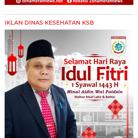
IKLAN DINAS KESEHATAN KSB