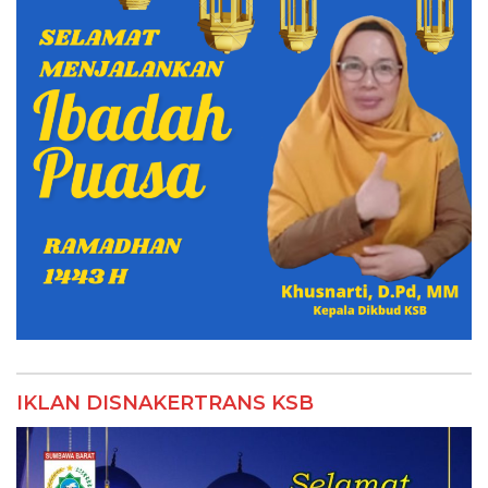
IKLAN DISNAKERTRANS KSB