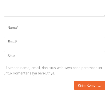
Simpan nama, email, dan situs web saya pada peramban ini
untuk komentar saya berikutnya.