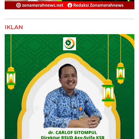
IKLAN