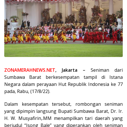
ZONAMERAHNEWS.NET
, Jakarta –
Seniman dari
Sumbawa Barat berkesempatan tampil di Istana
Negara dalam perayaan Hut Republik Indonesia ke 77
pada, Rabu, (17/8/22).
Dalam kesempatan tersebut, rombongan seniman
yang dipimpin langsung Bupati Sumbawa Barat, Dr. Ir.
H. W. Musyafirin,.MM menampilkan tari daerah yang
berjudul “Isong Bale” yang diperankan oleh seniman