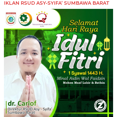
IKLAN RSUD ASY-SYIFA’ SUMBAWA BARAT