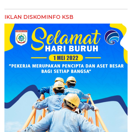
IKLAN DISKOMINFO KSB