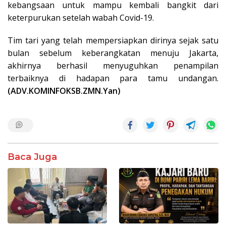
kebangsaan untuk mampu kembali bangkit dari
keterpurukan setelah wabah Covid-19.
Tim tari yang telah mempersiapkan dirinya sejak satu
bulan sebelum keberangkatan menuju Jakarta,
akhirnya berhasil menyuguhkan penampilan
terbaiknya di hadapan para tamu undangan.
(ADV.KOMINFOKSB.ZMN.Yan)
Baca Juga