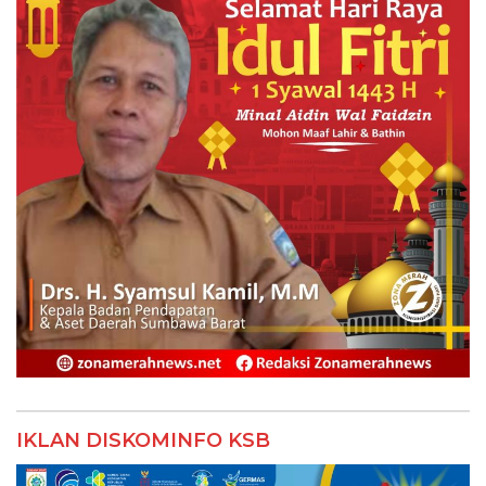
IKLAN DISKOMINFO KSB