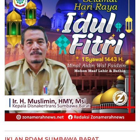
IKLAN PDAM SUMBAWA BARAT