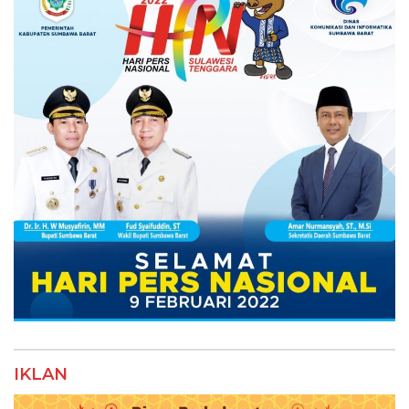
IKLAN