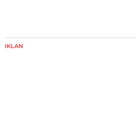
IKLAN