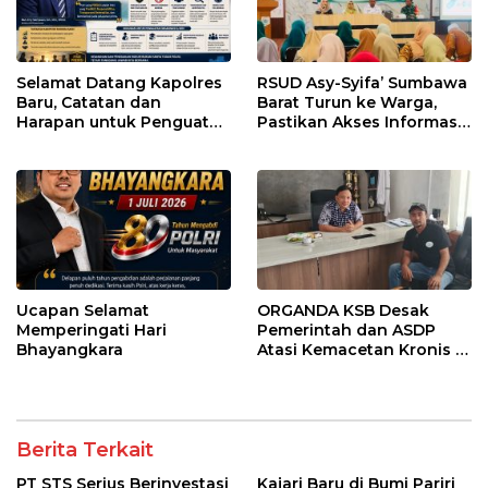
Selamat Datang Kapolres
RSUD Asy-Syifa’ Sumbawa
Baru, Catatan dan
Barat Turun ke Warga,
Harapan untuk Penguatan
Pastikan Akses Informasi
Polres Sumbawa Barat
Kesehatan Transparan
Ucapan Selamat
ORGANDA KSB Desak
Memperingati Hari
Pemerintah dan ASDP
Bhayangkara
Atasi Kemacetan Kronis di
Pelabuhan Poto Tano
Berita Terkait
PT STS Serius Berinvestasi
Kajari Baru di Bumi Pariri