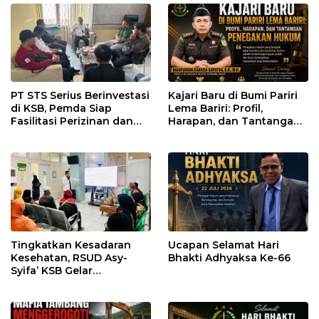
PT STS Serius Berinvestasi
Kajari Baru di Bumi Pariri
di KSB, Pemda Siap
Lema Bariri: Profil,
Fasilitasi Perizinan dan
Harapan, dan Tantangan
Pastikan Kepatuhan
Penegakan Hukum
Regulasi
Tingkatkan Kesadaran
Ucapan Selamat Hari
Kesehatan, RSUD Asy-
Bhakti Adhyaksa Ke-66
Syifa’ KSB Gelar
Penyuluhan Diabetes
Melitus pada Lansia