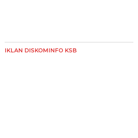
IKLAN DISKOMINFO KSB