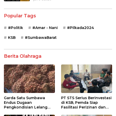
Popular Tags
#Politik
#Amar - Nani
#Pilkada2024
KSB
#SumbawaBarat
Berita Olahraga
Garda Satu Sumbawa
PT STS Serius Berinvestasi
Endus Dugaan
di KSB, Pemda Siap
Pengkondisian Lelang
Fasilitasi Perizinan dan
dan Manipulasi Asal-Usul
Pastikan Kepatuhan