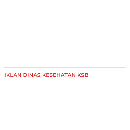
IKLAN DINAS KESEHATAN KSB