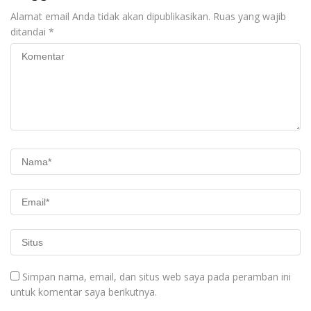
Alamat email Anda tidak akan dipublikasikan.
Ruas yang wajib
ditandai
*
Simpan nama, email, dan situs web saya pada peramban ini
untuk komentar saya berikutnya.