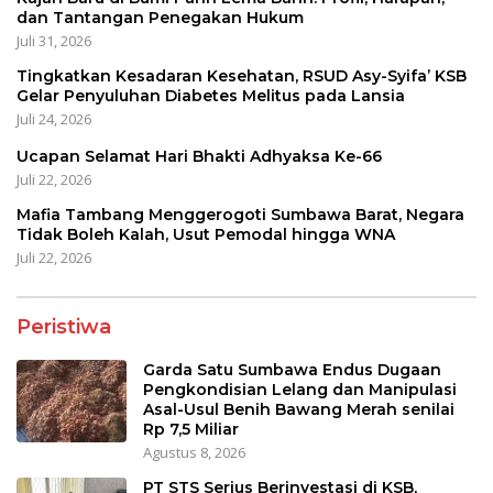
dan Tantangan Penegakan Hukum
Juli 31, 2026
Tingkatkan Kesadaran Kesehatan, RSUD Asy-Syifa’ KSB
Gelar Penyuluhan Diabetes Melitus pada Lansia
Juli 24, 2026
Ucapan Selamat Hari Bhakti Adhyaksa Ke-66
Juli 22, 2026
Mafia Tambang Menggerogoti Sumbawa Barat, Negara
Tidak Boleh Kalah, Usut Pemodal hingga WNA
Juli 22, 2026
Peristiwa
Garda Satu Sumbawa Endus Dugaan
Pengkondisian Lelang dan Manipulasi
Asal-Usul Benih Bawang Merah senilai
Rp 7,5 Miliar
Agustus 8, 2026
PT STS Serius Berinvestasi di KSB,