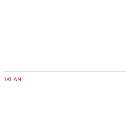
IKLAN