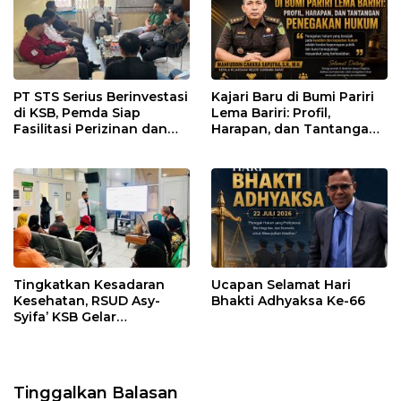
PT STS Serius Berinvestasi
Kajari Baru di Bumi Pariri
di KSB, Pemda Siap
Lema Bariri: Profil,
Fasilitasi Perizinan dan
Harapan, dan Tantangan
Pastikan Kepatuhan
Penegakan Hukum
Regulasi
Tingkatkan Kesadaran
Ucapan Selamat Hari
Kesehatan, RSUD Asy-
Bhakti Adhyaksa Ke-66
Syifa’ KSB Gelar
Penyuluhan Diabetes
Melitus pada Lansia
Tinggalkan Balasan