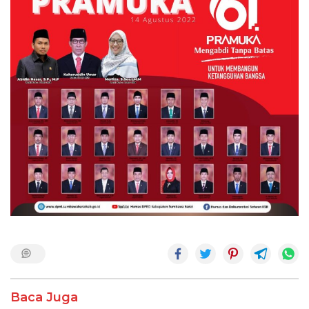
Baca Juga