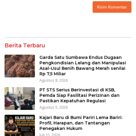
Berita Terbaru
Garda Satu Sumbawa Endus Dugaan
Pengkondisian Lelang dan Manipulasi
Asal-Usul Benih Bawang Merah senilai
Rp 7,5 Miliar
Agustus 8, 2026
PT STS Serius Berinvestasi di KSB,
Pemda Siap Fasilitasi Perizinan dan
Pastikan Kepatuhan Regulasi
Agustus 5, 2026
Kajari Baru di Bumi Pariri Lema Bariri:
Profil, Harapan, dan Tantangan
Penegakan Hukum
Juli 31, 2026