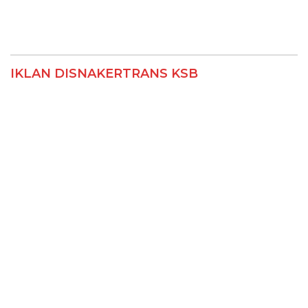
IKLAN DISNAKERTRANS KSB