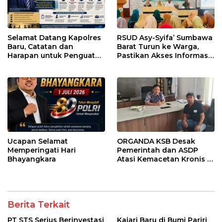
Selamat Datang Kapolres
RSUD Asy-Syifa’ Sumbawa
Baru, Catatan dan
Barat Turun ke Warga,
Harapan untuk Penguatan
Pastikan Akses Informasi
Polres Sumbawa Barat
Kesehatan Transparan
Ucapan Selamat
ORGANDA KSB Desak
Memperingati Hari
Pemerintah dan ASDP
Bhayangkara
Atasi Kemacetan Kronis di
Pelabuhan Poto Tano
Berita Terkait
PT STS Serius Berinvestasi
Kajari Baru di Bumi Pariri