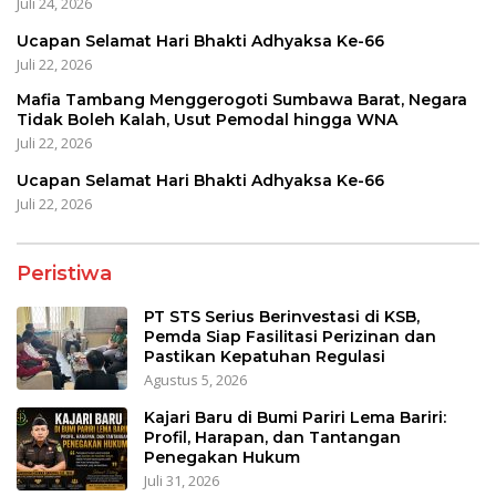
Juli 24, 2026
Ucapan Selamat Hari Bhakti Adhyaksa Ke-66
Juli 22, 2026
Mafia Tambang Menggerogoti Sumbawa Barat, Negara
Tidak Boleh Kalah, Usut Pemodal hingga WNA
Juli 22, 2026
Ucapan Selamat Hari Bhakti Adhyaksa Ke-66
Juli 22, 2026
Peristiwa
PT STS Serius Berinvestasi di KSB,
Pemda Siap Fasilitasi Perizinan dan
Pastikan Kepatuhan Regulasi
Agustus 5, 2026
Kajari Baru di Bumi Pariri Lema Bariri:
Profil, Harapan, dan Tantangan
Penegakan Hukum
Juli 31, 2026