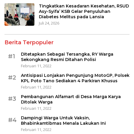
Tingkatkan Kesadaran Kesehatan, RSUD
Asy-Syifa’ KSB Gelar Penyuluhan
Diabetes Melitus pada Lansia
Juli 24, 2026
Berita Terpopuler
Ditetapkan Sebagai Tersangka, RY Warga
#1
Sekongkang Resmi Ditahan Polisi
Februari 11, 2022
Antisipasi Lonjakan Pengunjung MotoGP, Polsek
#2
KPL Poto Tano Sediakan 4 Parkiran Khusus
Februari 11, 2022
Pembangunan Alfamart di Desa Marga Karya
#3
Ditolak Warga
Februari 11, 2022
Dampingi Warga Untuk Vaksin,
#4
Bhabinkamtibmas Menala Lakukan Ini
Februari 11, 2022