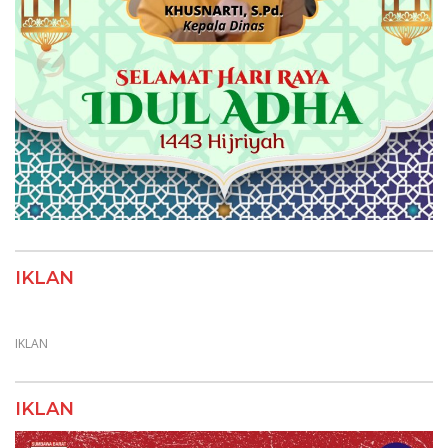
IKLAN
IKLAN
IKLAN