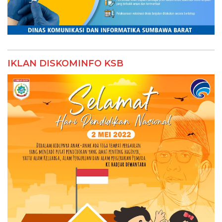
IKLAN DISKOMINFO KSB