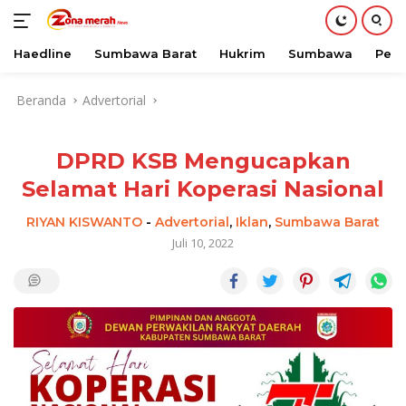
Haedline
Sumbawa Barat
Hukrim
Sumbawa
Peri
Langsung
Beranda
Advertorial
ke
konten
DPRD KSB Mengucapkan
Selamat Hari Koperasi Nasional
RIYAN KISWANTO
-
Advertorial
,
Iklan
,
Sumbawa Barat
Juli 10, 2022