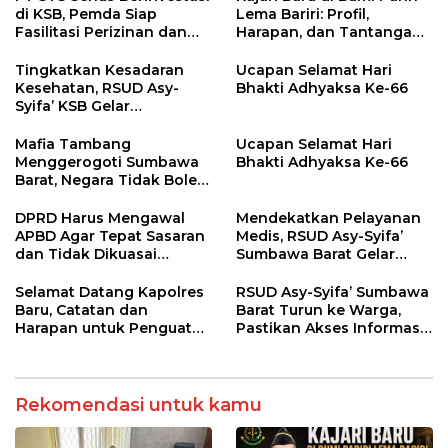
di KSB, Pemda Siap
Lema Bariri: Profil,
Fasilitasi Perizinan dan
Harapan, dan Tantangan
Pastikan Kepatuhan
Penegakan Hukum
Regulasi
Tingkatkan Kesadaran
Ucapan Selamat Hari
Kesehatan, RSUD Asy-
Bhakti Adhyaksa Ke-66
Syifa’ KSB Gelar
Penyuluhan Diabetes
Melitus pada Lansia
Mafia Tambang
Ucapan Selamat Hari
Menggerogoti Sumbawa
Bhakti Adhyaksa Ke-66
Barat, Negara Tidak Boleh
Kalah, Usut Pemodal
hingga WNA
DPRD Harus Mengawal
Mendekatkan Pelayanan
APBD Agar Tepat Sasaran
Medis, RSUD Asy-Syifa’
dan Tidak Dikuasai
Sumbawa Barat Gelar
Kepentingan Kelompok
Sosialisasi dan Edukasi
Tertentu
Kesehatan di Taliwang
Selamat Datang Kapolres
RSUD Asy-Syifa’ Sumbawa
Baru, Catatan dan
Barat Turun ke Warga,
Harapan untuk Penguatan
Pastikan Akses Informasi
Polres Sumbawa Barat
Kesehatan Transparan
Rekomendasi untuk kamu