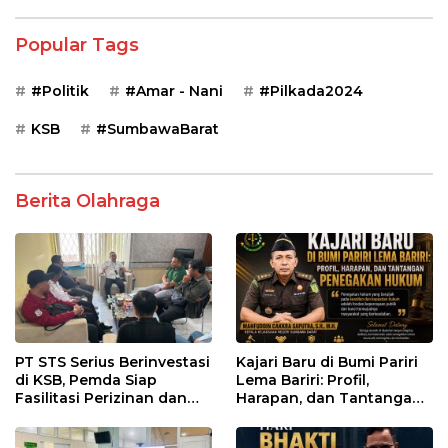
Popular Tags
#Politik
#Amar - Nani
#Pilkada2024
KSB
#SumbawaBarat
Berita Olahraga
PT STS Serius Berinvestasi
Kajari Baru di Bumi Pariri
di KSB, Pemda Siap
Lema Bariri: Profil,
Fasilitasi Perizinan dan
Harapan, dan Tantangan
Pastikan Kepatuhan
Penegakan Hukum
Regulasi