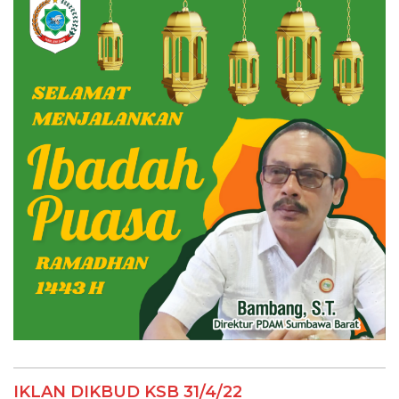
IKLAN DIKBUD KSB 31/4/22