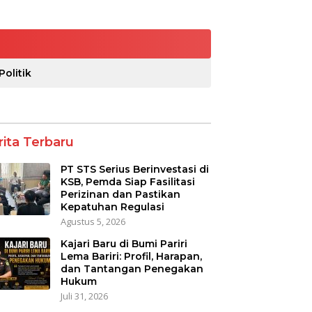
Politik
rita Terbaru
PT STS Serius Berinvestasi di
KSB, Pemda Siap Fasilitasi
Perizinan dan Pastikan
Kepatuhan Regulasi
Agustus 5, 2026
Kajari Baru di Bumi Pariri
Lema Bariri: Profil, Harapan,
dan Tantangan Penegakan
Hukum
Juli 31, 2026