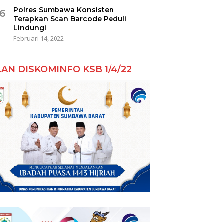
Polres Sumbawa Konsisten
6
Terapkan Scan Barcode Peduli
Lindungi
Februari 14, 2022
LAN DISKOMINFO KSB 1/4/22