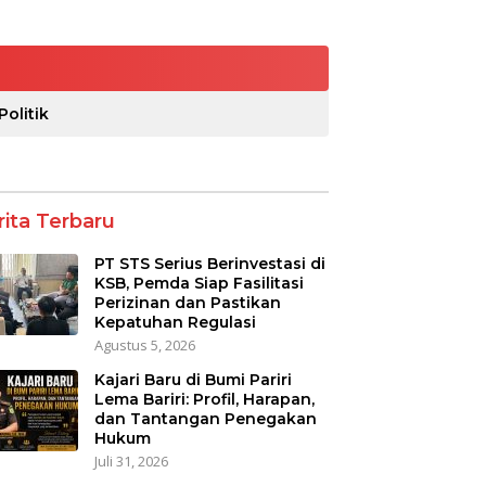
Politik
rita Terbaru
PT STS Serius Berinvestasi di
KSB, Pemda Siap Fasilitasi
Perizinan dan Pastikan
Kepatuhan Regulasi
Agustus 5, 2026
Kajari Baru di Bumi Pariri
Lema Bariri: Profil, Harapan,
dan Tantangan Penegakan
Hukum
Juli 31, 2026