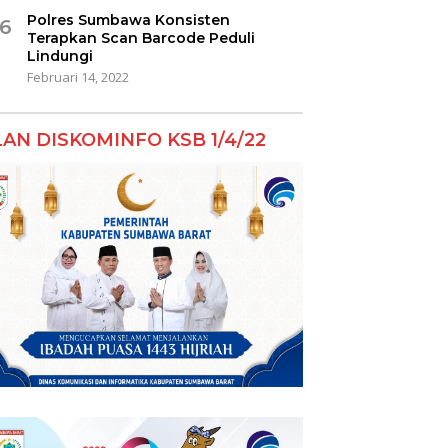
Polres Sumbawa Konsisten
6
Terapkan Scan Barcode Peduli
Lindungi
Februari 14, 2022
LAN DISKOMINFO KSB 1/4/22