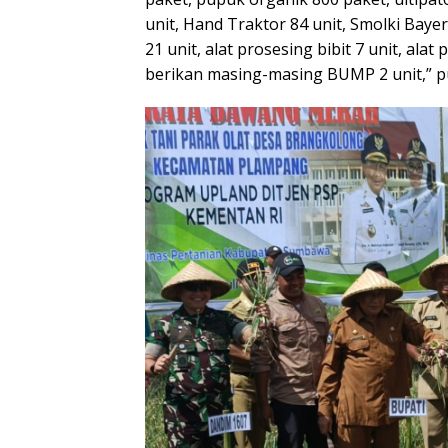
unit, Hand Traktor 84 unit, Smolki Bayer 
21 unit, alat prosesing bibit 7 unit, alat
berikan masing-masing BUMP 2 unit,” 