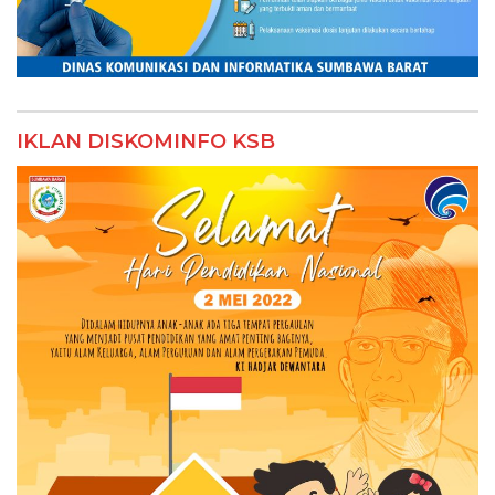
IKLAN DISKOMINFO KSB