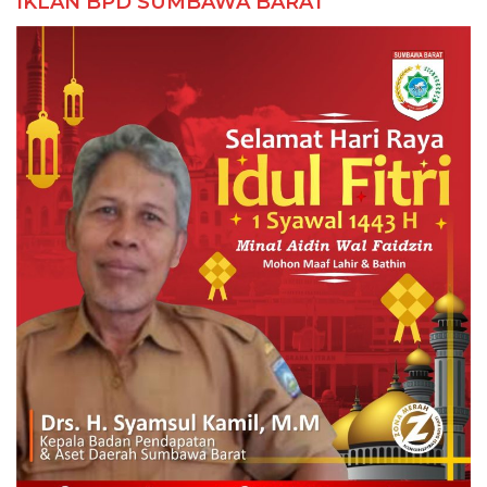
IKLAN BPD SUMBAWA BARAT