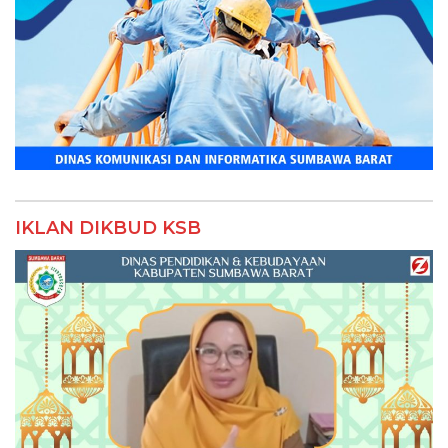
IKLAN DIKBUD KSB