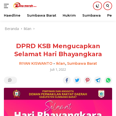
Haedline
Sumbawa Barat
Hukrim
Sumbawa
Peri
Langsung
Beranda
Iklan
ke
konten
DPRD KSB Mengucapkan
Selamat Hari Bhayangkara
RIYAN KISWANTO
-
Iklan
,
Sumbawa Barat
Juli 1, 2022