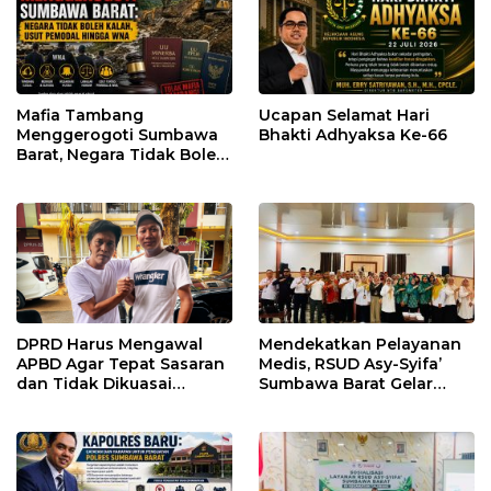
Mafia Tambang
Ucapan Selamat Hari
Menggerogoti Sumbawa
Bhakti Adhyaksa Ke-66
Barat, Negara Tidak Boleh
Kalah, Usut Pemodal
hingga WNA
DPRD Harus Mengawal
Mendekatkan Pelayanan
APBD Agar Tepat Sasaran
Medis, RSUD Asy-Syifa’
dan Tidak Dikuasai
Sumbawa Barat Gelar
Kepentingan Kelompok
Sosialisasi dan Edukasi
Tertentu
Kesehatan di Taliwang