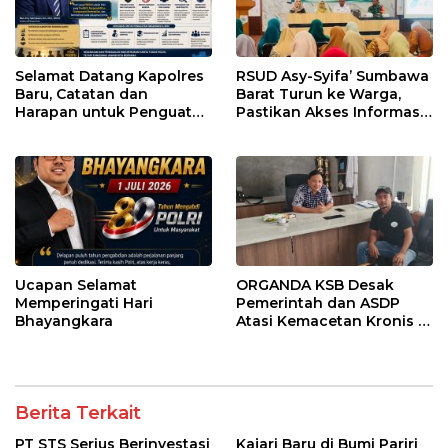
Selamat Datang Kapolres
RSUD Asy-Syifa’ Sumbawa
Baru, Catatan dan
Barat Turun ke Warga,
Harapan untuk Penguatan
Pastikan Akses Informasi
Polres Sumbawa Barat
Kesehatan Transparan
Ucapan Selamat
ORGANDA KSB Desak
Memperingati Hari
Pemerintah dan ASDP
Bhayangkara
Atasi Kemacetan Kronis di
Pelabuhan Poto Tano
Berita Terkait
PT STS Serius Berinvestasi
Kajari Baru di Bumi Pariri