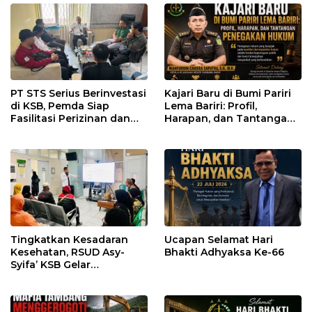
PT STS Serius Berinvestasi
Kajari Baru di Bumi Pariri
di KSB, Pemda Siap
Lema Bariri: Profil,
Fasilitasi Perizinan dan
Harapan, dan Tantangan
Pastikan Kepatuhan
Penegakan Hukum
Regulasi
Tingkatkan Kesadaran
Ucapan Selamat Hari
Kesehatan, RSUD Asy-
Bhakti Adhyaksa Ke-66
Syifa’ KSB Gelar
Penyuluhan Diabetes
Melitus pada Lansia