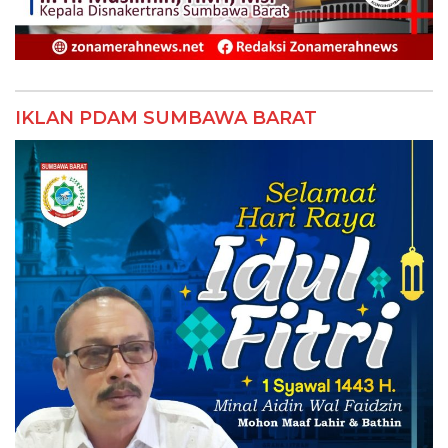
IKLAN PDAM SUMBAWA BARAT