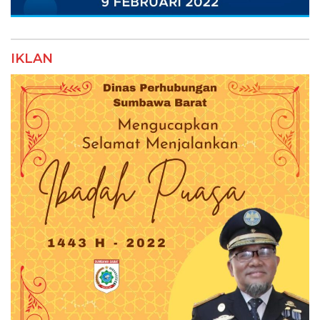
IKLAN