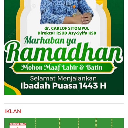
IKLAN