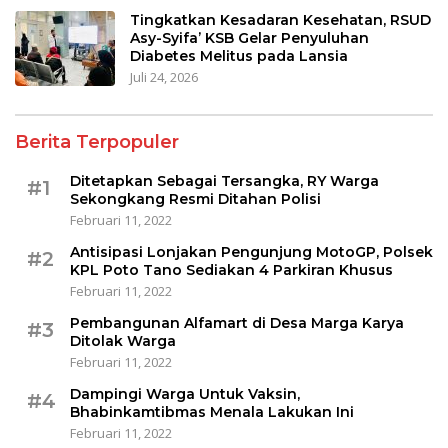
Tingkatkan Kesadaran Kesehatan, RSUD
Asy-Syifa’ KSB Gelar Penyuluhan
Diabetes Melitus pada Lansia
Juli 24, 2026
Berita Terpopuler
Ditetapkan Sebagai Tersangka, RY Warga
#1
Sekongkang Resmi Ditahan Polisi
Februari 11, 2022
Antisipasi Lonjakan Pengunjung MotoGP, Polsek
#2
KPL Poto Tano Sediakan 4 Parkiran Khusus
Februari 11, 2022
Pembangunan Alfamart di Desa Marga Karya
#3
Ditolak Warga
Februari 11, 2022
Dampingi Warga Untuk Vaksin,
#4
Bhabinkamtibmas Menala Lakukan Ini
Februari 11, 2022