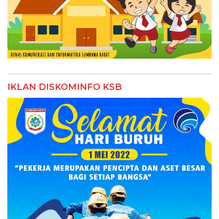
IKLAN DISKOMINFO KSB