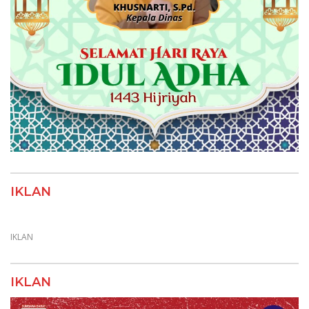
IKLAN
IKLAN
IKLAN