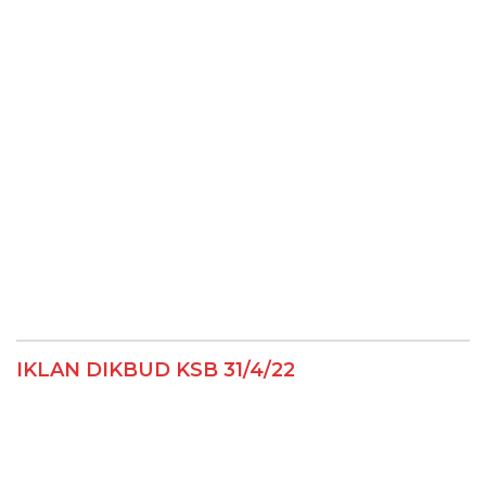
IKLAN DIKBUD KSB 31/4/22