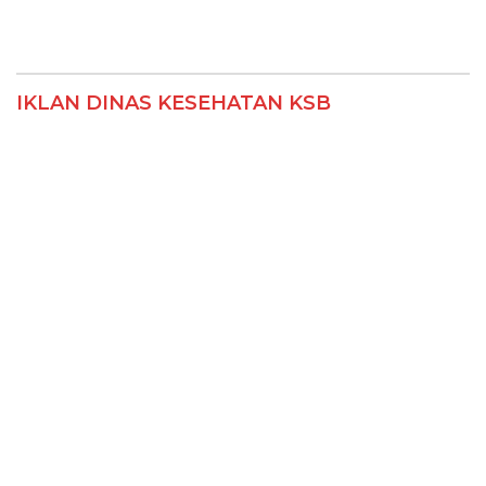
IKLAN DINAS KESEHATAN KSB