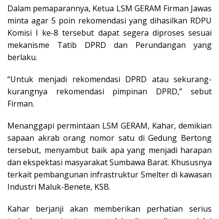
Dalam pemaparannya, Ketua LSM GERAM Firman Jawas
minta agar 5 poin rekomendasi yang dihasilkan RDPU
Komisi I ke-8 tersebut dapat segera diproses sesuai
mekanisme Tatib DPRD dan Perundangan yang
berlaku.
“Untuk menjadi rekomendasi DPRD atau sekurang-
kurangnya rekomendasi pimpinan DPRD,” sebut
Firman.
Menanggapi permintaan LSM GERAM, Kahar, demikian
sapaan akrab orang nomor satu di Gedung Bertong
tersebut, menyambut baik apa yang menjadi harapan
dan ekspektasi masyarakat Sumbawa Barat. Khususnya
terkait pembangunan infrastruktur Smelter di kawasan
Industri Maluk-Benete, KSB.
Kahar berjanji akan memberikan perhatian serius