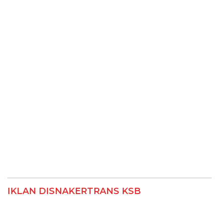
IKLAN DISNAKERTRANS KSB