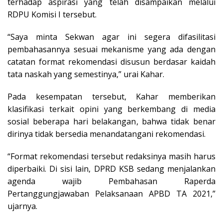
terhadap aspirasi yang telah disampaikan melalui
RDPU Komisi I tersebut.
“Saya minta Sekwan agar ini segera difasilitasi
pembahasannya sesuai mekanisme yang ada dengan
catatan format rekomendasi disusun berdasar kaidah
tata naskah yang semestinya,” urai Kahar.
Pada kesempatan tersebut, Kahar memberikan
klasifikasi terkait opini yang berkembang di media
sosial beberapa hari belakangan, bahwa tidak benar
dirinya tidak bersedia menandatangani rekomendasi.
“Format rekomendasi tersebut redaksinya masih harus
diperbaiki. Di sisi lain, DPRD KSB sedang menjalankan
agenda wajib Pembahasan Raperda
Pertanggungjawaban Pelaksanaan APBD TA 2021,”
ujarnya.