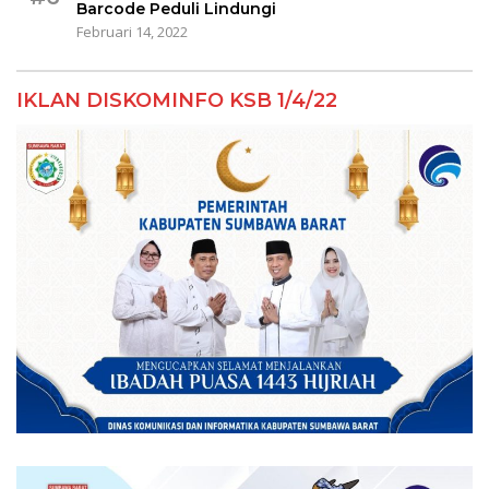
Barcode Peduli Lindungi
Februari 14, 2022
IKLAN DISKOMINFO KSB 1/4/22