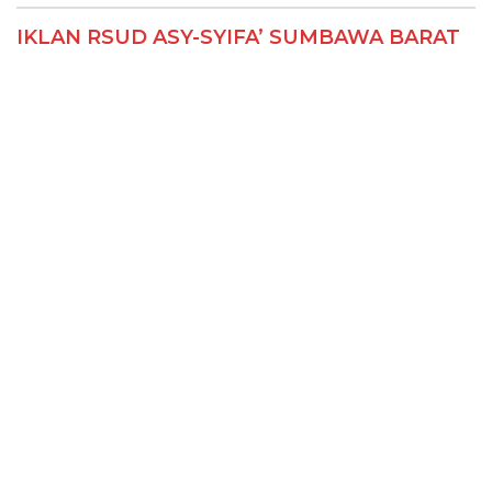
IKLAN RSUD ASY-SYIFA’ SUMBAWA BARAT