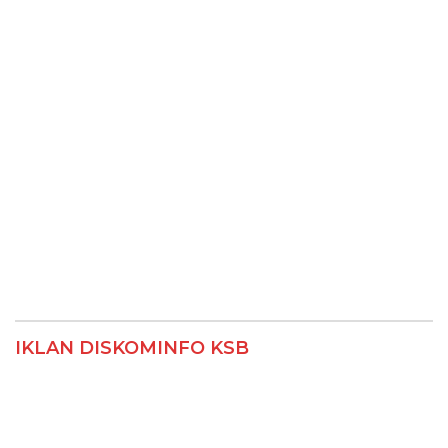
IKLAN DISKOMINFO KSB