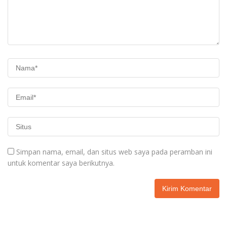
Simpan nama, email, dan situs web saya pada peramban ini
untuk komentar saya berikutnya.