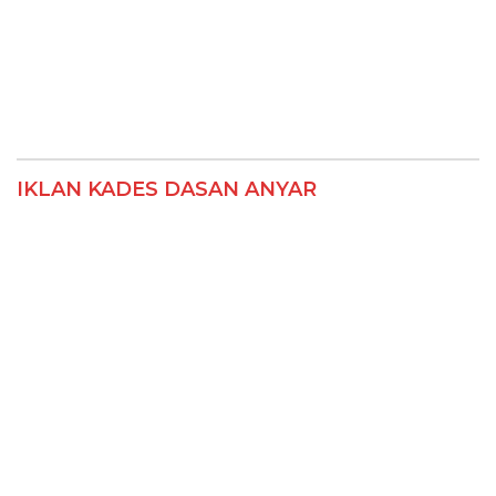
IKLAN KADES DASAN ANYAR