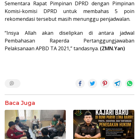
Sementara Rapat Pimpinan DPRD dengan Pimpinan
Komisi-komisi DPRD untuk membahas 5 poin
rekomendasi tersebut masih menunggu penjadwalan.
“Insya Allah akan diselipkan di antara jadwal
Pembahasan Raperda Pertanggungjawaban
Pelaksanaan APBD TA 2021,” tandasnya.
(ZMN.Yan)
Baca Juga