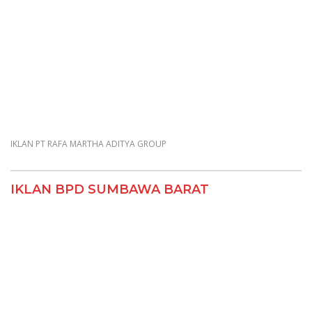
IKLAN PT RAFA MARTHA ADITYA GROUP
IKLAN BPD SUMBAWA BARAT