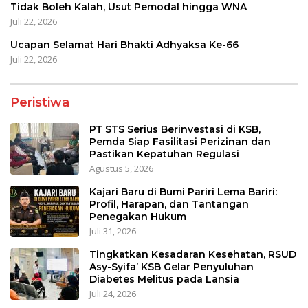
Tidak Boleh Kalah, Usut Pemodal hingga WNA
Juli 22, 2026
Ucapan Selamat Hari Bhakti Adhyaksa Ke-66
Juli 22, 2026
Peristiwa
PT STS Serius Berinvestasi di KSB,
Pemda Siap Fasilitasi Perizinan dan
Pastikan Kepatuhan Regulasi
Agustus 5, 2026
Kajari Baru di Bumi Pariri Lema Bariri:
Profil, Harapan, dan Tantangan
Penegakan Hukum
Juli 31, 2026
Tingkatkan Kesadaran Kesehatan, RSUD
Asy-Syifa’ KSB Gelar Penyuluhan
Diabetes Melitus pada Lansia
Juli 24, 2026