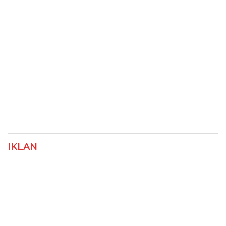
IKLAN