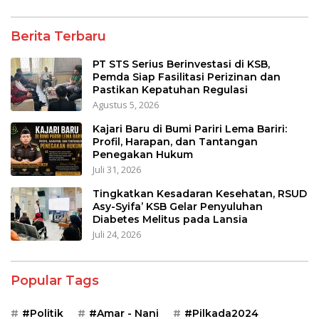
Berita Terbaru
PT STS Serius Berinvestasi di KSB,
Pemda Siap Fasilitasi Perizinan dan
Pastikan Kepatuhan Regulasi
Agustus 5, 2026
Kajari Baru di Bumi Pariri Lema Bariri:
Profil, Harapan, dan Tantangan
Penegakan Hukum
Juli 31, 2026
Tingkatkan Kesadaran Kesehatan, RSUD
Asy-Syifa’ KSB Gelar Penyuluhan
Diabetes Melitus pada Lansia
Juli 24, 2026
Popular Tags
#Politik
#Amar - Nani
#Pilkada2024