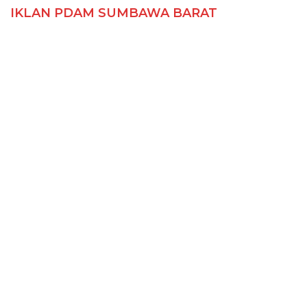
IKLAN PDAM SUMBAWA BARAT