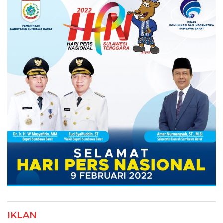
IKLAN