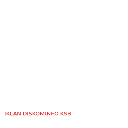
IKLAN DISKOMINFO KSB