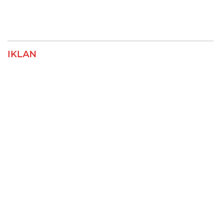
IKLAN