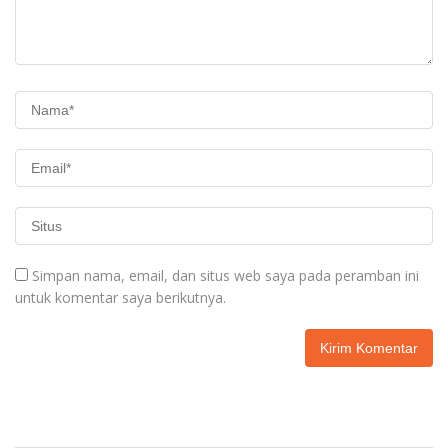
Simpan nama, email, dan situs web saya pada peramban ini
untuk komentar saya berikutnya.