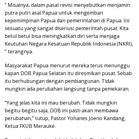
” Misalnya, dalam pasal revisi menyebutkan menjamin
putra putri asal Papua untuk mengemban
kepemimpinan Papua dan pemerintahan di Papua. Ini
sesuatu yang sangat diseriusi pemerintah pusat. Kita
betul betul bisa meningkatkan diri serta menjaga
Keutuhan Negara Kesatuan Republik Indonesia (NKRI),
” terangnya.
Masyarakat Papua menurut mereka terus menunggu
kapan DOB Papua Selatan itu diresmikan pusat. Sebab
itu berhubungan dengan pembangunan. Tidak
mungkin ada perubahan langsung tanpa pemekaran.
“Yang jelas kita ini mau berubah. Tidak mungkin
begitu-begitu saja, DOB ini pasti akan membawa
perubahan,” tutup, Pastor Yohanes Joeno Kandang,
Ketua FKUB Merauke.