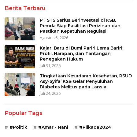
Berita Terbaru
PT STS Serius Berinvestasi di KSB,
Pemda Siap Fasilitasi Perizinan dan
Pastikan Kepatuhan Regulasi
Agustus 5, 2026
Kajari Baru di Bumi Pariri Lema Bariri:
Profil, Harapan, dan Tantangan
Penegakan Hukum
Juli 31, 2026
Tingkatkan Kesadaran Kesehatan, RSUD
Asy-Syifa’ KSB Gelar Penyuluhan
Diabetes Melitus pada Lansia
Juli 24, 2026
Popular Tags
#Politik
#Amar - Nani
#Pilkada2024