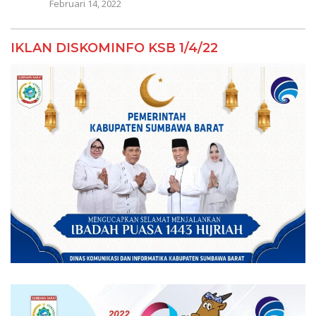
Februari 14, 2022
IKLAN DISKOMINFO KSB 1/4/22