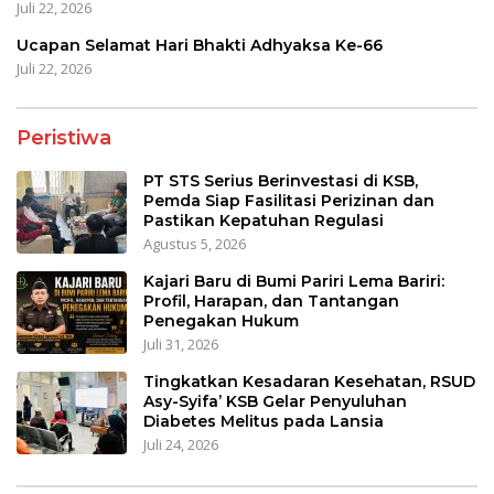
Juli 22, 2026
Ucapan Selamat Hari Bhakti Adhyaksa Ke-66
Juli 22, 2026
Peristiwa
PT STS Serius Berinvestasi di KSB,
Pemda Siap Fasilitasi Perizinan dan
Pastikan Kepatuhan Regulasi
Agustus 5, 2026
Kajari Baru di Bumi Pariri Lema Bariri:
Profil, Harapan, dan Tantangan
Penegakan Hukum
Juli 31, 2026
Tingkatkan Kesadaran Kesehatan, RSUD
Asy-Syifa’ KSB Gelar Penyuluhan
Diabetes Melitus pada Lansia
Juli 24, 2026