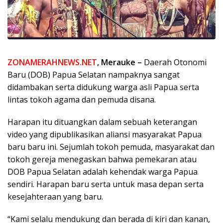
ZONAMERAHNEWS.NET
, Merauke –
Daerah Otonomi
Baru (DOB) Papua Selatan nampaknya sangat
didambakan serta didukung warga asli Papua serta
lintas tokoh agama dan pemuda disana.
Harapan itu dituangkan dalam sebuah keterangan
video yang dipublikasikan aliansi masyarakat Papua
baru baru ini. Sejumlah tokoh pemuda, masyarakat dan
tokoh gereja menegaskan bahwa pemekaran atau
DOB Papua Selatan adalah kehendak warga Papua
sendiri. Harapan baru serta untuk masa depan serta
kesejahteraan yang baru.
“Kami selalu mendukung dan berada di kiri dan kanan,