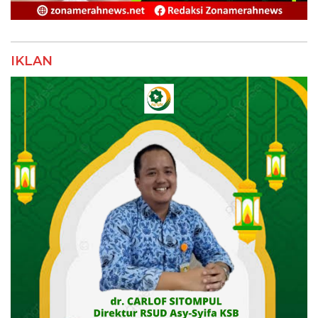
IKLAN