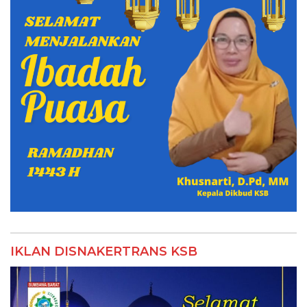
IKLAN DISNAKERTRANS KSB