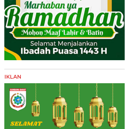
IKLAN