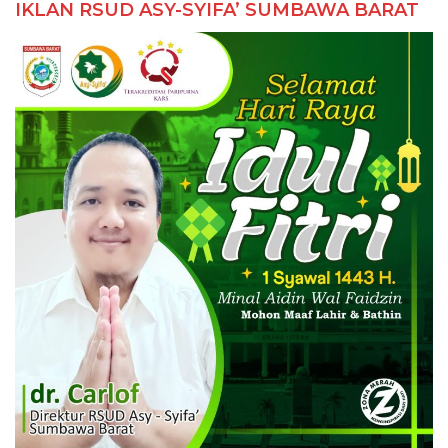
IKLAN RSUD ASY-SYIFA’ SUMBAWA BARAT