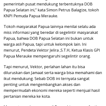
pemerintah pusat mendukung terbentuknya DOB
Papua Selatan ini,” kata Simon Petrus Balagize, tokoh
KNPI Pemuda Papua Merauke.
Tokoh masyarakat Papua lainnya menilai selalu ada
miss informasi yang beredar di segelintir masyarakat
Papua, bahwa DOB Papua Selatan ini bukan untuk
warga asli Papua, tapi untuk kelompok lain. Ini
menurut, Pendeta Vektor Jelira ,S.T.H, Ketua Klasis GPI
Papua Merauke mempengaruhi segelintir orang.
Tapi menurut, Vektor, perlahan lahan itu bisa
diluruskan dan Jamaat serta warga bisa memahami dan
ikut mendukung. Sebab DOB ini ternyata sangat
penting untuk mengembangkan akses dan
mempermudah ekonomi mereka seperti menjual hasil
pertanian mereka ke kota.