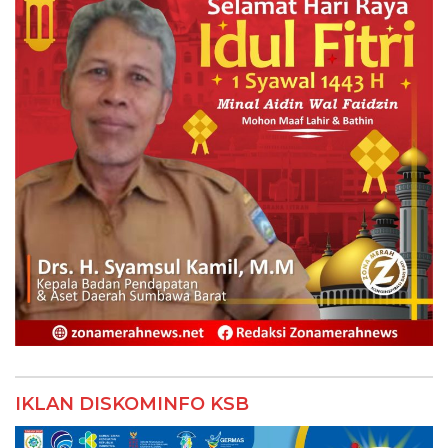
IKLAN DISKOMINFO KSB