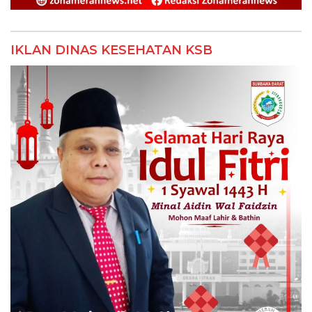
IKLAN DINAS KESEHATAN KSB