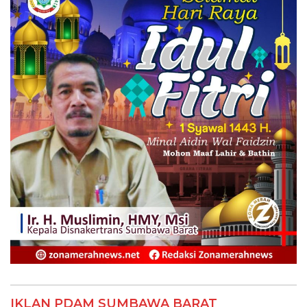
IKLAN PDAM SUMBAWA BARAT