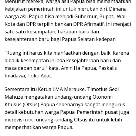
Menurut mereka, warga asli Papua bisa memanfaatkan
kebijakan pemerintah ini untuk merubah diri. Dimana
warga asli Papua bisa menjadi Gubernur, Bupati, Wali
Kota dan DPR terpilih bahkan DPR Afirmatif. Ini menjadi
satu satu kesempatan, harapan baru dan
kesejahteraan baru bagi Papua Selatan kedepan.
“Ruang ini harus kita manfaatkan dengan baik. Karena
dibalik kesempatan ini ada kesejahteraan baru dan
masa depan baru,” kata, Amin Ha Papua, Paskalis
Imadawa, Toko Adat.
Sementara itu Ketua LMA Merauke, Timotius Gedi
Mahuze mengatakan undang-undang Otonomi
Khusus (Otsus) Papua sebenarnya sangat mengurus
detail kebutuhan warga Papua. Pemerintah pusat juga
merevisi rinci undang-undang Otsus itu untuk lebih
memperhatikan warga Papua.