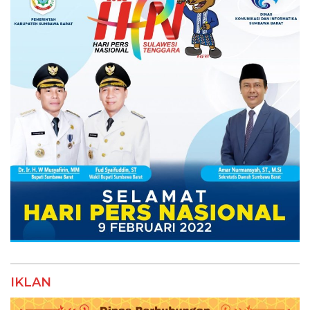
IKLAN