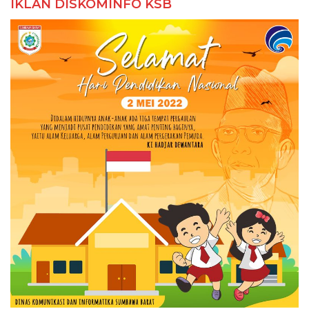
IKLAN DISKOMINFO KSB