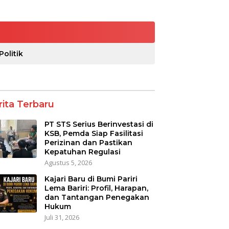
Politik
rita Terbaru
PT STS Serius Berinvestasi di
KSB, Pemda Siap Fasilitasi
Perizinan dan Pastikan
Kepatuhan Regulasi
Agustus 5, 2026
Kajari Baru di Bumi Pariri
Lema Bariri: Profil, Harapan,
dan Tantangan Penegakan
Hukum
Juli 31, 2026