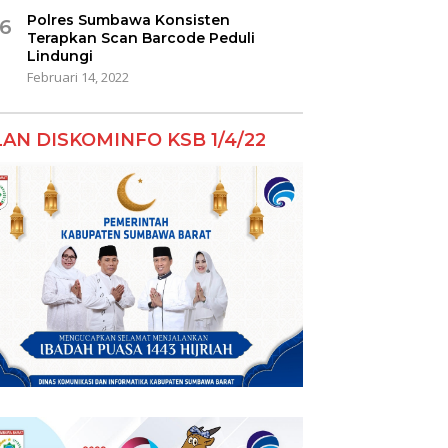
Polres Sumbawa Konsisten
6
Terapkan Scan Barcode Peduli
Lindungi
Februari 14, 2022
LAN DISKOMINFO KSB 1/4/22