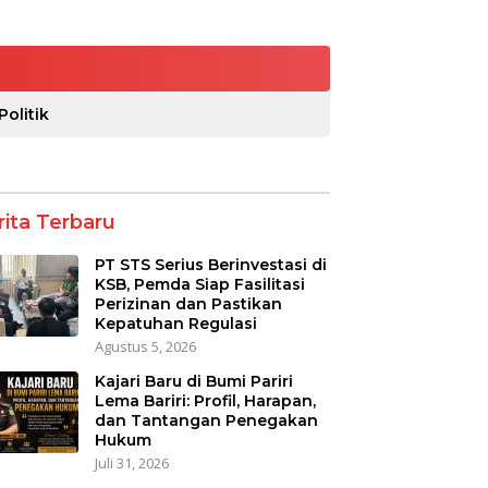
Politik
rita Terbaru
PT STS Serius Berinvestasi di
KSB, Pemda Siap Fasilitasi
Perizinan dan Pastikan
Kepatuhan Regulasi
Agustus 5, 2026
Kajari Baru di Bumi Pariri
Lema Bariri: Profil, Harapan,
dan Tantangan Penegakan
Hukum
Juli 31, 2026