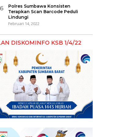
Polres Sumbawa Konsisten
6
Terapkan Scan Barcode Peduli
Lindungi
Februari 14, 2022
LAN DISKOMINFO KSB 1/4/22