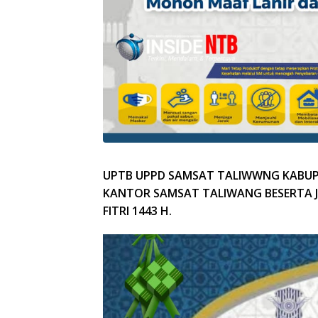
UPTB UPPD SAMSAT TALIWWNG KABUP
KANTOR SAMSAT TALIWANG BESERTA J
FITRI 1443 H.