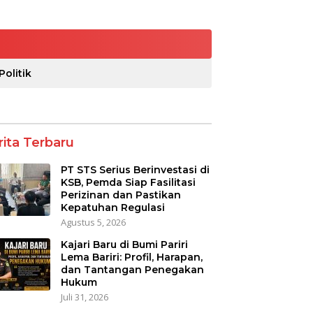
Politik
rita Terbaru
PT STS Serius Berinvestasi di
KSB, Pemda Siap Fasilitasi
Perizinan dan Pastikan
Kepatuhan Regulasi
Agustus 5, 2026
Kajari Baru di Bumi Pariri
Lema Bariri: Profil, Harapan,
dan Tantangan Penegakan
Hukum
Juli 31, 2026