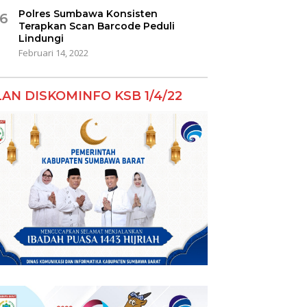
Polres Sumbawa Konsisten
6
Terapkan Scan Barcode Peduli
Lindungi
Februari 14, 2022
LAN DISKOMINFO KSB 1/4/22