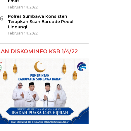
Emas
Februari 14, 2022
Polres Sumbawa Konsisten
6
Terapkan Scan Barcode Peduli
Lindungi
Februari 14, 2022
LAN DISKOMINFO KSB 1/4/22