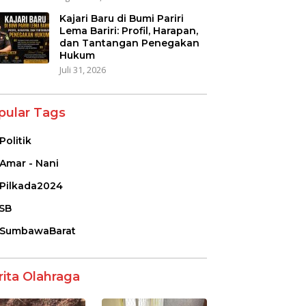
Kajari Baru di Bumi Pariri
Lema Bariri: Profil, Harapan,
dan Tantangan Penegakan
Hukum
Juli 31, 2026
pular Tags
Politik
Amar - Nani
Pilkada2024
SB
SumbawaBarat
rita Olahraga