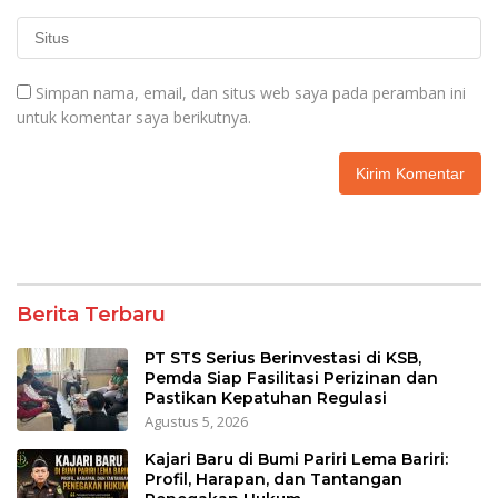
Simpan nama, email, dan situs web saya pada peramban ini
untuk komentar saya berikutnya.
Berita Terbaru
PT STS Serius Berinvestasi di KSB,
Pemda Siap Fasilitasi Perizinan dan
Pastikan Kepatuhan Regulasi
Agustus 5, 2026
Kajari Baru di Bumi Pariri Lema Bariri:
Profil, Harapan, dan Tantangan