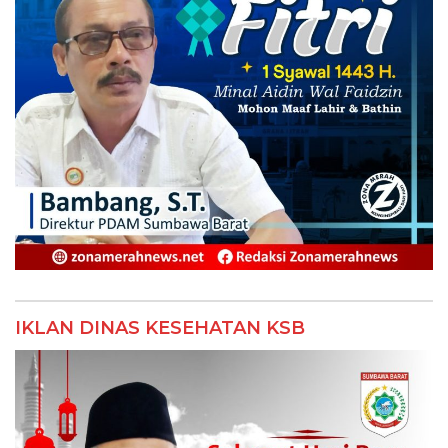
IKLAN DINAS KESEHATAN KSB