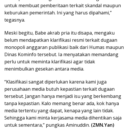
untuk membuat pemberitaan terkait skandal maupun
keburukan pemerintah. Ini yang harus dipahami,”
tegasnya.
Meski begitu, Babe akrab pria itu disapa, mengaku
belum mendapatkan klarifikasi resmi terkait dugaan
monopoli anggaran publikasi baik dari Humas maupun
Dinas Kominfo tersebut. Ia menyatakan memandang
perlu untuk meminta klarifikasi agar tidak
menimbulkan gesekan antara media.
“Klasifikasi sangat diperlukan karena kami juga
perusahaan media butuh kepastian terkait dugaan
tersebut. Jangan hanya menjadi isu yang berkembang
tanpa kepastian. Kalo memang benar ada, kok hanya
media tertentu yang dapat, kenapa yang lain tidak.
Sehingga kami minta kerjasama media dihentikan saja
untuk sementara,” pungkas Aminuddin.
(ZMN.Yan)