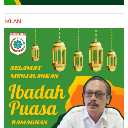
IKLAN