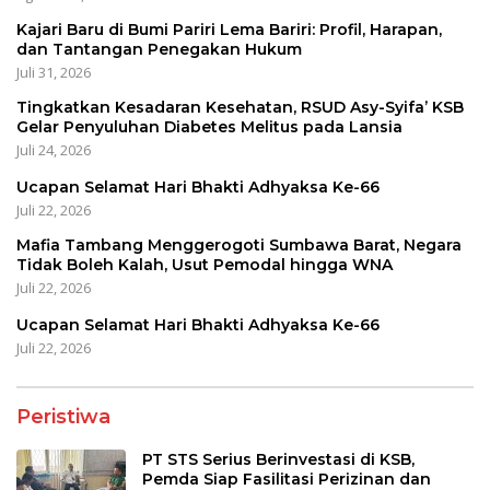
Kajari Baru di Bumi Pariri Lema Bariri: Profil, Harapan,
dan Tantangan Penegakan Hukum
Juli 31, 2026
Tingkatkan Kesadaran Kesehatan, RSUD Asy-Syifa’ KSB
Gelar Penyuluhan Diabetes Melitus pada Lansia
Juli 24, 2026
Ucapan Selamat Hari Bhakti Adhyaksa Ke-66
Juli 22, 2026
Mafia Tambang Menggerogoti Sumbawa Barat, Negara
Tidak Boleh Kalah, Usut Pemodal hingga WNA
Juli 22, 2026
Ucapan Selamat Hari Bhakti Adhyaksa Ke-66
Juli 22, 2026
Peristiwa
PT STS Serius Berinvestasi di KSB,
Pemda Siap Fasilitasi Perizinan dan