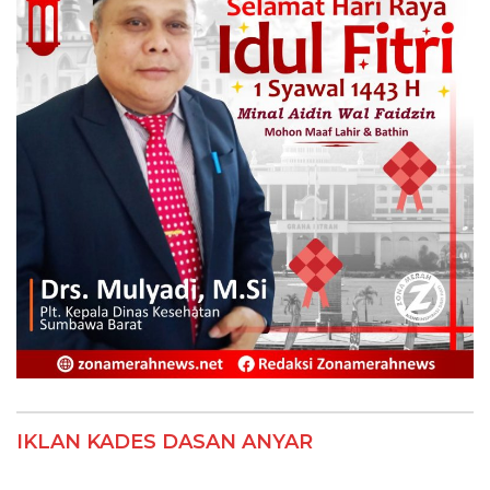
IKLAN KADES DASAN ANYAR