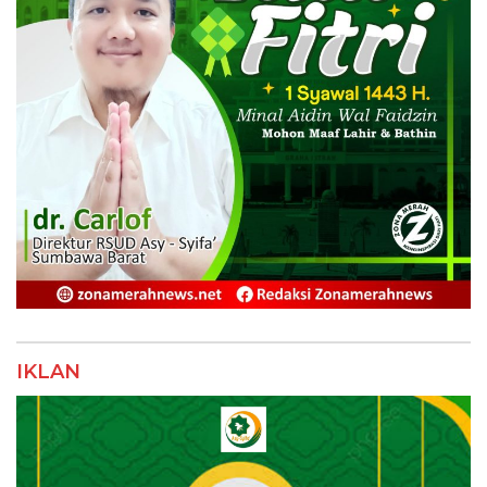
IKLAN