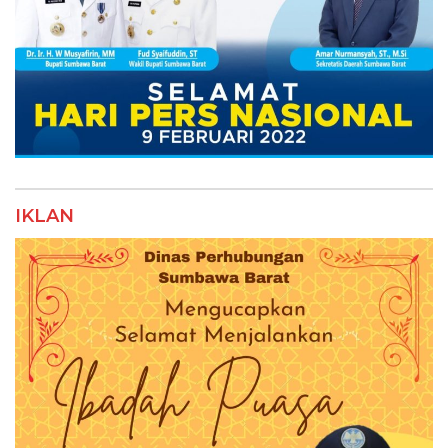
IKLAN