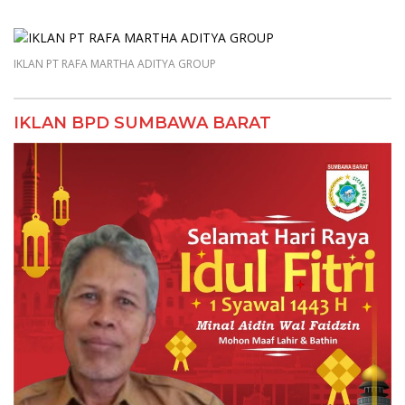
IKLAN PT RAFA MARTHA ADITYA GROUP
IKLAN BPD SUMBAWA BARAT