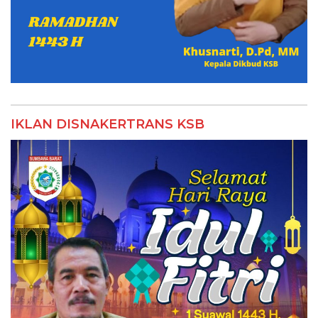
IKLAN DISNAKERTRANS KSB