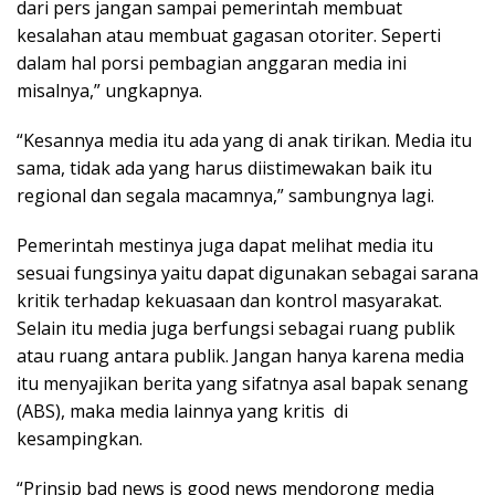
dari pers jangan sampai pemerintah membuat
kesalahan atau membuat gagasan otoriter. Seperti
dalam hal porsi pembagian anggaran media ini
misalnya,” ungkapnya.
“Kesannya media itu ada yang di anak tirikan. Media itu
sama, tidak ada yang harus diistimewakan baik itu
regional dan segala macamnya,” sambungnya lagi.
Pemerintah mestinya juga dapat melihat media itu
sesuai fungsinya yaitu dapat digunakan sebagai sarana
kritik terhadap kekuasaan dan kontrol masyarakat.
Selain itu media juga berfungsi sebagai ruang publik
atau ruang antara publik. Jangan hanya karena media
itu menyajikan berita yang sifatnya asal bapak senang
(ABS), maka media lainnya yang kritis di
kesampingkan.
“Prinsip bad news is good news mendorong media