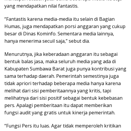
yang mendapatkan nilai fantastis.
“Fantastis karena media-media itu selain di Bagian
Humas, juga mendapatkan porsi anggaran yang cukup
besar di Dinas Kominfo. Sementara media lainnya,
hanya menerima secuil saja,” sebut dia.
Menurutnya, jika keberadaan anggaran itu sebagai
bentuk balas jasa, maka seluruh media yang ada di
Kabupaten Sumbawa Barat juga punya kontribusi yang
sama terhadap daerah. Pemerintah semestinya juga
tidak apriori terhadap beberapa media hanya karena
melihat dari sisi pemberitaannya yang kritis, tapi
melihatnya dari sisi positif sebagai bentuk kebebasan
pers. Apalagi pemberitaan itu dapat memberikan
fungsi audit yang gratis untuk kinerja pemerintah.
“Fungsi Pers itu luas. Agar tidak memperoleh kritikan