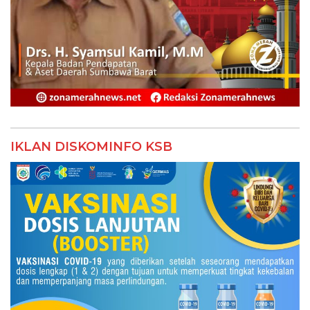
IKLAN DISKOMINFO KSB