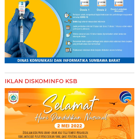
IKLAN DISKOMINFO KSB