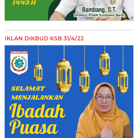
IKLAN DIKBUD KSB 31/4/22