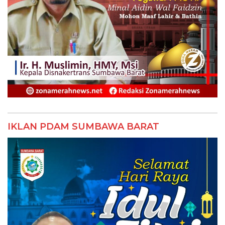
IKLAN PDAM SUMBAWA BARAT