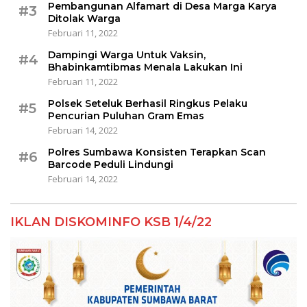
Pembangunan Alfamart di Desa Marga Karya
#3
Ditolak Warga
Februari 11, 2022
Dampingi Warga Untuk Vaksin,
#4
Bhabinkamtibmas Menala Lakukan Ini
Februari 11, 2022
Polsek Seteluk Berhasil Ringkus Pelaku
#5
Pencurian Puluhan Gram Emas
Februari 14, 2022
Polres Sumbawa Konsisten Terapkan Scan
#6
Barcode Peduli Lindungi
Februari 14, 2022
IKLAN DISKOMINFO KSB 1/4/22