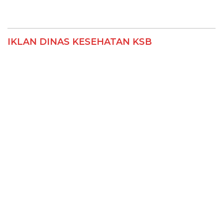
IKLAN DINAS KESEHATAN KSB