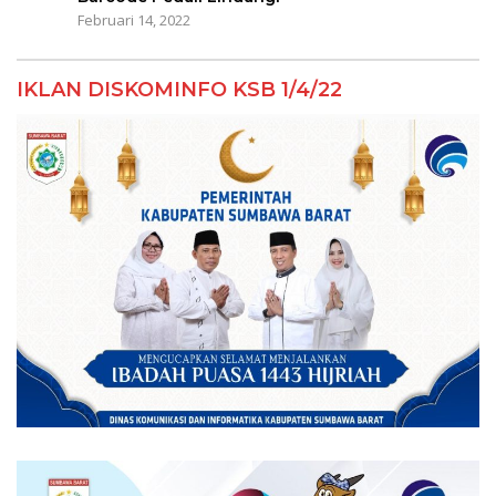
Februari 14, 2022
IKLAN DISKOMINFO KSB 1/4/22