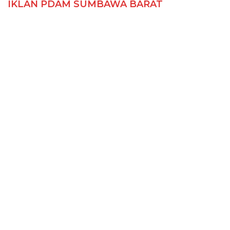
IKLAN PDAM SUMBAWA BARAT