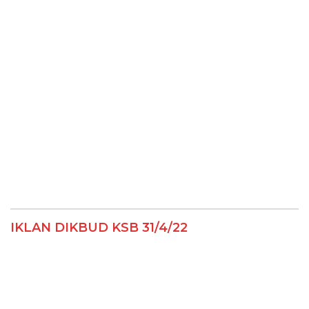
IKLAN DIKBUD KSB 31/4/22