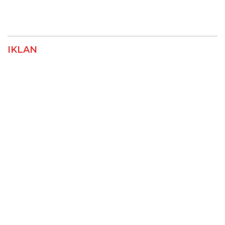
IKLAN