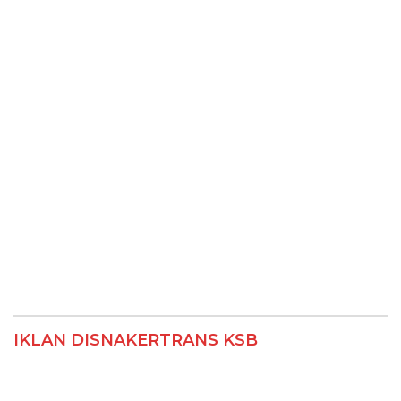
IKLAN DISNAKERTRANS KSB