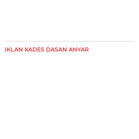
IKLAN KADES DASAN ANYAR