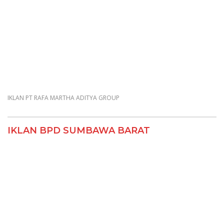
IKLAN PT RAFA MARTHA ADITYA GROUP
IKLAN BPD SUMBAWA BARAT