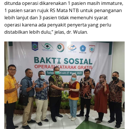
ditunda operasi dikarenakan 1 pasien masih immature,
1 pasien saran rujuk RS Mata NTB untuk penanganan
lebih lanjut dan 3 pasien tidak memenuhi syarat
operasi karena ada penyakit penyerta yang perlu
distabilkan lebih dulu,” jelas, dr. Wulan.