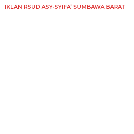
IKLAN RSUD ASY-SYIFA’ SUMBAWA BARAT