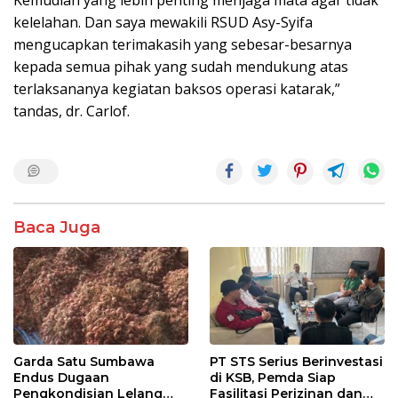
kelelahan. Dan saya mewakili RSUD Asy-Syifa
mengucapkan terimakasih yang sebesar-besarnya
kepada semua pihak yang sudah mendukung atas
terlaksananya kegiatan baksos operasi katarak,”
tandas, dr. Carlof.
Baca Juga
Garda Satu Sumbawa
PT STS Serius Berinvestasi
Endus Dugaan
di KSB, Pemda Siap
Pengkondisian Lelang
Fasilitasi Perizinan dan