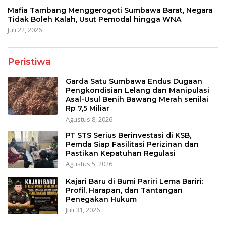
Mafia Tambang Menggerogoti Sumbawa Barat, Negara
Tidak Boleh Kalah, Usut Pemodal hingga WNA
Juli 22, 2026
Peristiwa
Garda Satu Sumbawa Endus Dugaan
Pengkondisian Lelang dan Manipulasi
Asal-Usul Benih Bawang Merah senilai
Rp 7,5 Miliar
Agustus 8, 2026
PT STS Serius Berinvestasi di KSB,
Pemda Siap Fasilitasi Perizinan dan
Pastikan Kepatuhan Regulasi
Agustus 5, 2026
Kajari Baru di Bumi Pariri Lema Bariri:
Profil, Harapan, dan Tantangan
Penegakan Hukum
Juli 31, 2026