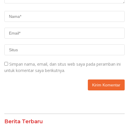
Simpan nama, email, dan situs web saya pada peramban ini
untuk komentar saya berikutnya.
Berita Terbaru