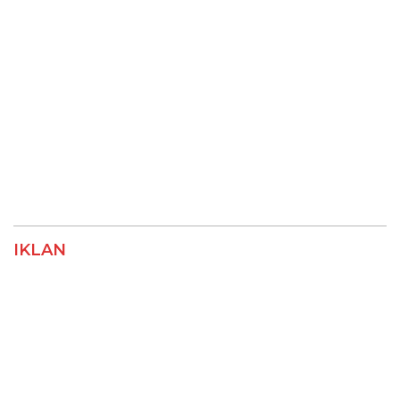
IKLAN