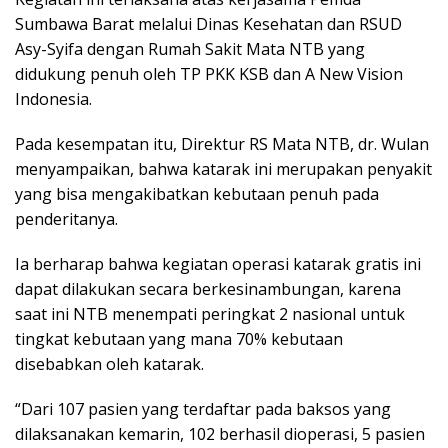
Sumbawa Barat melalui Dinas Kesehatan dan RSUD
Asy-Syifa dengan Rumah Sakit Mata NTB yang
didukung penuh oleh TP PKK KSB dan A New Vision
Indonesia.
Pada kesempatan itu, Direktur RS Mata NTB, dr. Wulan
menyampaikan, bahwa katarak ini merupakan penyakit
yang bisa mengakibatkan kebutaan penuh pada
penderitanya.
Ia berharap bahwa kegiatan operasi katarak gratis ini
dapat dilakukan secara berkesinambungan, karena
saat ini NTB menempati peringkat 2 nasional untuk
tingkat kebutaan yang mana 70% kebutaan
disebabkan oleh katarak.
“Dari 107 pasien yang terdaftar pada baksos yang
dilaksanakan kemarin, 102 berhasil dioperasi, 5 pasien