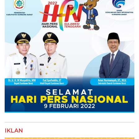
IKLAN