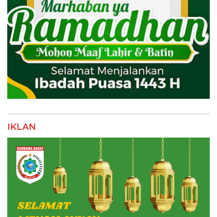
IKLAN