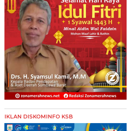
IKLAN DISKOMINFO KSB