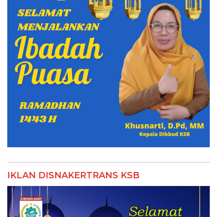
IKLAN DISNAKERTRANS KSB