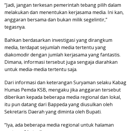
“Jadi, jangan terkesan pemerintah tebang pilih dalam
melakukan dan menentukan kerjasama media. Ini kan,
anggaran bersama dan bukan milik segelintir,”
tegasnya.
Bahkan berdasarkan investigasi yang dirangkum
media, terdapat sejumlah media tertentu yang
diakomodir dengan jumlah kerjasama yang fantastis.
Dimana, informasi tersebut juga sengaja diarahkan
untuk media-media tertentu saja.
Dari informasi dan keterangan Suryaman selaku Kabag
Humas Pemda KSB, mengaku jika anggaran tersebut
diberikan kepada beberapa media regional dan lokal,
itu pun datang dari Bappeda yang diusulkan oleh
Sekretaris Daerah yang diminta oleh Bupati.
“Iya, ada beberapa media regional untuk halaman