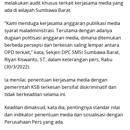
melakukan audit khusus terkait kerjasama media yang
ada di wilayah Sumbawa Barat.
“Kami menduga kerjasama anggaran publikasi media
syarat maladministrasi. Terutama dengan adanya
dugaan politisasi anggaran media, dimana ditemukan
berbeda persepsi dan terkesan saling lempar antara
OPD terkait,” kata, Sekjen DPC SMSI Sumbawa Barat,
Riyan Kiswanto, ST, dalam keterangan pers, Rabu
(30/3/2022).
Ia menilai, penentuan kerjasama media dengan
pemerintah KSB terkesan bersifat diskriminatif dan
tidak berkeadilan selama ini.
Keadilan dimaksud, kata dia, pentingnya standar nilai
dan indikator penentuan media dan sosialisasi dengan
Perusahaan Pers yang ada.