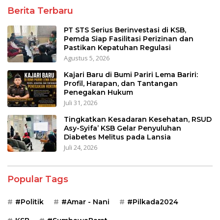
Berita Terbaru
PT STS Serius Berinvestasi di KSB,
Pemda Siap Fasilitasi Perizinan dan
Pastikan Kepatuhan Regulasi
Agustus 5, 2026
Kajari Baru di Bumi Pariri Lema Bariri:
Profil, Harapan, dan Tantangan
Penegakan Hukum
Juli 31, 2026
Tingkatkan Kesadaran Kesehatan, RSUD
Asy-Syifa’ KSB Gelar Penyuluhan
Diabetes Melitus pada Lansia
Juli 24, 2026
Popular Tags
#Politik
#Amar - Nani
#Pilkada2024