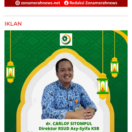
IKLAN