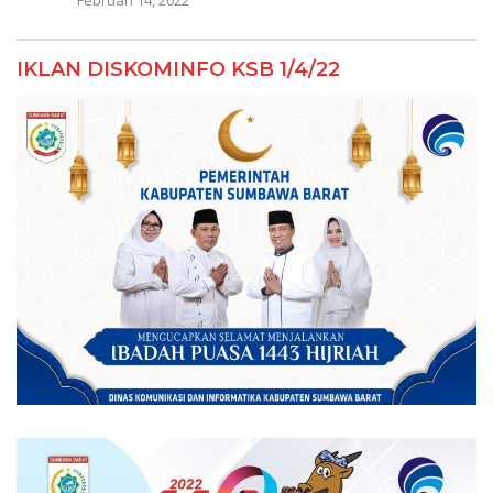
IKLAN DISKOMINFO KSB 1/4/22