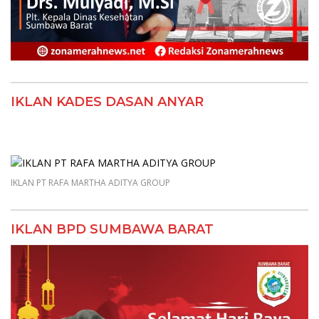
IKLAN KADES DASAN ANYAR
IKLAN PT RAFA MARTHA ADITYA GROUP
IKLAN BPD SUMBAWA BARAT