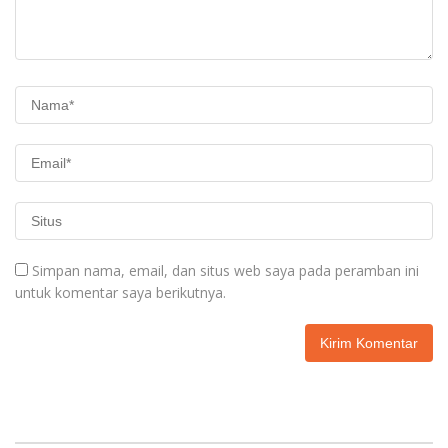
Simpan nama, email, dan situs web saya pada peramban ini
untuk komentar saya berikutnya.