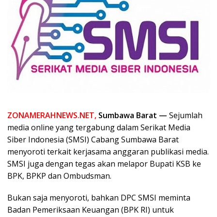
ZONAMERAHNEWS.NET,
Sumbawa Barat —
Sejumlah
media online yang tergabung dalam Serikat Media
Siber Indonesia (SMSI) Cabang Sumbawa Barat
menyoroti terkait kerjasama anggaran publikasi media.
SMSI juga dengan tegas akan melapor Bupati KSB ke
BPK, BPKP dan Ombudsman.
Bukan saja menyoroti, bahkan DPC SMSI meminta
Badan Pemeriksaan Keuangan (BPK RI) untuk