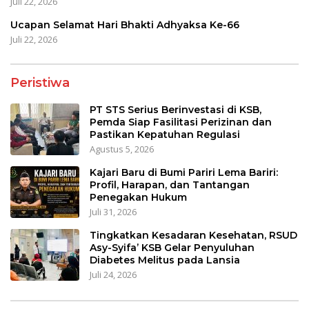
Juli 22, 2026
Ucapan Selamat Hari Bhakti Adhyaksa Ke-66
Juli 22, 2026
Peristiwa
PT STS Serius Berinvestasi di KSB,
Pemda Siap Fasilitasi Perizinan dan
Pastikan Kepatuhan Regulasi
Agustus 5, 2026
Kajari Baru di Bumi Pariri Lema Bariri:
Profil, Harapan, dan Tantangan
Penegakan Hukum
Juli 31, 2026
Tingkatkan Kesadaran Kesehatan, RSUD
Asy-Syifa’ KSB Gelar Penyuluhan
Diabetes Melitus pada Lansia
Juli 24, 2026