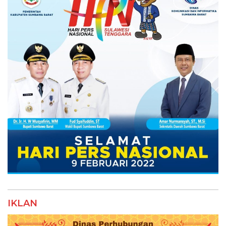
IKLAN