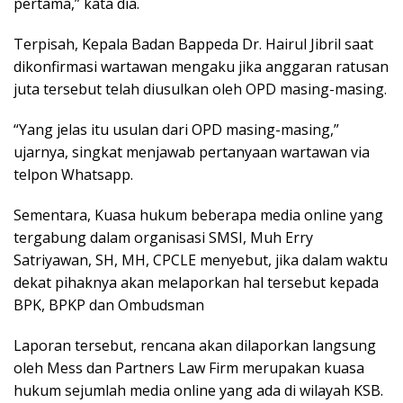
pertama,” kata dia.
Terpisah, Kepala Badan Bappeda Dr. Hairul Jibril saat
dikonfirmasi wartawan mengaku jika anggaran ratusan
juta tersebut telah diusulkan oleh OPD masing-masing.
“Yang jelas itu usulan dari OPD masing-masing,”
ujarnya, singkat menjawab pertanyaan wartawan via
telpon Whatsapp.
Sementara, Kuasa hukum beberapa media online yang
tergabung dalam organisasi SMSI, Muh Erry
Satriyawan, SH, MH, CPCLE menyebut, jika dalam waktu
dekat pihaknya akan melaporkan hal tersebut kepada
BPK, BPKP dan Ombudsman
Laporan tersebut, rencana akan dilaporkan langsung
oleh Mess dan Partners Law Firm merupakan kuasa
hukum sejumlah media online yang ada di wilayah KSB.