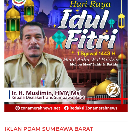
IKLAN PDAM SUMBAWA BARAT