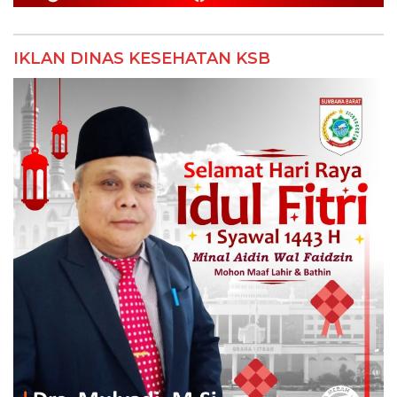
IKLAN DINAS KESEHATAN KSB