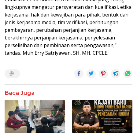
lingkupnya mengatur persyaratan dan kualifikasi, etika
kerjasama, hak dan kewajiban para pihak, bentuk dan
jenis kerjasama media, tim verifikasi, perhitungan
pembayaran, perubahan perjanjian kerjasama,
berakhirnya perjanjian kerjasama, penyelesaian
perselisihan dan pembinaan serta pengawasan,”
tandas, Muh Erry Satriyawan, SH, MH, CPCLE.
Baca Juga