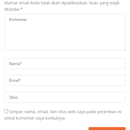
Alamat email Anda tidak akan dipublikasikan.
Ruas yang wajib
ditandai
*
Simpan nama, email, dan situs web saya pada peramban ini
untuk komentar saya berikutnya.