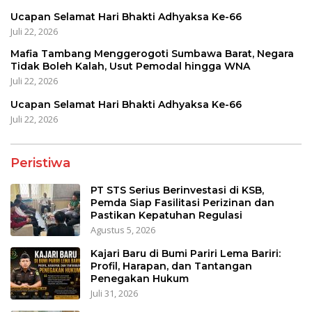
Ucapan Selamat Hari Bhakti Adhyaksa Ke-66
Juli 22, 2026
Mafia Tambang Menggerogoti Sumbawa Barat, Negara
Tidak Boleh Kalah, Usut Pemodal hingga WNA
Juli 22, 2026
Ucapan Selamat Hari Bhakti Adhyaksa Ke-66
Juli 22, 2026
Peristiwa
PT STS Serius Berinvestasi di KSB,
Pemda Siap Fasilitasi Perizinan dan
Pastikan Kepatuhan Regulasi
Agustus 5, 2026
Kajari Baru di Bumi Pariri Lema Bariri:
Profil, Harapan, dan Tantangan
Penegakan Hukum
Juli 31, 2026