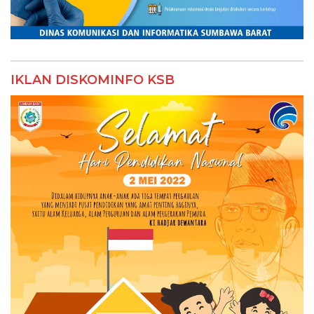
IKLAN DISKOMINFO KSB