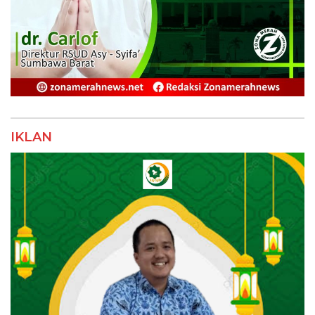
IKLAN