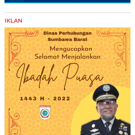
IKLAN