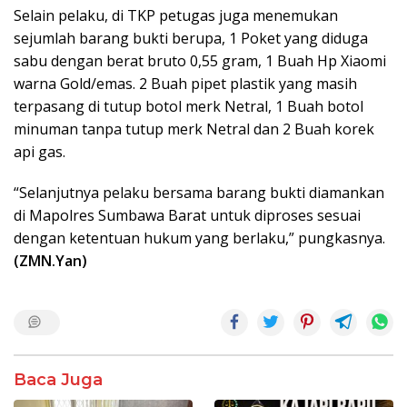
Selain pelaku, di TKP petugas juga menemukan
sejumlah barang bukti berupa, 1 Poket yang diduga
sabu dengan berat bruto 0,55 gram, 1 Buah Hp Xiaomi
warna Gold/emas. 2 Buah pipet plastik yang masih
terpasang di tutup botol merk Netral, 1 Buah botol
minuman tanpa tutup merk Netral dan 2 Buah korek
api gas.
“Selanjutnya pelaku bersama barang bukti diamankan
di Mapolres Sumbawa Barat untuk diproses sesuai
dengan ketentuan hukum yang berlaku,” pungkasnya.
(ZMN.Yan)
Baca Juga