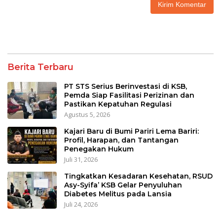
Berita Terbaru
PT STS Serius Berinvestasi di KSB,
Pemda Siap Fasilitasi Perizinan dan
Pastikan Kepatuhan Regulasi
Agustus 5, 2026
Kajari Baru di Bumi Pariri Lema Bariri:
Profil, Harapan, dan Tantangan
Penegakan Hukum
Juli 31, 2026
Tingkatkan Kesadaran Kesehatan, RSUD
Asy-Syifa’ KSB Gelar Penyuluhan
Diabetes Melitus pada Lansia
Juli 24, 2026