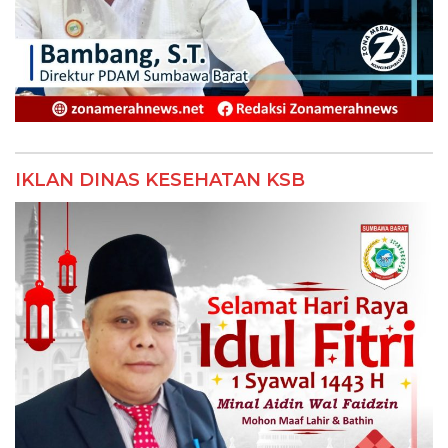
IKLAN DINAS KESEHATAN KSB