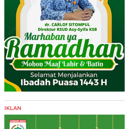
IKLAN