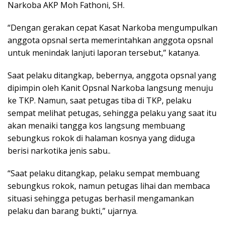
Narkoba AKP Moh Fathoni, SH.
“Dengan gerakan cepat Kasat Narkoba mengumpulkan
anggota opsnal serta memerintahkan anggota opsnal
untuk menindak lanjuti laporan tersebut,” katanya.
Saat pelaku ditangkap, bebernya, anggota opsnal yang
dipimpin oleh Kanit Opsnal Narkoba langsung menuju
ke TKP. Namun, saat petugas tiba di TKP, pelaku
sempat melihat petugas, sehingga pelaku yang saat itu
akan menaiki tangga kos langsung membuang
sebungkus rokok di halaman kosnya yang diduga
berisi narkotika jenis sabu..
“Saat pelaku ditangkap, pelaku sempat membuang
sebungkus rokok, namun petugas lihai dan membaca
situasi sehingga petugas berhasil mengamankan
pelaku dan barang bukti,” ujarnya.