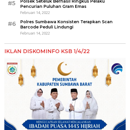
Polsek Seteluk Berhasil Ringkus Pelaku
#5
Pencurian Puluhan Gram Emas
Februari 14, 2022
Polres Sumbawa Konsisten Terapkan Scan
#6
Barcode Peduli Lindungi
Februari 14, 2022
IKLAN DISKOMINFO KSB 1/4/22