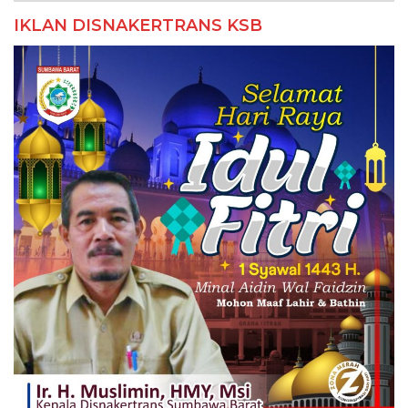
IKLAN DISNAKERTRANS KSB