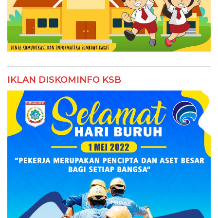
IKLAN DISKOMINFO KSB