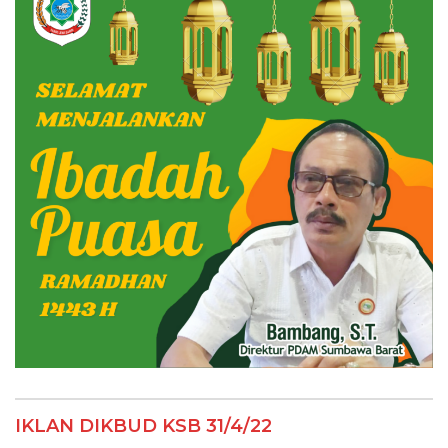
IKLAN DIKBUD KSB 31/4/22