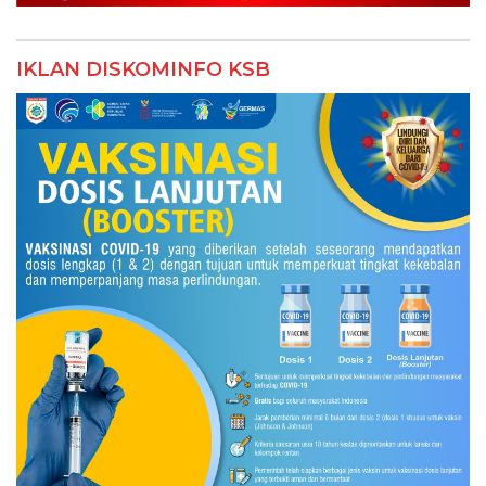
IKLAN DISKOMINFO KSB