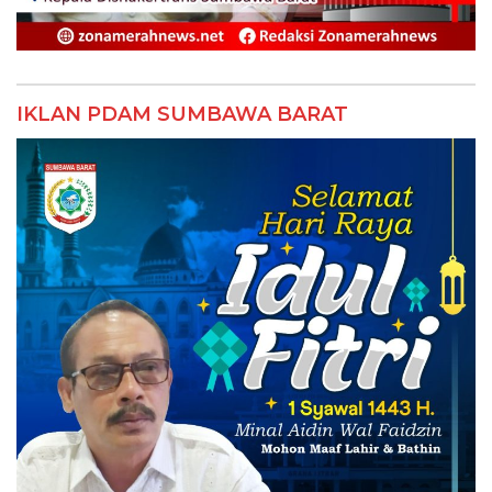
IKLAN PDAM SUMBAWA BARAT