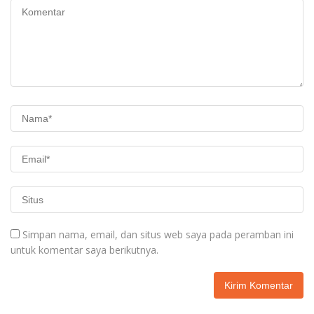
Simpan nama, email, dan situs web saya pada peramban ini
untuk komentar saya berikutnya.