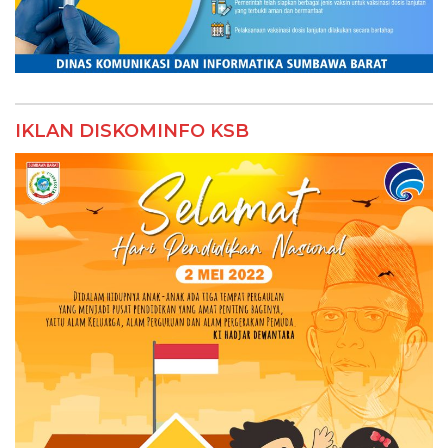
IKLAN DISKOMINFO KSB