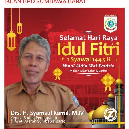
IKLAN BPD SUMBAWA BARAT