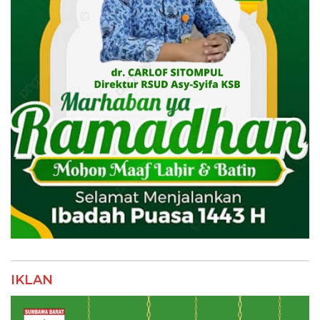
IKLAN