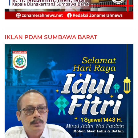
IKLAN PDAM SUMBAWA BARAT