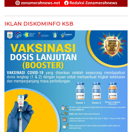
IKLAN DISKOMINFO KSB