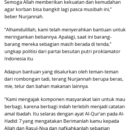
Semoga Allah memberikan kekuatan dan kemudahan
agar korban bisa bangkit lagi pasca musibah ini,”
beber Nurjannah.
“Alhamdulillah, kami telah menyerahkan bantuan untuk
meringankan bebannya. Apalagi, saat ini barang-
barang mereka sebagian masih berada di tenda,”
ungkap politisi dari partai besutan putri proklamator
Indonesia itu.
Adapun bantuan yang disalurkan oleh teman-teman
dari rombongan tadi, terang Nurjannah berupa beras,
mie, telur dan bahan makanan lainnya.
“Kami mengajak komponen masyarakat lain untuk mau
berbagi, karena berbagi indah terlebih menjadi catatan
amal ibadah. Itu selaras dengan ayat Al-Qur’an pada Al-
Hadid: 7 yang mengatakan Berimanlah kamu kepada
Allah dan Rasul-Nya dan nafkahkanlah sebagian