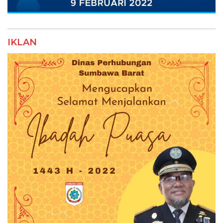
IKLAN