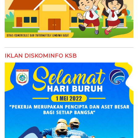
IKLAN DISKOMINFO KSB