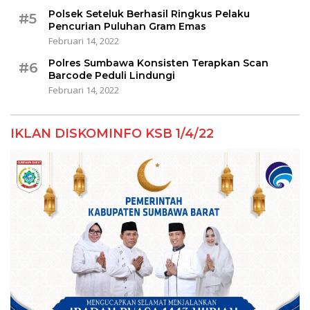
Polsek Seteluk Berhasil Ringkus Pelaku
#5
Pencurian Puluhan Gram Emas
Februari 14, 2022
Polres Sumbawa Konsisten Terapkan Scan
#6
Barcode Peduli Lindungi
Februari 14, 2022
IKLAN DISKOMINFO KSB 1/4/22