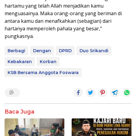
hartamu yang telah Allah menjadikan kamu
menguasainya. Maka orang-orang yang beriman di
antara kamu dan menafkahkan (sebagian) dari
hartanya memperoleh pahala yang besar,”
pungkasnya.
Berbagi
Dengan
DPRD
Duo Srikandi
Kebakaran
Korban
KSB Bersama Anggota Foswara
Baca Juga