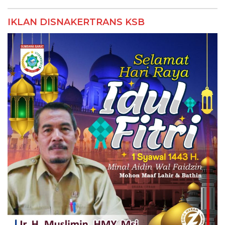
IKLAN DISNAKERTRANS KSB