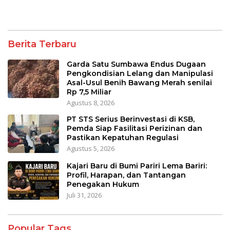
Berita Terbaru
Garda Satu Sumbawa Endus Dugaan
Pengkondisian Lelang dan Manipulasi
Asal-Usul Benih Bawang Merah senilai
Rp 7,5 Miliar
Agustus 8, 2026
PT STS Serius Berinvestasi di KSB,
Pemda Siap Fasilitasi Perizinan dan
Pastikan Kepatuhan Regulasi
Agustus 5, 2026
Kajari Baru di Bumi Pariri Lema Bariri:
Profil, Harapan, dan Tantangan
Penegakan Hukum
Juli 31, 2026
Popular Tags