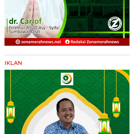
IKLAN