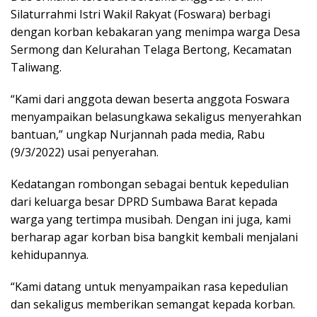
Silaturrahmi Istri Wakil Rakyat (Foswara) berbagi
dengan korban kebakaran yang menimpa warga Desa
Sermong dan Kelurahan Telaga Bertong, Kecamatan
Taliwang.
“Kami dari anggota dewan beserta anggota Foswara
menyampaikan belasungkawa sekaligus menyerahkan
bantuan,” ungkap Nurjannah pada media, Rabu
(9/3/2022) usai penyerahan.
Kedatangan rombongan sebagai bentuk kepedulian
dari keluarga besar DPRD Sumbawa Barat kepada
warga yang tertimpa musibah. Dengan ini juga, kami
berharap agar korban bisa bangkit kembali menjalani
kehidupannya.
“Kami datang untuk menyampaikan rasa kepedulian
dan sekaligus memberikan semangat kepada korban.