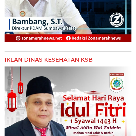
IKLAN DINAS KESEHATAN KSB