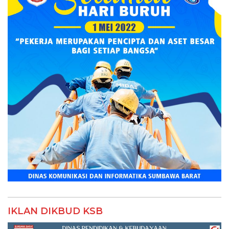
IKLAN DIKBUD KSB