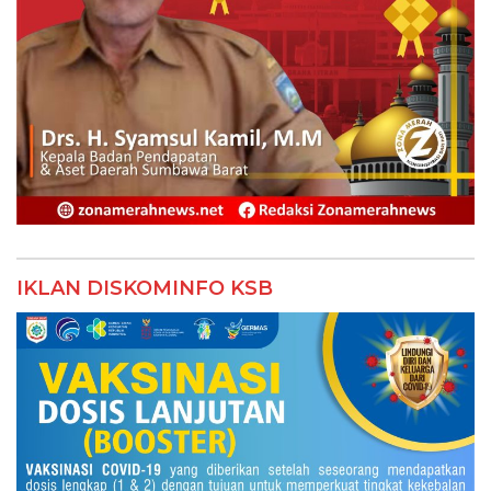
IKLAN DISKOMINFO KSB