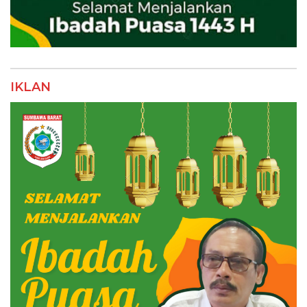
IKLAN