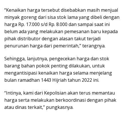
“Kenaikan harga tersebut disebabkan masih menjual
minyak goreng dari sisa stok lama yang dibeli dengan
harga Rp. 17.000 s/d Rp. 8.000 dan sampai saat ini
belum ada yang melakukan pemesanan baru kepada
pihak distributor dengan alasan takut terjadi
penurunan harga dari pemerintah,” terangnya.
Sehingga, lanjutnya, pengecekan harga dan stok
barang bahan pokok penting dilakukan, untuk
mengantisipasi kenaikan harga selama menjelang
bulan ramadhan 1443 Hijriah tahun 2022 ini.
“Intinya, kami dari Kepolisian akan terus memantau
harga serta melakukan berkoordinasi dengan pihak
atau dinas terkait,” pungkasnya.