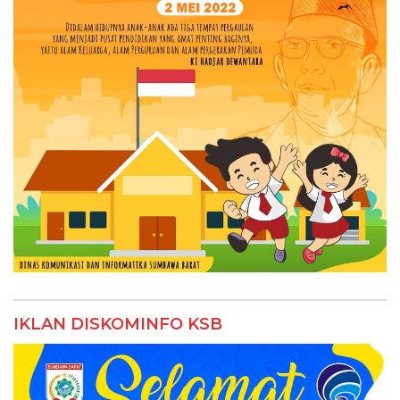
IKLAN DISKOMINFO KSB