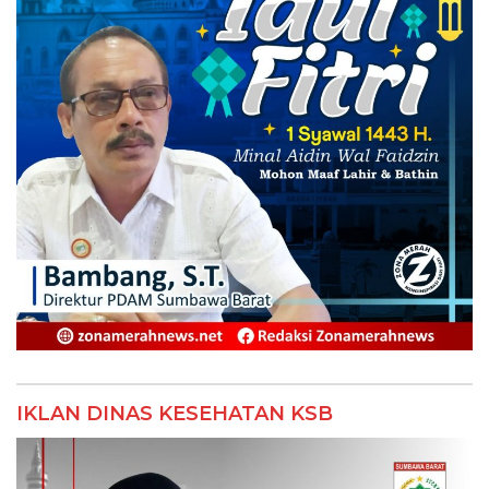
IKLAN DINAS KESEHATAN KSB