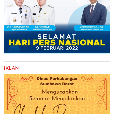
IKLAN