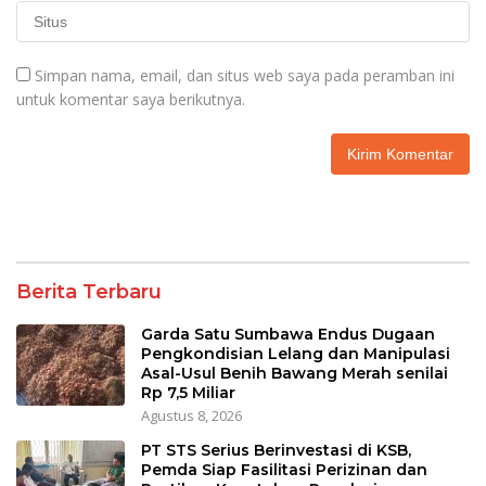
Simpan nama, email, dan situs web saya pada peramban ini
untuk komentar saya berikutnya.
Berita Terbaru
Garda Satu Sumbawa Endus Dugaan
Pengkondisian Lelang dan Manipulasi
Asal-Usul Benih Bawang Merah senilai
Rp 7,5 Miliar
Agustus 8, 2026
PT STS Serius Berinvestasi di KSB,
Pemda Siap Fasilitasi Perizinan dan