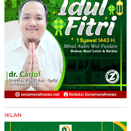
IKLAN