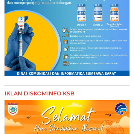
IKLAN DISKOMINFO KSB