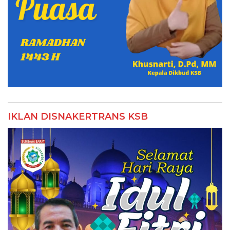
IKLAN DISNAKERTRANS KSB