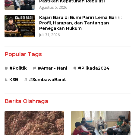
Pastikan Kepatuhan Regulasi
Agustus 5, 2026
Kajari Baru di Bumi Pariri Lema Bariri:
Profil, Harapan, dan Tantangan
Penegakan Hukum
Juli 31, 2026
Popular Tags
#Politik
#Amar - Nani
#Pilkada2024
KSB
#SumbawaBarat
Berita Olahraga