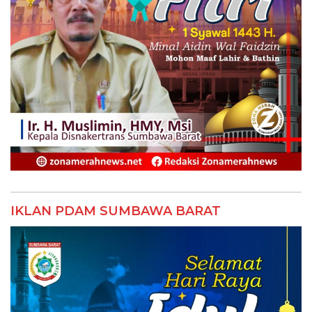
IKLAN PDAM SUMBAWA BARAT