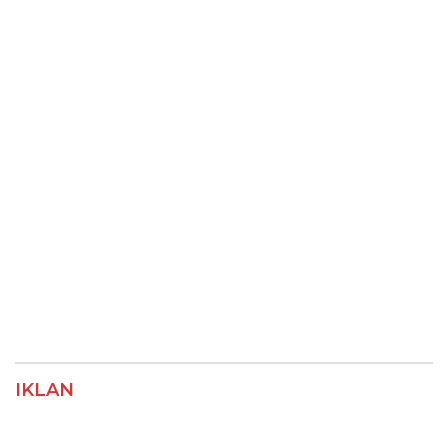
IKLAN