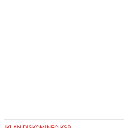
IKLAN DISKOMINFO KSB