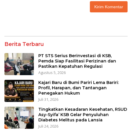
Berita Terbaru
PT STS Serius Berinvestasi di KSB,
Pemda Siap Fasilitasi Perizinan dan
Pastikan Kepatuhan Regulasi
Agustus 5, 2026
Kajari Baru di Bumi Pariri Lema Bariri:
Profil, Harapan, dan Tantangan
Penegakan Hukum
Juli 31, 2026
Tingkatkan Kesadaran Kesehatan, RSUD
Asy-Syifa’ KSB Gelar Penyuluhan
Diabetes Melitus pada Lansia
Juli 24, 2026