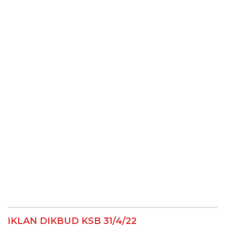
IKLAN DIKBUD KSB 31/4/22