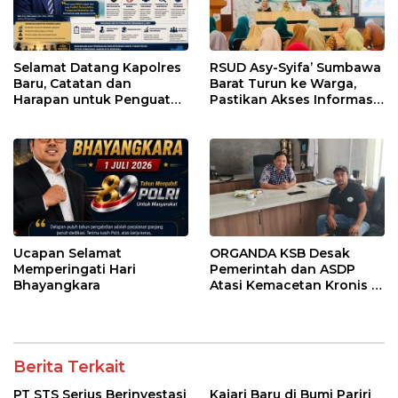
Selamat Datang Kapolres
RSUD Asy-Syifa’ Sumbawa
Baru, Catatan dan
Barat Turun ke Warga,
Harapan untuk Penguatan
Pastikan Akses Informasi
Polres Sumbawa Barat
Kesehatan Transparan
Ucapan Selamat
ORGANDA KSB Desak
Memperingati Hari
Pemerintah dan ASDP
Bhayangkara
Atasi Kemacetan Kronis di
Pelabuhan Poto Tano
Berita Terkait
PT STS Serius Berinvestasi
Kajari Baru di Bumi Pariri