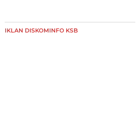
IKLAN DISKOMINFO KSB