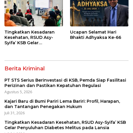
Tingkatkan Kesadaran
Ucapan Selamat Hari
Kesehatan, RSUD Asy-
Bhakti Adhyaksa Ke-66
Syifa’ KSB Gelar
Penyuluhan Diabetes
Melitus pada Lansia
Berita Kriminal
PT STS Serius Berinvestasi di KSB, Pemda Siap Fasilitasi
Perizinan dan Pastikan Kepatuhan Regulasi
Agustus 5, 2026
Kajari Baru di Bumi Pariri Lema Bariri: Profil, Harapan,
dan Tantangan Penegakan Hukum
Juli 31, 2026
Tingkatkan Kesadaran Kesehatan, RSUD Asy-Syifa’ KSB
Gelar Penyuluhan Diabetes Melitus pada Lansia