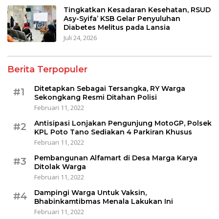
Tingkatkan Kesadaran Kesehatan, RSUD
Asy-Syifa’ KSB Gelar Penyuluhan
Diabetes Melitus pada Lansia
Juli 24, 2026
Berita Terpopuler
Ditetapkan Sebagai Tersangka, RY Warga
#1
Sekongkang Resmi Ditahan Polisi
Februari 11, 2022
Antisipasi Lonjakan Pengunjung MotoGP, Polsek
#2
KPL Poto Tano Sediakan 4 Parkiran Khusus
Februari 11, 2022
Pembangunan Alfamart di Desa Marga Karya
#3
Ditolak Warga
Februari 11, 2022
Dampingi Warga Untuk Vaksin,
#4
Bhabinkamtibmas Menala Lakukan Ini
Februari 11, 2022