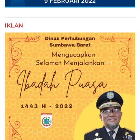
IKLAN