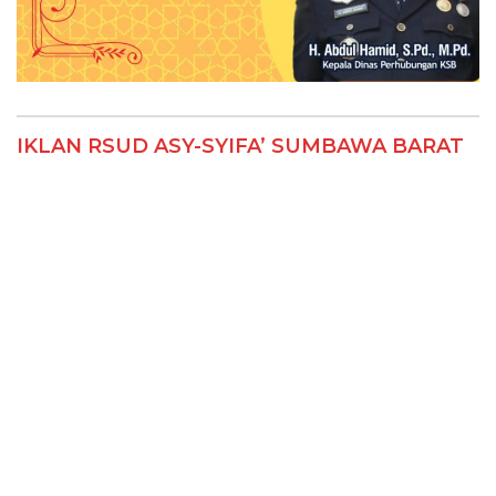
IKLAN RSUD ASY-SYIFA’ SUMBAWA BARAT