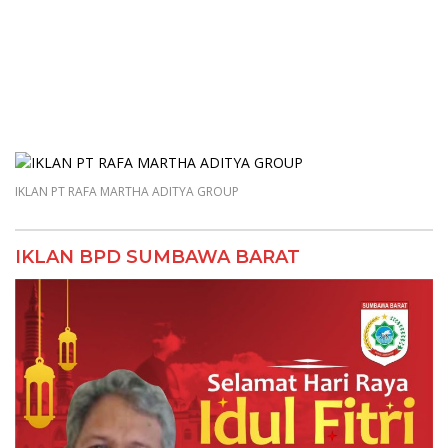
IKLAN DISKOMINFO KSB