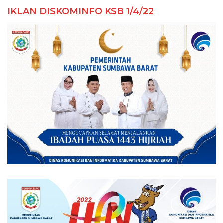
IKLAN DISKOMINFO KSB 1/4/22