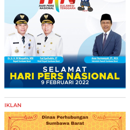
IKLAN