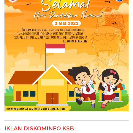
IKLAN DISKOMINFO KSB