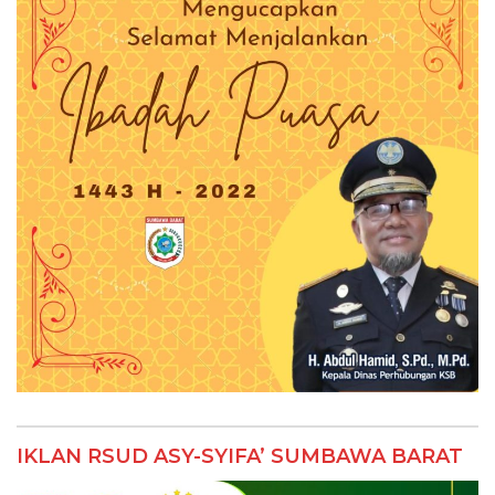
IKLAN RSUD ASY-SYIFA’ SUMBAWA BARAT