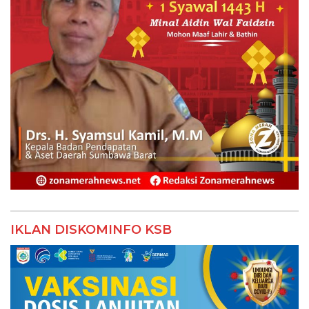
IKLAN DISKOMINFO KSB