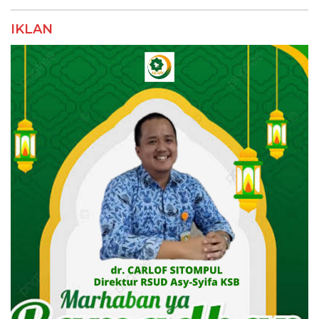
IKLAN