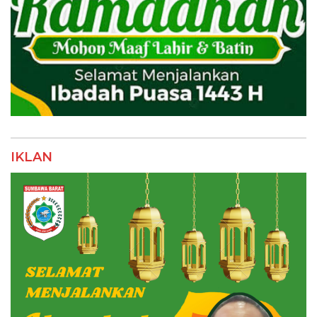
IKLAN