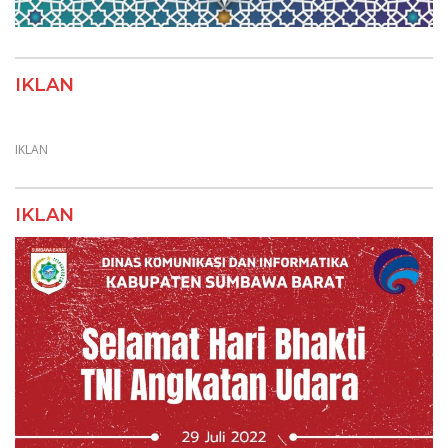
IKLAN