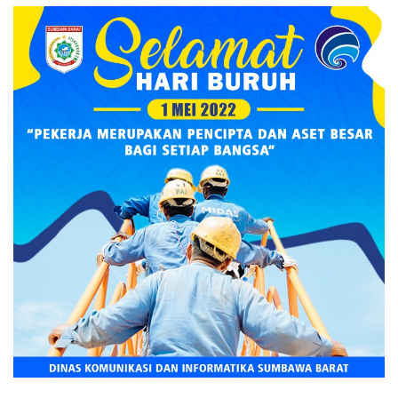
IKLAN DIKBUD KSB