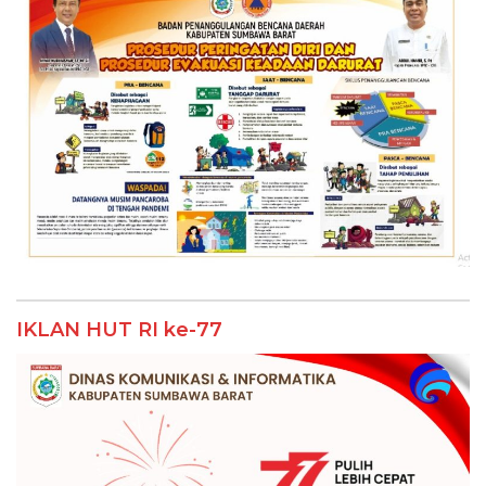
IKLAN