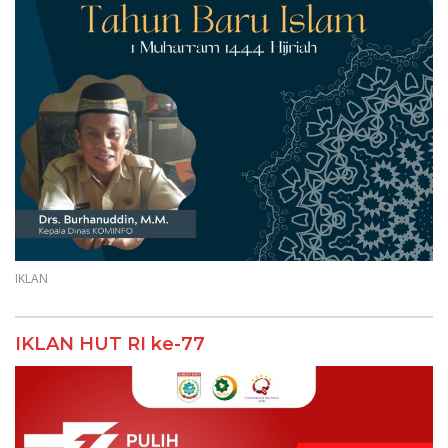
IKLAN