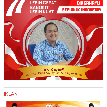
IKLAN HUT RI ke-77