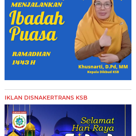
IKLAN DISNAKERTRANS KSB