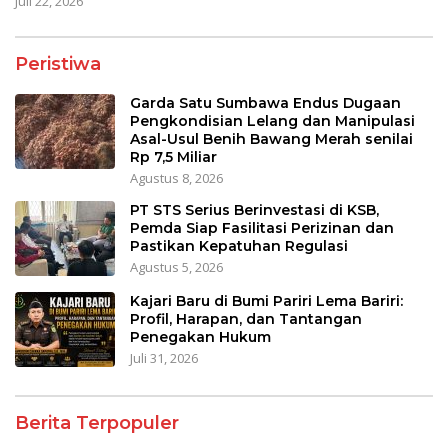
Juli 22, 2026
Peristiwa
Garda Satu Sumbawa Endus Dugaan
Pengkondisian Lelang dan Manipulasi
Asal-Usul Benih Bawang Merah senilai
Rp 7,5 Miliar
Agustus 8, 2026
PT STS Serius Berinvestasi di KSB,
Pemda Siap Fasilitasi Perizinan dan
Pastikan Kepatuhan Regulasi
Agustus 5, 2026
Kajari Baru di Bumi Pariri Lema Bariri:
Profil, Harapan, dan Tantangan
Penegakan Hukum
Juli 31, 2026
Berita Terpopuler