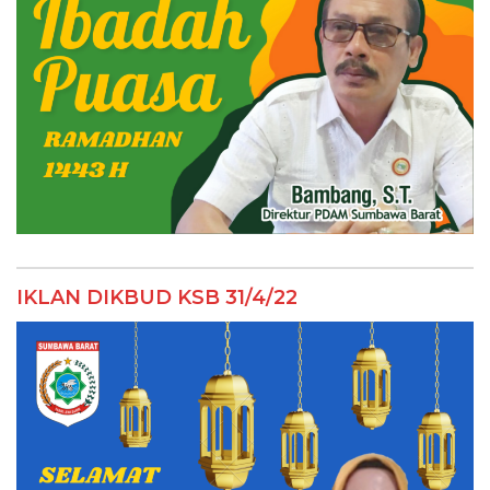
IKLAN DIKBUD KSB 31/4/22