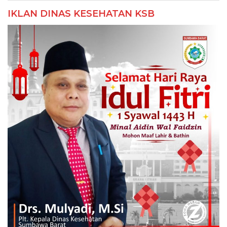
IKLAN DINAS KESEHATAN KSB