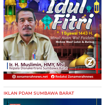
IKLAN PDAM SUMBAWA BARAT