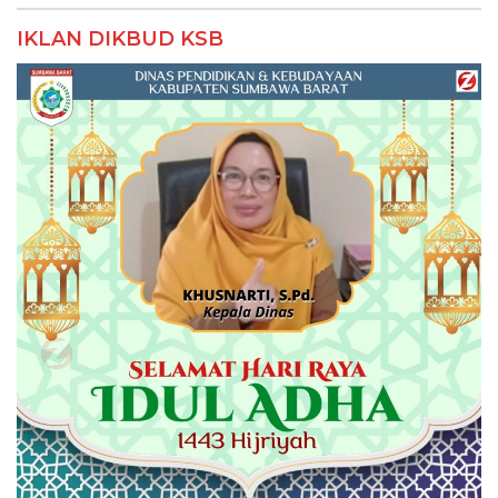
IKLAN
IKLAN
IKLAN