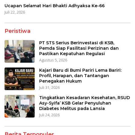
Ucapan Selamat Hari Bhakti Adhyaksa Ke-66
Juli 22, 2026
Peristiwa
PT STS Serius Berinvestasi di KSB,
Pemda Siap Fasilitasi Perizinan dan
Pastikan Kepatuhan Regulasi
Agustus 5, 2026
Kajari Baru di Bumi Pariri Lema Bariri:
Profil, Harapan, dan Tantangan
Penegakan Hukum
Juli 31, 2026
Tingkatkan Kesadaran Kesehatan, RSUD
Asy-Syifa’ KSB Gelar Penyuluhan
Diabetes Melitus pada Lansia
Juli 24, 2026
Berita Terpopuler