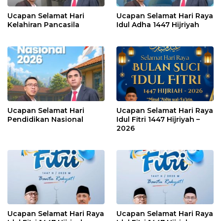
Ucapan Selamat Hari
Ucapan Selamat Hari Raya
Kelahiran Pancasila
Idul Adha 1447 Hijriyah
Ucapan Selamat Hari
Ucapan Selamat Hari Raya
Pendidikan Nasional
Idul Fitri 1447 Hijriyah –
2026
Ucapan Selamat Hari Raya
Ucapan Selamat Hari Raya