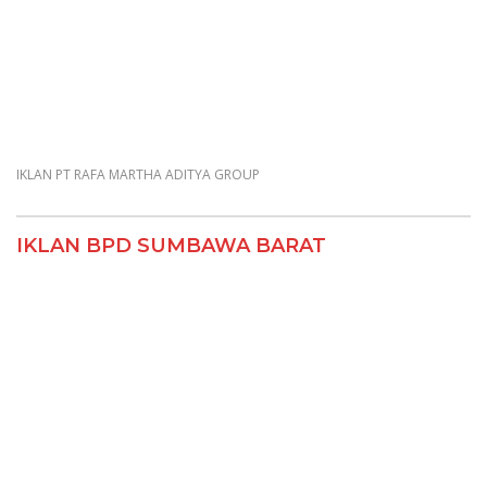
IKLAN PT RAFA MARTHA ADITYA GROUP
IKLAN BPD SUMBAWA BARAT