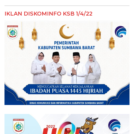
IKLAN DISKOMINFO KSB 1/4/22