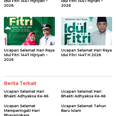
Idul Fitri 1447 Hijriyah –
Idul Fitri 1447 Hijriah –
2026
2026
Ucapan Selamat Hari Raya
Ucapan Selamat Hari Raya
Idul Fitri 1447 Hijriyah –
Idul Fitri 1447 H 2026
2026
Berita Terkait
Ucapan Selamat Hari
Ucapan Selamat Hari
Bhakti Adhyaksa Ke-66
Bhakti Adhyaksa Ke-66
Ucapan Selamat
Ucapan Selamat Tahun
Memperingati Hari
Baru Islam
Bhayangkara