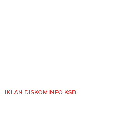
IKLAN DISKOMINFO KSB