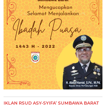
IKLAN RSUD ASY-SYIFA’ SUMBAWA BARAT