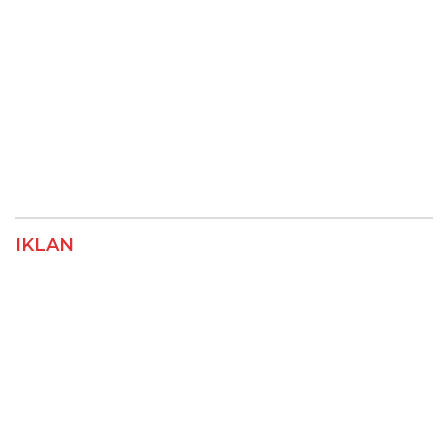
IKLAN