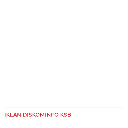
IKLAN DISKOMINFO KSB