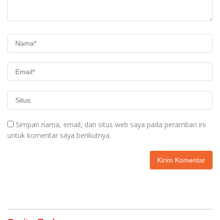
Simpan nama, email, dan situs web saya pada peramban ini
untuk komentar saya berikutnya.