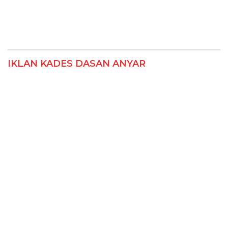
IKLAN KADES DASAN ANYAR