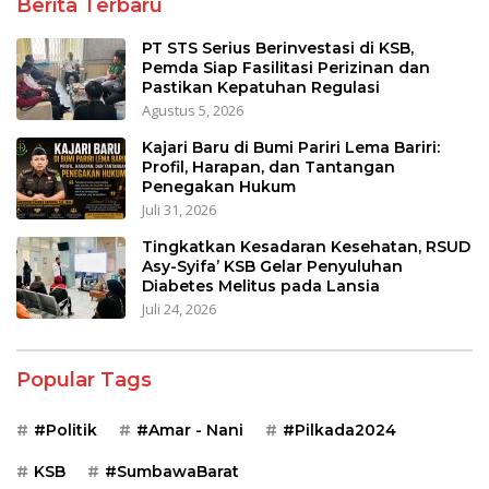
Berita Terbaru
PT STS Serius Berinvestasi di KSB,
Pemda Siap Fasilitasi Perizinan dan
Pastikan Kepatuhan Regulasi
Agustus 5, 2026
Kajari Baru di Bumi Pariri Lema Bariri:
Profil, Harapan, dan Tantangan
Penegakan Hukum
Juli 31, 2026
Tingkatkan Kesadaran Kesehatan, RSUD
Asy-Syifa’ KSB Gelar Penyuluhan
Diabetes Melitus pada Lansia
Juli 24, 2026
Popular Tags
#Politik
#Amar - Nani
#Pilkada2024
KSB
#SumbawaBarat