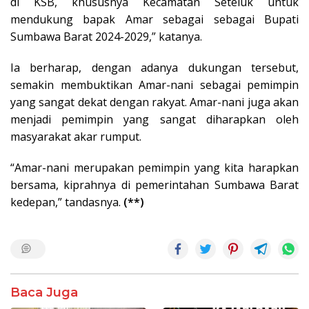
di KSB, khususnya Kecamatan Seteluk untuk
mendukung bapak Amar sebagai sebagai Bupati
Sumbawa Barat 2024-2029,” katanya.
Ia berharap, dengan adanya dukungan tersebut,
semakin membuktikan Amar-nani sebagai pemimpin
yang sangat dekat dengan rakyat. Amar-nani juga akan
menjadi pemimpin yang sangat diharapkan oleh
masyarakat akar rumput.
“Amar-nani merupakan pemimpin yang kita harapkan
bersama, kiprahnya di pemerintahan Sumbawa Barat
kedepan,” tandasnya.
(**)
Baca Juga