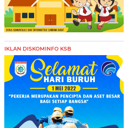
IKLAN DISKOMINFO KSB