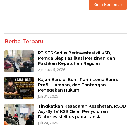
Berita Terbaru
PT STS Serius Berinvestasi di KSB,
Pemda Siap Fasilitasi Perizinan dan
Pastikan Kepatuhan Regulasi
Agustus 5, 2026
Kajari Baru di Bumi Pariri Lema Bariri:
Profil, Harapan, dan Tantangan
Penegakan Hukum
Juli 31, 2026
Tingkatkan Kesadaran Kesehatan, RSUD
Asy-Syifa’ KSB Gelar Penyuluhan
Diabetes Melitus pada Lansia
Juli 24, 2026