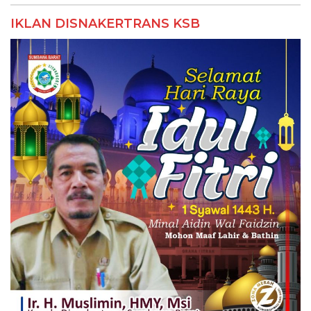
IKLAN DISNAKERTRANS KSB