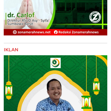
IKLAN