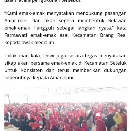
dalam acara pengukuhan tersebut.
“Kami emak-emak menyatakan mendukung pasangan
Amar-nani, dan akan segera membentuk Relawan
emak-emak Tangguh sebagai langkah nyata,” kata
Fatmawati emak-emak asal Kecamatan Brang Rea,
kepada awak media ini.
Tidak mau kala, Dewi juga secara tegas menyatakan
sikap akan bersama emak-emak di Kecamatan Seteluk
untuk konsisten dan terus memberikan dukungan
sepenuhnya kepada Amar-nani.