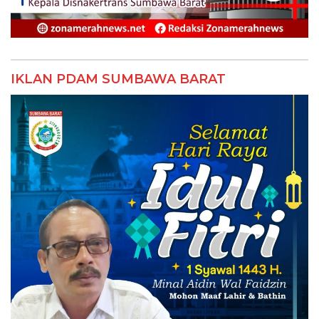
IKLAN PDAM SUMBAWA BARAT