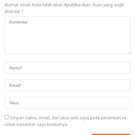
Alamat email Anda tidak akan dipublikasikan.
Ruas yang wajib
ditandai
*
Simpan nama, email, dan situs web saya pada peramban ini
untuk komentar saya berikutnya.