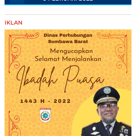
IKLAN