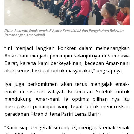
(Foto: Relawan Emak-emak di Acara Konsolidasi dan Pengukuhan Relawan
Pemenangan Amar-Nani)
“Ini menjadi langkah konkret dalam memenangkan
Amar-nani menjadi pemimpin selanjutnya di Sumbawa
Barat, karena kami berkeyakinan, kedepan Amar-nani
akan serius berbuat untuk masyarakat,” ungkapnya.
Iya juga berkomitmen akan terus mengajak emak-
emak di seluruh wilayah Kecamatan Seteluk untuk
mendukung Amar-nani. Ia optimis pilihan nya itu
merupakan pemimpin yang tepat untuk meneruskan
peradaban Fitrah di tana Pariri Lema Bariri.
“Kami siap bergerak serempak, mengajak emak-emak