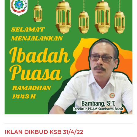
IKLAN DIKBUD KSB 31/4/22