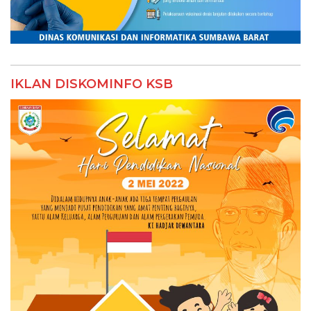
IKLAN DISKOMINFO KSB