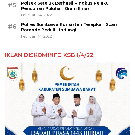
Polsek Seteluk Berhasil Ringkus Pelaku
#5
Pencurian Puluhan Gram Emas
Februari 14, 2022
Polres Sumbawa Konsisten Terapkan Scan
#6
Barcode Peduli Lindungi
Februari 14, 2022
IKLAN DISKOMINFO KSB 1/4/22