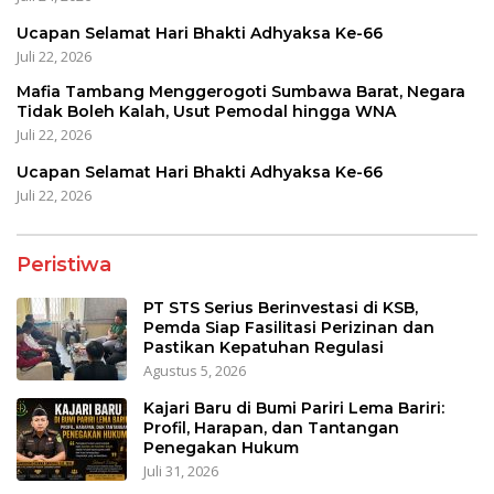
Ucapan Selamat Hari Bhakti Adhyaksa Ke-66
Juli 22, 2026
Mafia Tambang Menggerogoti Sumbawa Barat, Negara
Tidak Boleh Kalah, Usut Pemodal hingga WNA
Juli 22, 2026
Ucapan Selamat Hari Bhakti Adhyaksa Ke-66
Juli 22, 2026
Peristiwa
PT STS Serius Berinvestasi di KSB,
Pemda Siap Fasilitasi Perizinan dan
Pastikan Kepatuhan Regulasi
Agustus 5, 2026
Kajari Baru di Bumi Pariri Lema Bariri:
Profil, Harapan, dan Tantangan
Penegakan Hukum
Juli 31, 2026