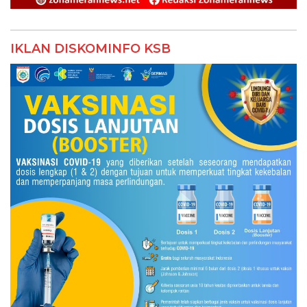
IKLAN DISKOMINFO KSB