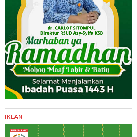
IKLAN