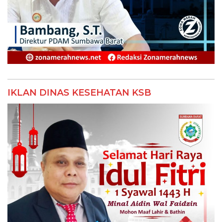
IKLAN DINAS KESEHATAN KSB