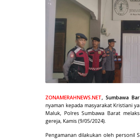
ZONAMERAHNEWS.NET
, Sumbawa Bar
nyaman kepada masyarakat Kristiani ya
Maluk, Polres Sumbawa Barat melak
gereja, Kamis (9/05/2024).
Pengamanan dilakukan oleh personil 