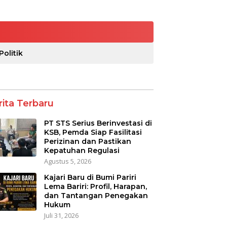
Politik
rita Terbaru
PT STS Serius Berinvestasi di
KSB, Pemda Siap Fasilitasi
Perizinan dan Pastikan
Kepatuhan Regulasi
Agustus 5, 2026
Kajari Baru di Bumi Pariri
Lema Bariri: Profil, Harapan,
dan Tantangan Penegakan
Hukum
Juli 31, 2026