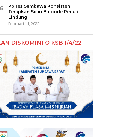
Polres Sumbawa Konsisten
6
Terapkan Scan Barcode Peduli
Lindungi
Februari 14, 2022
LAN DISKOMINFO KSB 1/4/22