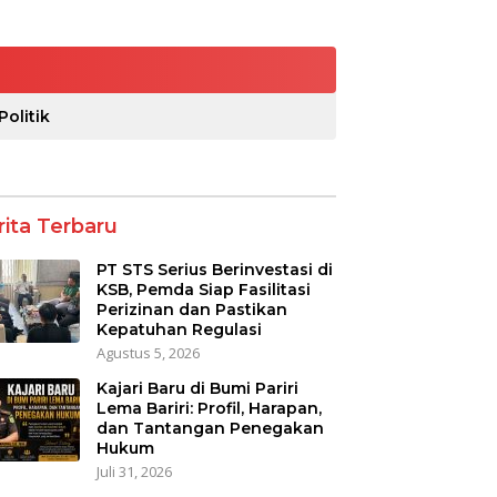
Politik
rita Terbaru
PT STS Serius Berinvestasi di
KSB, Pemda Siap Fasilitasi
Perizinan dan Pastikan
Kepatuhan Regulasi
Agustus 5, 2026
Kajari Baru di Bumi Pariri
Lema Bariri: Profil, Harapan,
dan Tantangan Penegakan
Hukum
Juli 31, 2026