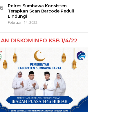
Polres Sumbawa Konsisten
6
Terapkan Scan Barcode Peduli
Lindungi
Februari 14, 2022
LAN DISKOMINFO KSB 1/4/22