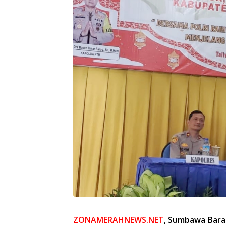
ZONAMERAHNEWS.NET
, Sumbawa Bara