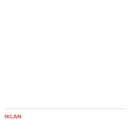
IKLAN