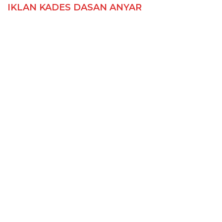
IKLAN KADES DASAN ANYAR