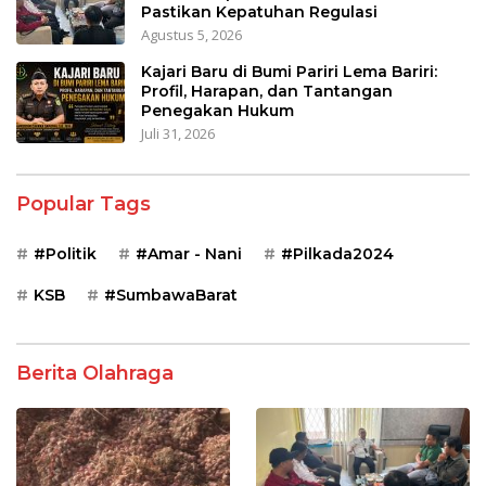
Pastikan Kepatuhan Regulasi
Agustus 5, 2026
Kajari Baru di Bumi Pariri Lema Bariri:
Profil, Harapan, dan Tantangan
Penegakan Hukum
Juli 31, 2026
Popular Tags
#Politik
#Amar - Nani
#Pilkada2024
KSB
#SumbawaBarat
Berita Olahraga