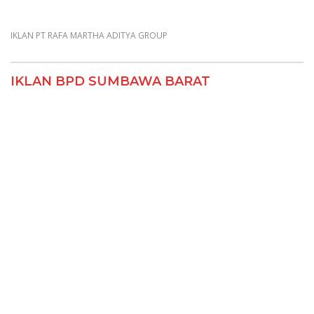
IKLAN PT RAFA MARTHA ADITYA GROUP
IKLAN BPD SUMBAWA BARAT