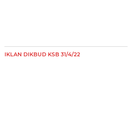
IKLAN DIKBUD KSB 31/4/22