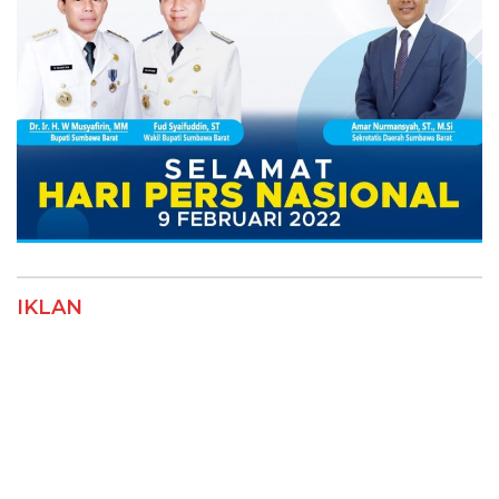
IKLAN