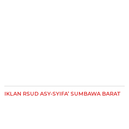
IKLAN RSUD ASY-SYIFA’ SUMBAWA BARAT