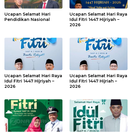
Ucapan Selamat Hari
Ucapan Selamat Hari Raya
Pendidikan Nasional
Idul Fitri 1447 Hijriyah –
2026
Ucapan Selamat Hari Raya
Ucapan Selamat Hari Raya
Idul Fitri 1447 Hijriyah –
Idul Fitri 1447 Hijriah –
2026
2026