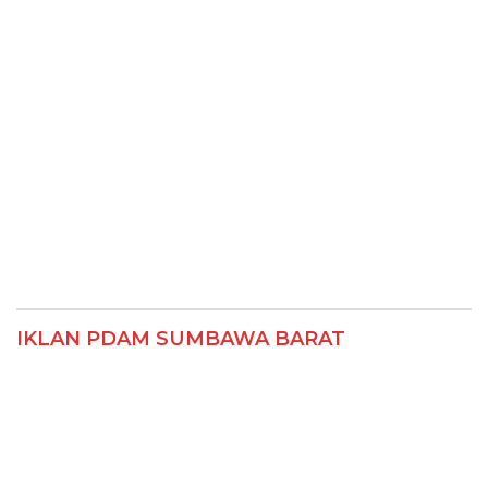
IKLAN PDAM SUMBAWA BARAT