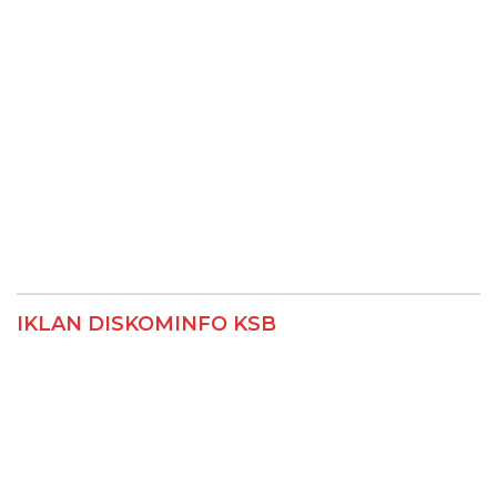
IKLAN DISKOMINFO KSB