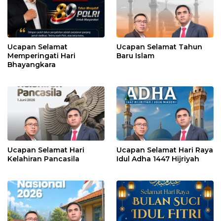
Ucapan Selamat
Ucapan Selamat Tahun
Memperingati Hari
Baru Islam
Bhayangkara
Ucapan Selamat Hari
Ucapan Selamat Hari Raya
Kelahiran Pancasila
Idul Adha 1447 Hijriyah