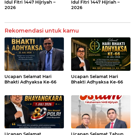
Idul Fitri 1447 Hijriyah –
Idul Fitri 1447 Hijriah –
2026
2026
Rekomendasi untuk kamu
Ucapan Selamat Hari
Ucapan Selamat Hari
Bhakti Adhyaksa Ke-66
Bhakti Adhyaksa Ke-66
Ucapan Selamat
Ucapan Selamat Tahun