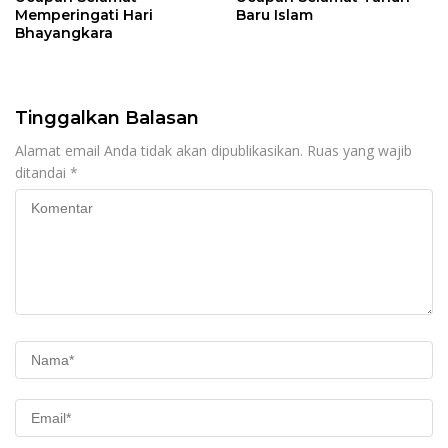
Memperingati Hari
Baru Islam
Bhayangkara
Tinggalkan Balasan
Alamat email Anda tidak akan dipublikasikan.
Ruas yang wajib
ditandai
*