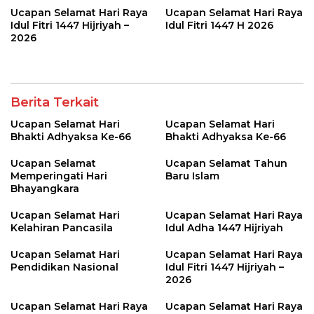
Ucapan Selamat Hari Raya
Ucapan Selamat Hari Raya
Idul Fitri 1447 Hijriyah –
Idul Fitri 1447 H 2026
2026
Berita Terkait
Ucapan Selamat Hari
Ucapan Selamat Hari
Bhakti Adhyaksa Ke-66
Bhakti Adhyaksa Ke-66
Ucapan Selamat
Ucapan Selamat Tahun
Memperingati Hari
Baru Islam
Bhayangkara
Ucapan Selamat Hari
Ucapan Selamat Hari Raya
Kelahiran Pancasila
Idul Adha 1447 Hijriyah
Ucapan Selamat Hari
Ucapan Selamat Hari Raya
Pendidikan Nasional
Idul Fitri 1447 Hijriyah –
2026
Ucapan Selamat Hari Raya
Ucapan Selamat Hari Raya