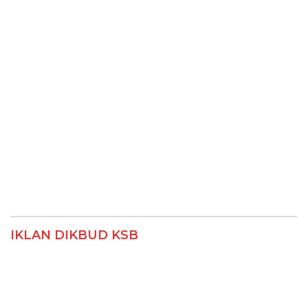
IKLAN DIKBUD KSB