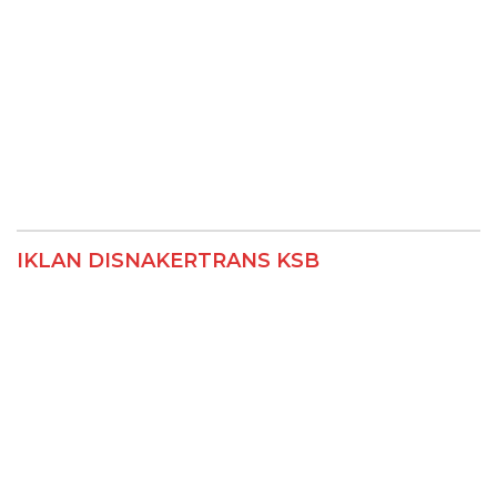
IKLAN DISNAKERTRANS KSB