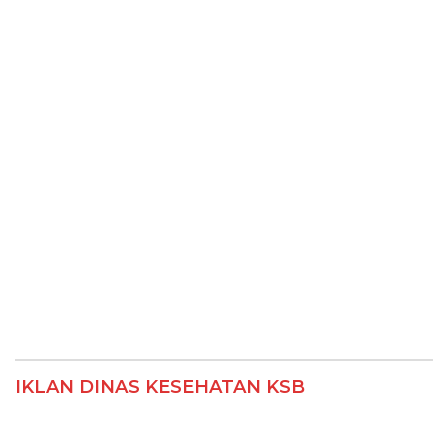
IKLAN DINAS KESEHATAN KSB