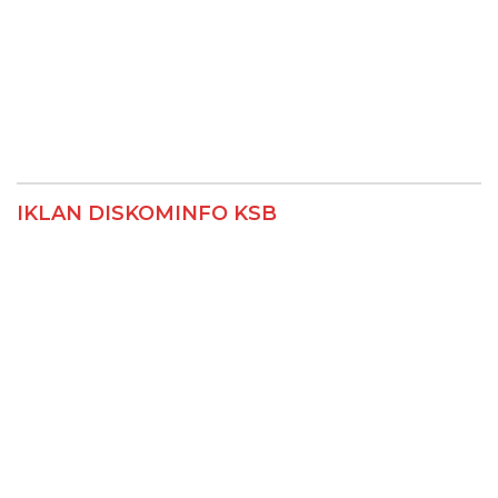
IKLAN DISKOMINFO KSB