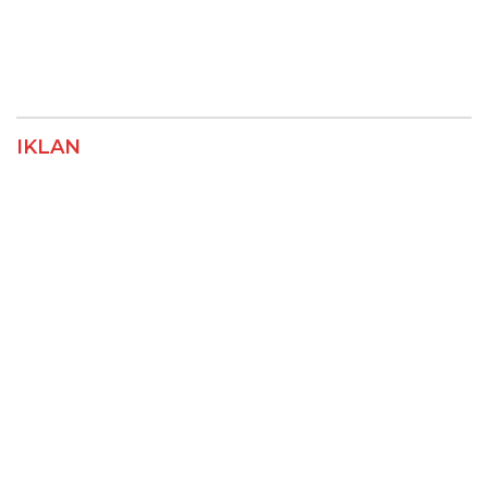
IKLAN