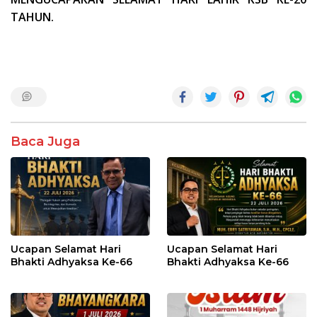
TAHUN.
Baca Juga
Ucapan Selamat Hari
Ucapan Selamat Hari
Bhakti Adhyaksa Ke-66
Bhakti Adhyaksa Ke-66