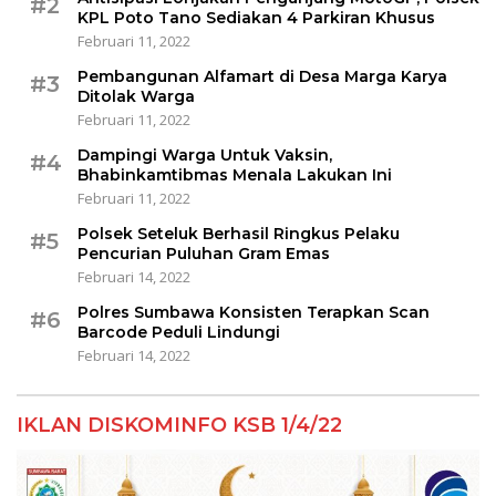
#2
KPL Poto Tano Sediakan 4 Parkiran Khusus
Februari 11, 2022
Pembangunan Alfamart di Desa Marga Karya
#3
Ditolak Warga
Februari 11, 2022
Dampingi Warga Untuk Vaksin,
#4
Bhabinkamtibmas Menala Lakukan Ini
Februari 11, 2022
Polsek Seteluk Berhasil Ringkus Pelaku
#5
Pencurian Puluhan Gram Emas
Februari 14, 2022
Polres Sumbawa Konsisten Terapkan Scan
#6
Barcode Peduli Lindungi
Februari 14, 2022
IKLAN DISKOMINFO KSB 1/4/22