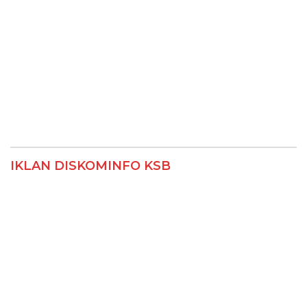
IKLAN DISKOMINFO KSB