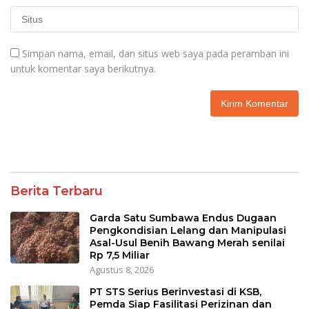
Simpan nama, email, dan situs web saya pada peramban ini
untuk komentar saya berikutnya.
Berita Terbaru
Garda Satu Sumbawa Endus Dugaan
Pengkondisian Lelang dan Manipulasi
Asal-Usul Benih Bawang Merah senilai
Rp 7,5 Miliar
Agustus 8, 2026
PT STS Serius Berinvestasi di KSB,
Pemda Siap Fasilitasi Perizinan dan