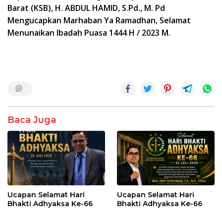
Barat (KSB), H. ABDUL HAMID, S.Pd., M. Pd
Mengucapkan Marhaban Ya Ramadhan, Selamat
Menunaikan Ibadah Puasa 1444 H / 2023 M.
Baca Juga
Ucapan Selamat Hari
Ucapan Selamat Hari
Bhakti Adhyaksa Ke-66
Bhakti Adhyaksa Ke-66