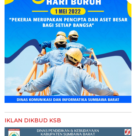
IKLAN DIKBUD KSB