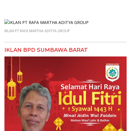
IKLAN PT RAFA MARTHA ADITYA GROUP
IKLAN BPD SUMBAWA BARAT