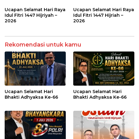
Ucapan Selamat Hari Raya
Ucapan Selamat Hari Raya
Idul Fitri 1447 Hijriyah –
Idul Fitri 1447 Hijriah –
2026
2026
Rekomendasi untuk kamu
Ucapan Selamat Hari
Ucapan Selamat Hari
Bhakti Adhyaksa Ke-66
Bhakti Adhyaksa Ke-66