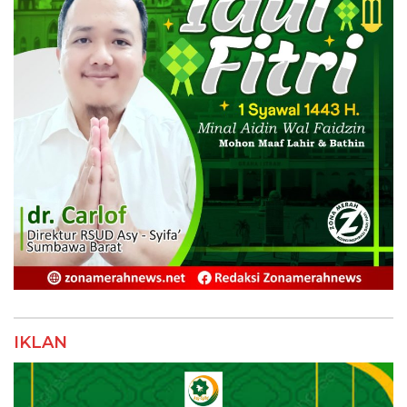
IKLAN