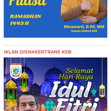
IKLAN DISNAKERTRANS KSB