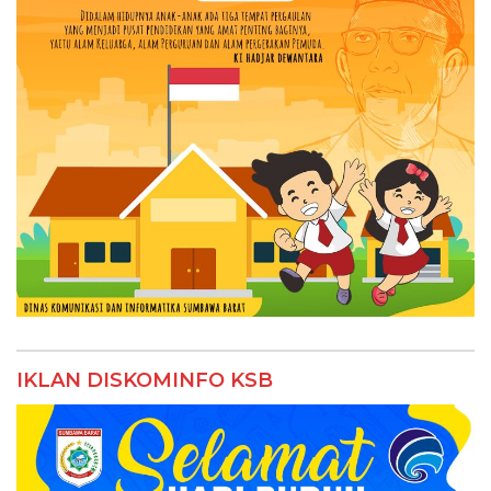
IKLAN DISKOMINFO KSB