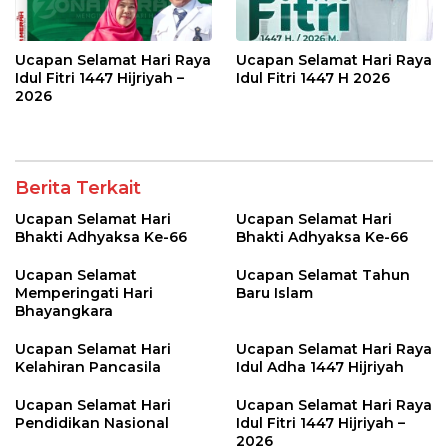
Ucapan Selamat Hari Raya
Ucapan Selamat Hari Raya
Idul Fitri 1447 Hijriyah –
Idul Fitri 1447 H 2026
2026
Berita Terkait
Ucapan Selamat Hari
Ucapan Selamat Hari
Bhakti Adhyaksa Ke-66
Bhakti Adhyaksa Ke-66
Ucapan Selamat
Ucapan Selamat Tahun
Memperingati Hari
Baru Islam
Bhayangkara
Ucapan Selamat Hari
Ucapan Selamat Hari Raya
Kelahiran Pancasila
Idul Adha 1447 Hijriyah
Ucapan Selamat Hari
Ucapan Selamat Hari Raya
Pendidikan Nasional
Idul Fitri 1447 Hijriyah –
2026