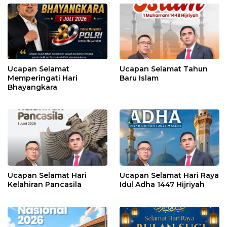
Ucapan Selamat
Ucapan Selamat Tahun
Memperingati Hari
Baru Islam
Bhayangkara
Ucapan Selamat Hari
Ucapan Selamat Hari Raya
Kelahiran Pancasila
Idul Adha 1447 Hijriyah