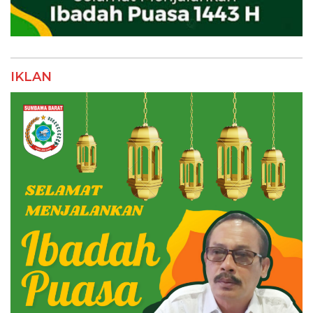
IKLAN