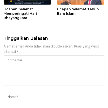
Ucapan Selamat
Ucapan Selamat Tahun
Memperingati Hari
Baru Islam
Bhayangkara
Tinggalkan Balasan
Alamat email Anda tidak akan dipublikasikan.
Ruas yang wajib
ditandai
*