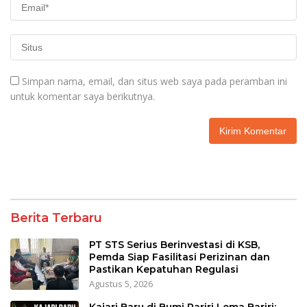
Simpan nama, email, dan situs web saya pada peramban ini
untuk komentar saya berikutnya.
Berita Terbaru
PT STS Serius Berinvestasi di KSB,
Pemda Siap Fasilitasi Perizinan dan
Pastikan Kepatuhan Regulasi
Agustus 5, 2026