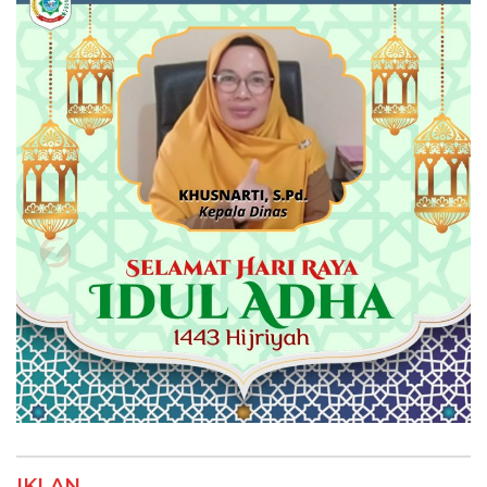
IKLAN