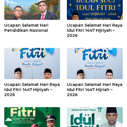
Ucapan Selamat Hari
Ucapan Selamat Hari Raya
Pendidikan Nasional
Idul Fitri 1447 Hijriyah –
2026
Ucapan Selamat Hari Raya
Ucapan Selamat Hari Raya
Idul Fitri 1447 Hijriyah –
Idul Fitri 1447 Hijriah –
2026
2026