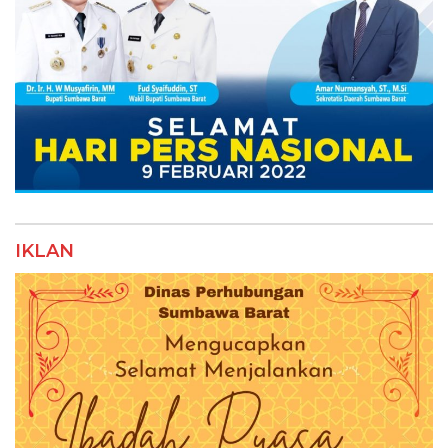
IKLAN