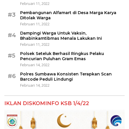
Februari 11, 2022
Pembangunan Alfamart di Desa Marga Karya
#3
Ditolak Warga
Februari 11, 2022
Dampingi Warga Untuk Vaksin,
#4
Bhabinkamtibmas Menala Lakukan Ini
Februari 11, 2022
Polsek Seteluk Berhasil Ringkus Pelaku
#5
Pencurian Puluhan Gram Emas
Februari 14, 2022
Polres Sumbawa Konsisten Terapkan Scan
#6
Barcode Peduli Lindungi
Februari 14, 2022
IKLAN DISKOMINFO KSB 1/4/22