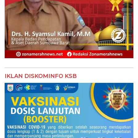
IKLAN DISKOMINFO KSB