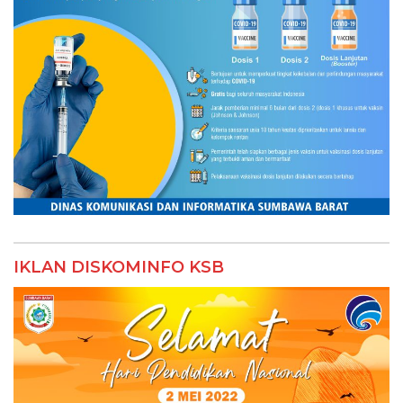
IKLAN DISKOMINFO KSB