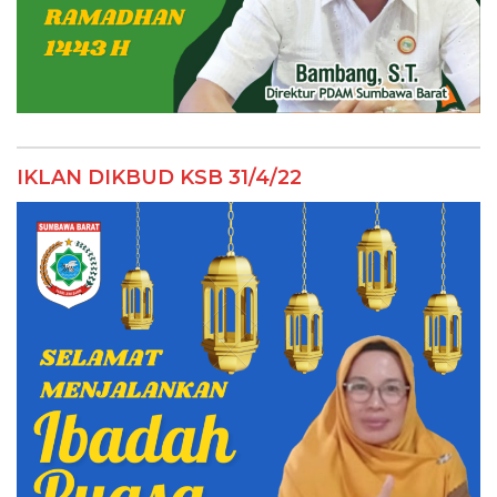
IKLAN DIKBUD KSB 31/4/22