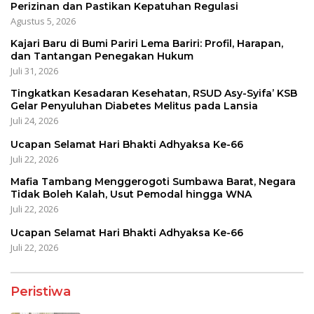
Perizinan dan Pastikan Kepatuhan Regulasi
Agustus 5, 2026
Kajari Baru di Bumi Pariri Lema Bariri: Profil, Harapan,
dan Tantangan Penegakan Hukum
Juli 31, 2026
Tingkatkan Kesadaran Kesehatan, RSUD Asy-Syifa’ KSB
Gelar Penyuluhan Diabetes Melitus pada Lansia
Juli 24, 2026
Ucapan Selamat Hari Bhakti Adhyaksa Ke-66
Juli 22, 2026
Mafia Tambang Menggerogoti Sumbawa Barat, Negara
Tidak Boleh Kalah, Usut Pemodal hingga WNA
Juli 22, 2026
Ucapan Selamat Hari Bhakti Adhyaksa Ke-66
Juli 22, 2026
Peristiwa