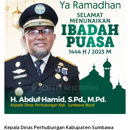
Kepala Dinas Perhubungan Kabupaten Sumbawa