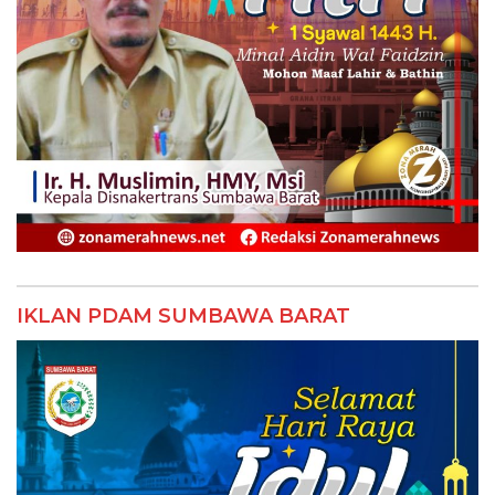
IKLAN PDAM SUMBAWA BARAT