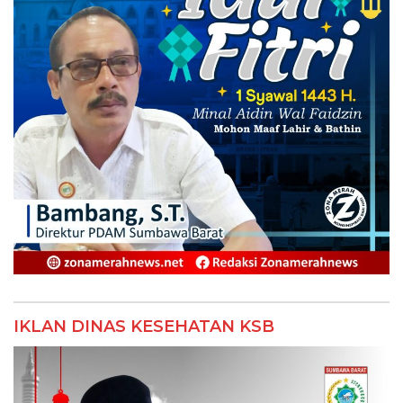
IKLAN DINAS KESEHATAN KSB