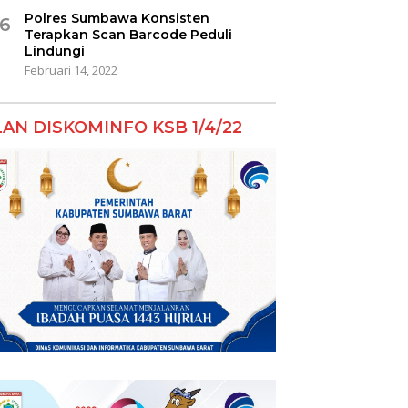
Polres Sumbawa Konsisten
6
Terapkan Scan Barcode Peduli
Lindungi
Februari 14, 2022
LAN DISKOMINFO KSB 1/4/22