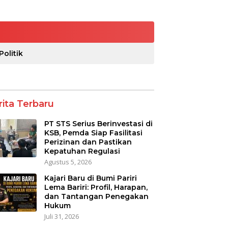
Politik
rita Terbaru
PT STS Serius Berinvestasi di
KSB, Pemda Siap Fasilitasi
Perizinan dan Pastikan
Kepatuhan Regulasi
Agustus 5, 2026
Kajari Baru di Bumi Pariri
Lema Bariri: Profil, Harapan,
dan Tantangan Penegakan
Hukum
Juli 31, 2026