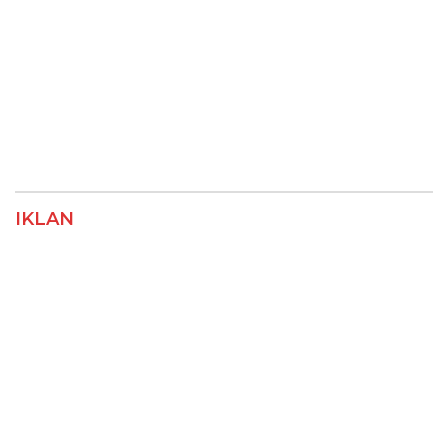
IKLAN