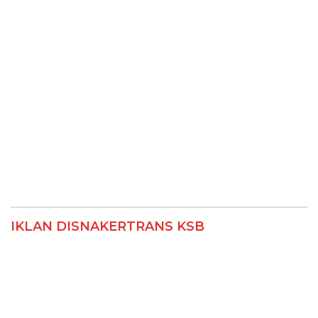
IKLAN DISNAKERTRANS KSB