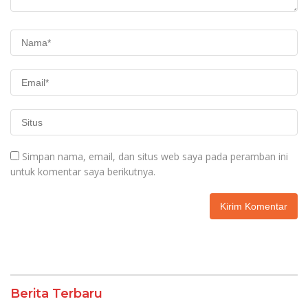
Simpan nama, email, dan situs web saya pada peramban ini
untuk komentar saya berikutnya.
Berita Terbaru