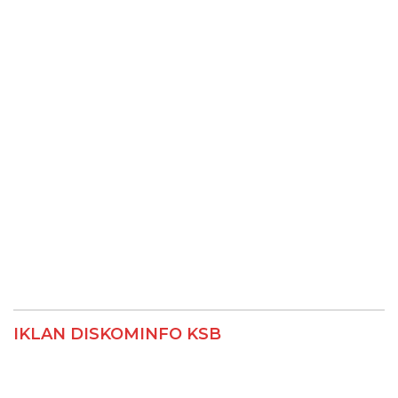
IKLAN DISKOMINFO KSB