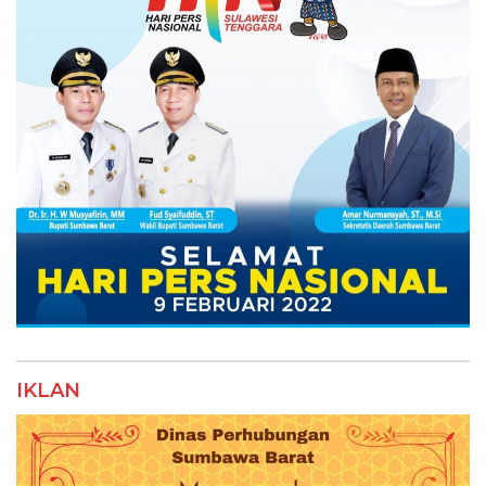
IKLAN