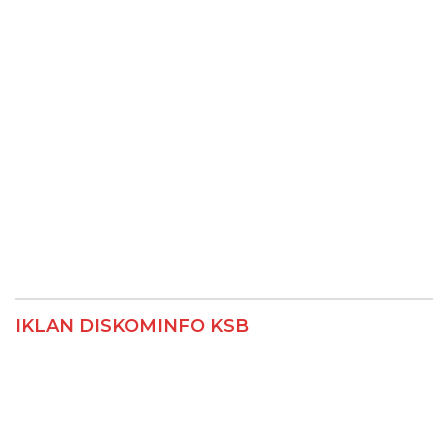
IKLAN DISKOMINFO KSB