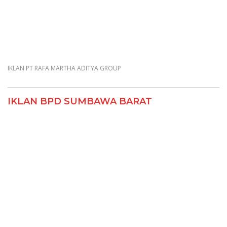
IKLAN PT RAFA MARTHA ADITYA GROUP
IKLAN BPD SUMBAWA BARAT