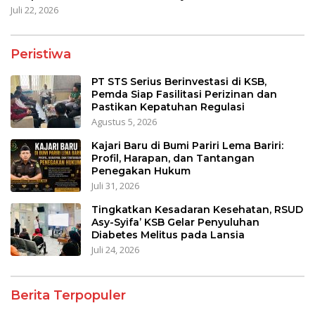
Juli 22, 2026
Peristiwa
PT STS Serius Berinvestasi di KSB,
Pemda Siap Fasilitasi Perizinan dan
Pastikan Kepatuhan Regulasi
Agustus 5, 2026
Kajari Baru di Bumi Pariri Lema Bariri:
Profil, Harapan, dan Tantangan
Penegakan Hukum
Juli 31, 2026
Tingkatkan Kesadaran Kesehatan, RSUD
Asy-Syifa’ KSB Gelar Penyuluhan
Diabetes Melitus pada Lansia
Juli 24, 2026
Berita Terpopuler