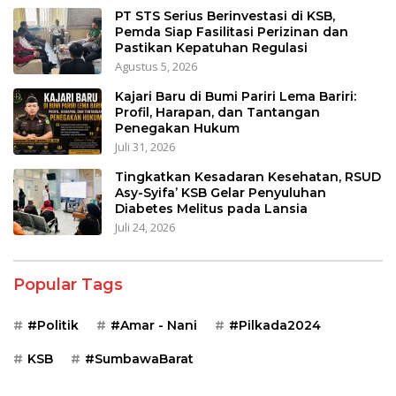
PT STS Serius Berinvestasi di KSB,
Pemda Siap Fasilitasi Perizinan dan
Pastikan Kepatuhan Regulasi
Agustus 5, 2026
Kajari Baru di Bumi Pariri Lema Bariri:
Profil, Harapan, dan Tantangan
Penegakan Hukum
Juli 31, 2026
Tingkatkan Kesadaran Kesehatan, RSUD
Asy-Syifa’ KSB Gelar Penyuluhan
Diabetes Melitus pada Lansia
Juli 24, 2026
Popular Tags
#Politik
#Amar - Nani
#Pilkada2024
KSB
#SumbawaBarat