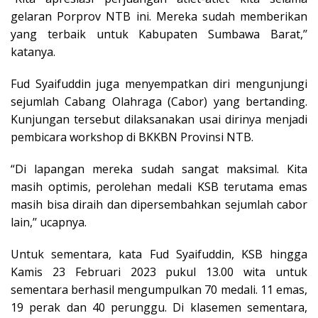
gelaran Porprov NTB ini. Mereka sudah memberikan
yang terbaik untuk Kabupaten Sumbawa Barat,’’
katanya.
Fud Syaifuddin juga menyempatkan diri mengunjungi
sejumlah Cabang Olahraga (Cabor) yang bertanding.
Kunjungan tersebut dilaksanakan usai dirinya menjadi
pembicara workshop di BKKBN Provinsi NTB.
“Di lapangan mereka sudah sangat maksimal. Kita
masih optimis, perolehan medali KSB terutama emas
masih bisa diraih dan dipersembahkan sejumlah cabor
lain,’’ ucapnya.
Untuk sementara, kata Fud Syaifuddin, KSB hingga
Kamis 23 Februari 2023 pukul 13.00 wita untuk
sementara berhasil mengumpulkan 70 medali. 11 emas,
19 perak dan 40 perunggu. Di klasemen sementara,