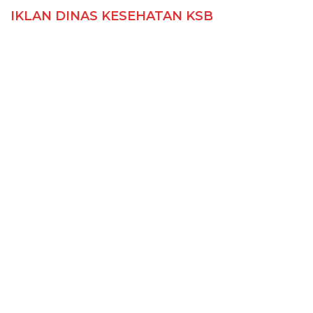
IKLAN DINAS KESEHATAN KSB