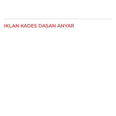
IKLAN KADES DASAN ANYAR