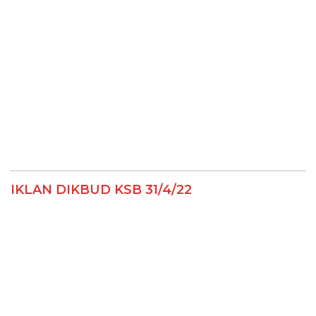
IKLAN DIKBUD KSB 31/4/22