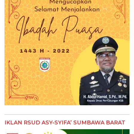
IKLAN RSUD ASY-SYIFA’ SUMBAWA BARAT