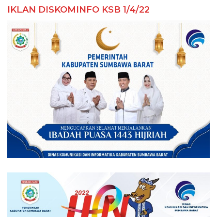
IKLAN DISKOMINFO KSB 1/4/22