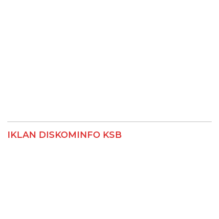
IKLAN DISKOMINFO KSB