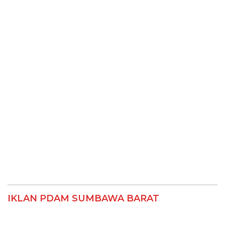
IKLAN PDAM SUMBAWA BARAT