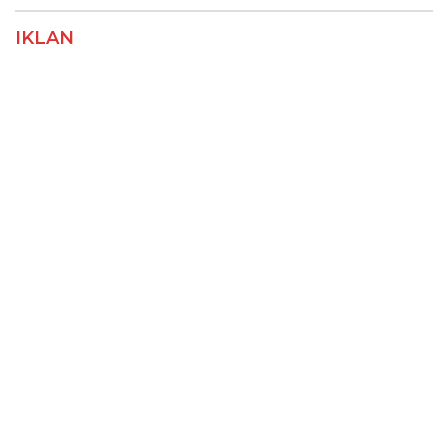
IKLAN