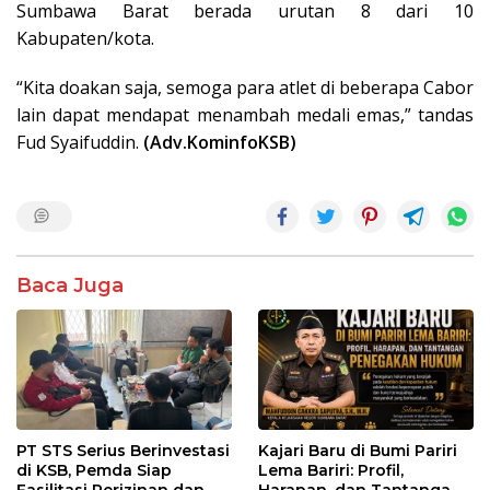
Sumbawa Barat berada urutan 8 dari 10
Kabupaten/kota.
“Kita doakan saja, semoga para atlet di beberapa Cabor
lain dapat mendapat menambah medali emas,” tandas
Fud Syaifuddin.
(Adv.KominfoKSB)
Baca Juga
PT STS Serius Berinvestasi
Kajari Baru di Bumi Pariri
di KSB, Pemda Siap
Lema Bariri: Profil,