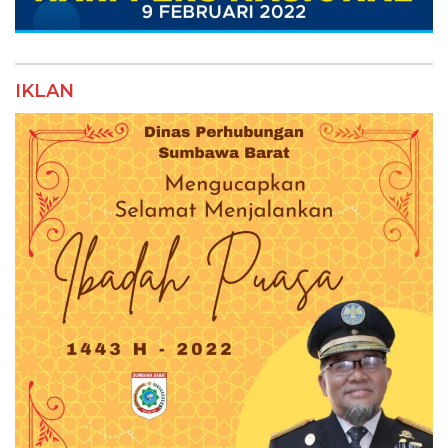
IKLAN