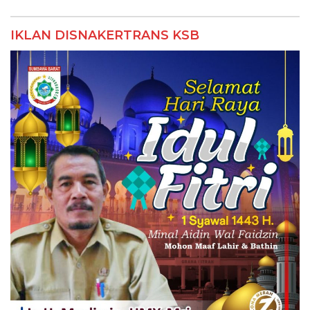
IKLAN DISNAKERTRANS KSB