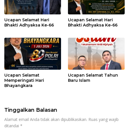
Ucapan Selamat Hari
Ucapan Selamat Hari
Bhakti Adhyaksa Ke-66
Bhakti Adhyaksa Ke-66
Ucapan Selamat
Ucapan Selamat Tahun
Memperingati Hari
Baru Islam
Bhayangkara
Tinggalkan Balasan
Alamat email Anda tidak akan dipublikasikan.
Ruas yang wajib
ditandai
*