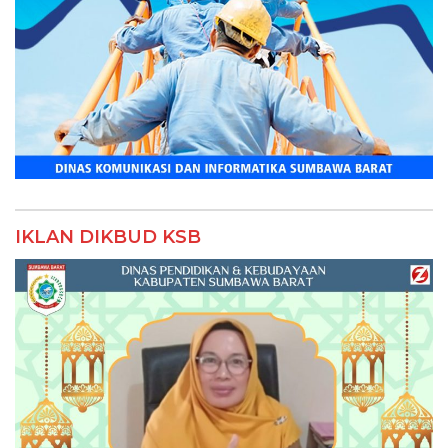
IKLAN DIKBUD KSB