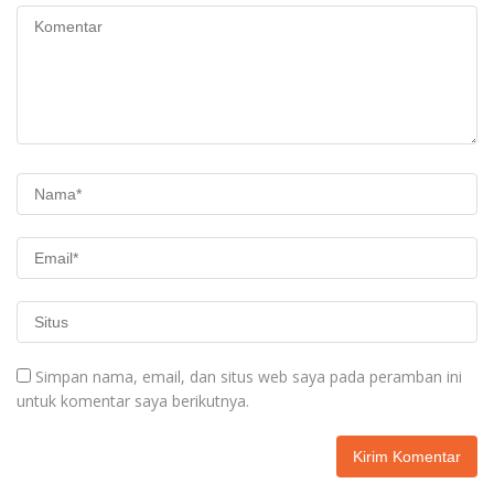
Simpan nama, email, dan situs web saya pada peramban ini
untuk komentar saya berikutnya.