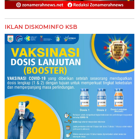
IKLAN DISKOMINFO KSB