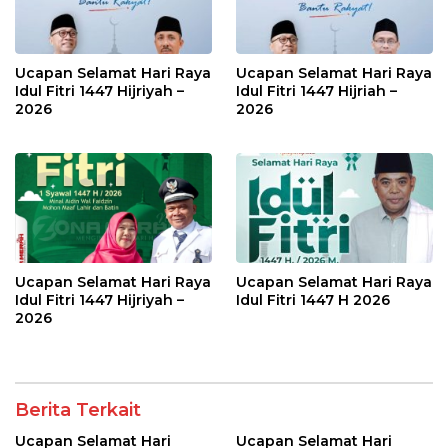
Ucapan Selamat Hari Raya
Ucapan Selamat Hari Raya
Idul Fitri 1447 Hijriyah –
Idul Fitri 1447 Hijriah –
2026
2026
Ucapan Selamat Hari Raya
Ucapan Selamat Hari Raya
Idul Fitri 1447 Hijriyah –
Idul Fitri 1447 H 2026
2026
Berita Terkait
Ucapan Selamat Hari
Ucapan Selamat Hari