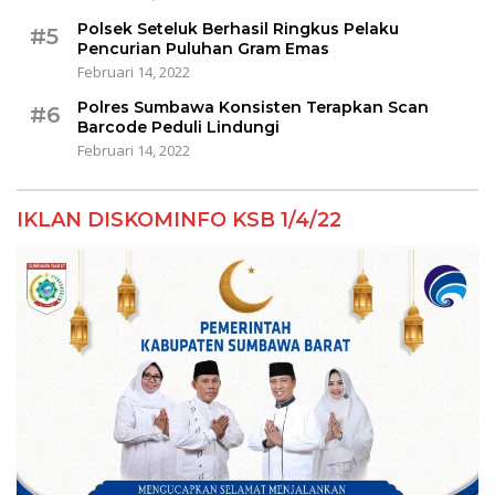
Polsek Seteluk Berhasil Ringkus Pelaku
#5
Pencurian Puluhan Gram Emas
Februari 14, 2022
Polres Sumbawa Konsisten Terapkan Scan
#6
Barcode Peduli Lindungi
Februari 14, 2022
IKLAN DISKOMINFO KSB 1/4/22