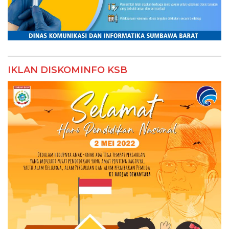
IKLAN DISKOMINFO KSB