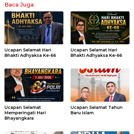
Baca Juga
Ucapan Selamat Hari
Ucapan Selamat Hari
Bhakti Adhyaksa Ke-66
Bhakti Adhyaksa Ke-66
Ucapan Selamat
Ucapan Selamat Tahun
Memperingati Hari
Baru Islam
Bhayangkara