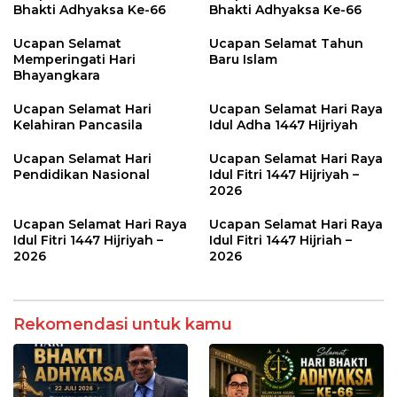
Bhakti Adhyaksa Ke-66
Bhakti Adhyaksa Ke-66
Ucapan Selamat
Ucapan Selamat Tahun
Memperingati Hari
Baru Islam
Bhayangkara
Ucapan Selamat Hari
Ucapan Selamat Hari Raya
Kelahiran Pancasila
Idul Adha 1447 Hijriyah
Ucapan Selamat Hari
Ucapan Selamat Hari Raya
Pendidikan Nasional
Idul Fitri 1447 Hijriyah –
2026
Ucapan Selamat Hari Raya
Ucapan Selamat Hari Raya
Idul Fitri 1447 Hijriyah –
Idul Fitri 1447 Hijriah –
2026
2026
Rekomendasi untuk kamu