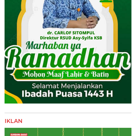
IKLAN