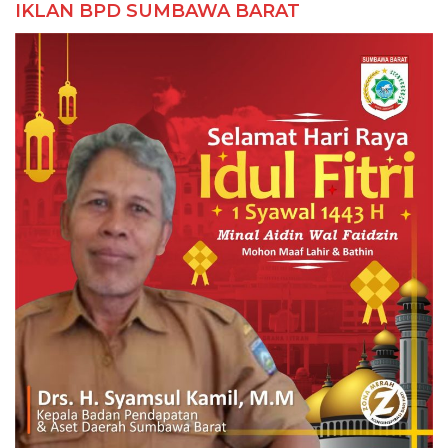
IKLAN BPD SUMBAWA BARAT