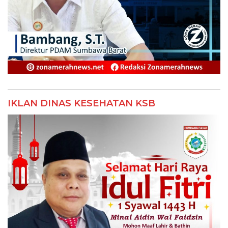
IKLAN DINAS KESEHATAN KSB