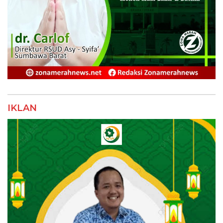
IKLAN