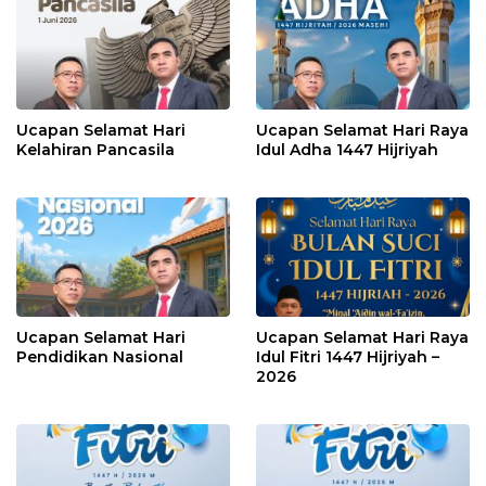
Ucapan Selamat Hari
Ucapan Selamat Hari Raya
Kelahiran Pancasila
Idul Adha 1447 Hijriyah
Ucapan Selamat Hari
Ucapan Selamat Hari Raya
Pendidikan Nasional
Idul Fitri 1447 Hijriyah –
2026