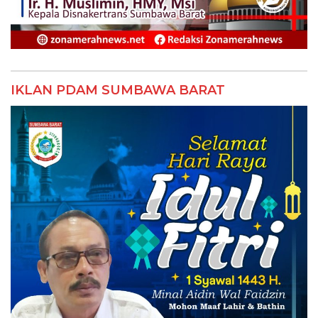
IKLAN PDAM SUMBAWA BARAT