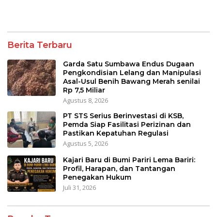
Berita Terbaru
Garda Satu Sumbawa Endus Dugaan
Pengkondisian Lelang dan Manipulasi
Asal-Usul Benih Bawang Merah senilai
Rp 7,5 Miliar
Agustus 8, 2026
PT STS Serius Berinvestasi di KSB,
Pemda Siap Fasilitasi Perizinan dan
Pastikan Kepatuhan Regulasi
Agustus 5, 2026
Kajari Baru di Bumi Pariri Lema Bariri:
Profil, Harapan, dan Tantangan
Penegakan Hukum
Juli 31, 2026