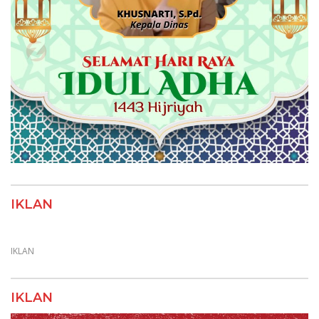
IKLAN
IKLAN
IKLAN