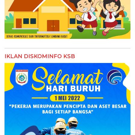
IKLAN DISKOMINFO KSB