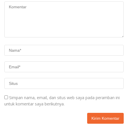
Simpan nama, email, dan situs web saya pada peramban ini
untuk komentar saya berikutnya.