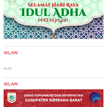
IKLAN
IKLAN
IKLAN