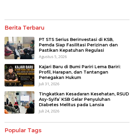
Berita Terbaru
PT STS Serius Berinvestasi di KSB,
Pemda Siap Fasilitasi Perizinan dan
Pastikan Kepatuhan Regulasi
Agustus 5, 2026
Kajari Baru di Bumi Pariri Lema Bariri:
Profil, Harapan, dan Tantangan
Penegakan Hukum
Juli 31, 2026
Tingkatkan Kesadaran Kesehatan, RSUD
Asy-Syifa’ KSB Gelar Penyuluhan
Diabetes Melitus pada Lansia
Juli 24, 2026
Popular Tags