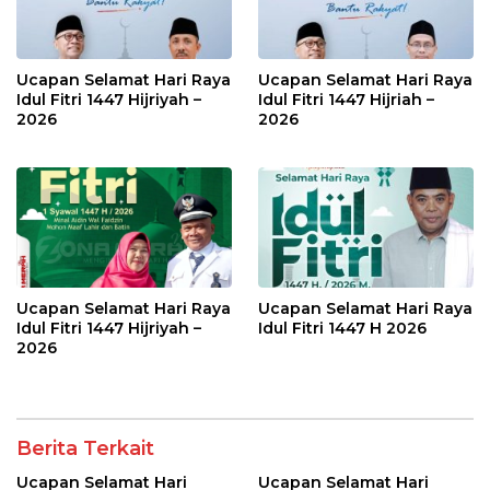
Ucapan Selamat Hari Raya
Ucapan Selamat Hari Raya
Idul Fitri 1447 Hijriyah –
Idul Fitri 1447 Hijriah –
2026
2026
Ucapan Selamat Hari Raya
Ucapan Selamat Hari Raya
Idul Fitri 1447 Hijriyah –
Idul Fitri 1447 H 2026
2026
Berita Terkait
Ucapan Selamat Hari
Ucapan Selamat Hari