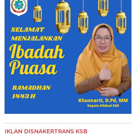
IKLAN DISNAKERTRANS KSB