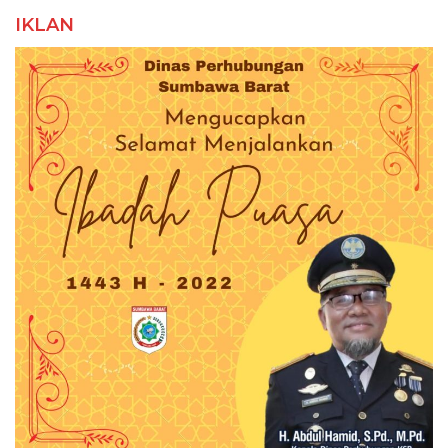
IKLAN