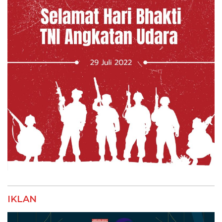
IKLAN