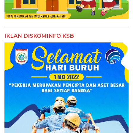
IKLAN DISKOMINFO KSB