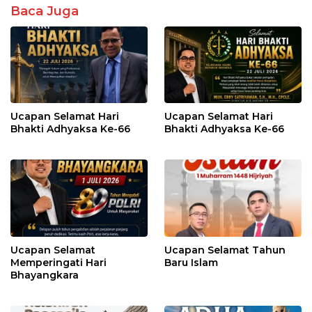
Baca Juga
Ucapan Selamat Hari
Ucapan Selamat Hari
Bhakti Adhyaksa Ke-66
Bhakti Adhyaksa Ke-66
Ucapan Selamat
Ucapan Selamat Tahun
Memperingati Hari
Baru Islam
Bhayangkara