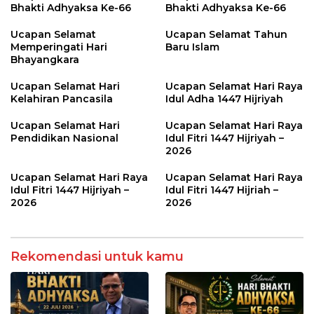
Bhakti Adhyaksa Ke-66
Bhakti Adhyaksa Ke-66
Ucapan Selamat
Ucapan Selamat Tahun
Memperingati Hari
Baru Islam
Bhayangkara
Ucapan Selamat Hari
Ucapan Selamat Hari Raya
Kelahiran Pancasila
Idul Adha 1447 Hijriyah
Ucapan Selamat Hari
Ucapan Selamat Hari Raya
Pendidikan Nasional
Idul Fitri 1447 Hijriyah –
2026
Ucapan Selamat Hari Raya
Ucapan Selamat Hari Raya
Idul Fitri 1447 Hijriyah –
Idul Fitri 1447 Hijriah –
2026
2026
Rekomendasi untuk kamu