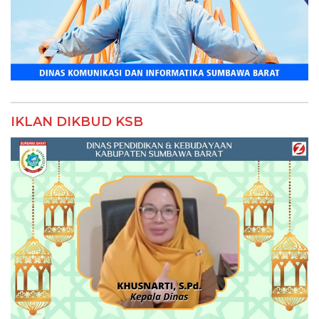
IKLAN DIKBUD KSB