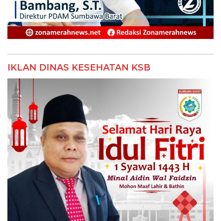
IKLAN DINAS KESEHATAN KSB