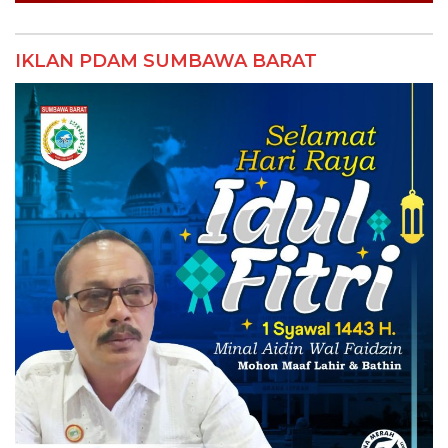
IKLAN PDAM SUMBAWA BARAT