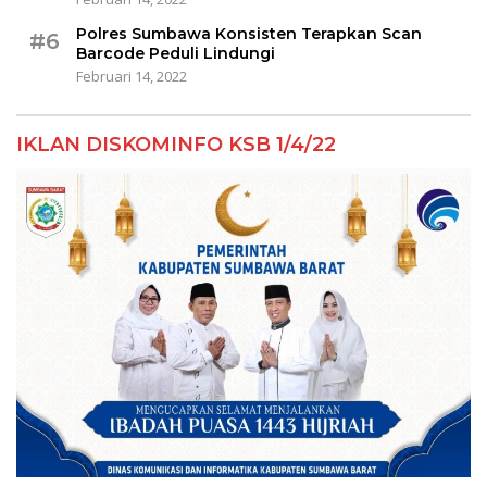
Polres Sumbawa Konsisten Terapkan Scan
#6
Barcode Peduli Lindungi
Februari 14, 2022
IKLAN DISKOMINFO KSB 1/4/22