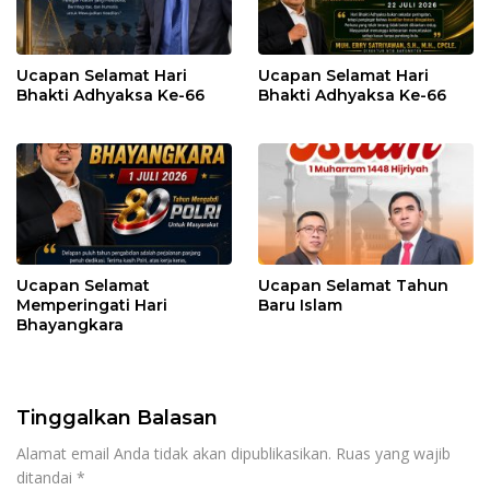
Ucapan Selamat Hari
Ucapan Selamat Hari
Bhakti Adhyaksa Ke-66
Bhakti Adhyaksa Ke-66
Ucapan Selamat
Ucapan Selamat Tahun
Memperingati Hari
Baru Islam
Bhayangkara
Tinggalkan Balasan
Alamat email Anda tidak akan dipublikasikan.
Ruas yang wajib
ditandai
*