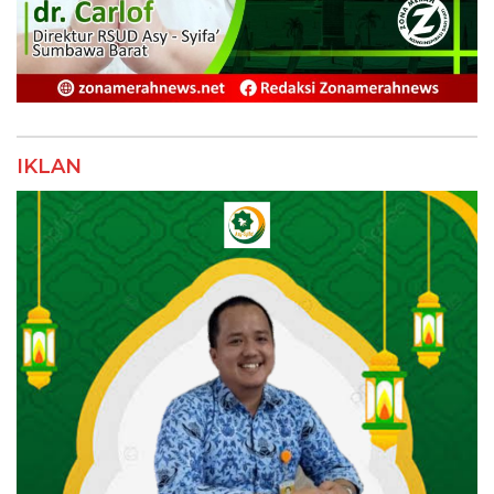
IKLAN