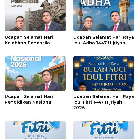
Ucapan Selamat Hari
Ucapan Selamat Hari Raya
Kelahiran Pancasila
Idul Adha 1447 Hijriyah
Ucapan Selamat Hari
Ucapan Selamat Hari Raya
Pendidikan Nasional
Idul Fitri 1447 Hijriyah –
2026