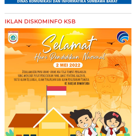
IKLAN DISKOMINFO KSB