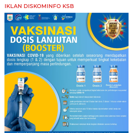
IKLAN DISKOMINFO KSB