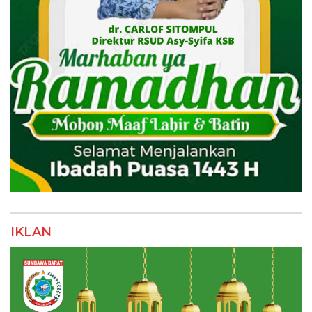
IKLAN