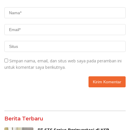
Simpan nama, email, dan situs web saya pada peramban ini
untuk komentar saya berikutnya.
Berita Terbaru