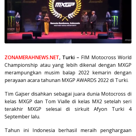
ZONAMERAHNEWS.NET
, Turki –
FIM Motocross World
Championship atau yang lebih dikenal dengan MXGP
merampungkan musim balap 2022 kemarin dengan
perayaan acara tahunan MXGP AWARDS 2022 di Turki.
Tim Gajser disahkan sebagai juara dunia Motocross di
kelas MXGP dan Tom Vialle di kelas MX2 setelah seri
terakhir MXGP selesai di sirkuit Afyon Turki 4
September lalu.
Tahun ini Indonesia berhasil meraih penghargaan