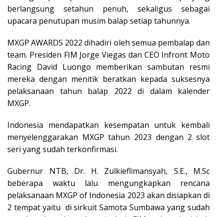
berlangsung setahun penuh, sekaligus sebagai
upacara penutupan musim balap setiap tahunnya.
MXGP AWARDS 2022 dihadiri oleh semua pembalap dan
team. Presiden FIM Jorge Viegas dan CEO Infront Moto
Racing David Luongo memberikan sambutan resmi
mereka dengan menitik beratkan kepada suksesnya
pelaksanaan tahun balap 2022 di dalam kalender
MXGP.
Indonesia mendapatkan kesempatan untuk kembali
menyelenggarakan MXGP tahun 2023 dengan 2 slot
seri yang sudah terkonfirmasi.
Gubernur NTB, Dr. H. Zulkieflimansyah, S.E., M.Sc
beberapa waktu lalu mengungkapkan rencana
pelaksanaan MXGP of Indonesia 2023 akan disiapkan di
2 tempat yaitu di sirkuit Samota Sumbawa yang sudah