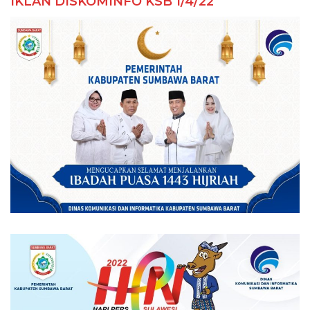
IKLAN DISKOMINFO KSB 1/4/22