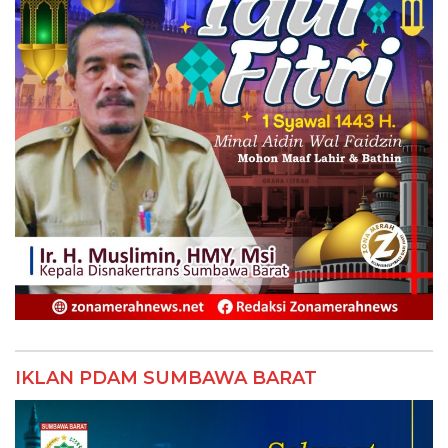
IKLAN PDAM SUMBAWA BARAT