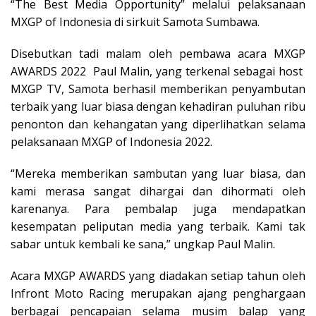
“The Best Media Opportunity” melalui pelaksanaan
MXGP of Indonesia di sirkuit Samota Sumbawa.
Disebutkan tadi malam oleh pembawa acara MXGP
AWARDS 2022 Paul Malin, yang terkenal sebagai host
MXGP TV, Samota berhasil memberikan penyambutan
terbaik yang luar biasa dengan kehadiran puluhan ribu
penonton dan kehangatan yang diperlihatkan selama
pelaksanaan MXGP of Indonesia 2022.
“Mereka memberikan sambutan yang luar biasa, dan
kami merasa sangat dihargai dan dihormati oleh
karenanya. Para pembalap juga mendapatkan
kesempatan peliputan media yang terbaik. Kami tak
sabar untuk kembali ke sana,” ungkap Paul Malin.
Acara MXGP AWARDS yang diadakan setiap tahun oleh
Infront Moto Racing merupakan ajang penghargaan
berbagai pencapaian selama musim balap yang