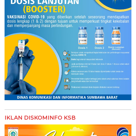
IKLAN DISKOMINFO KSB