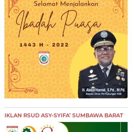
IKLAN RSUD ASY-SYIFA’ SUMBAWA BARAT