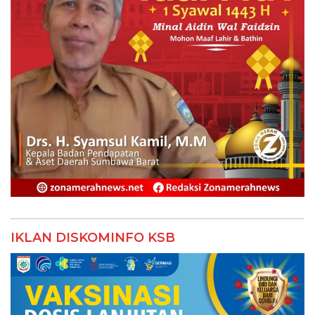
IKLAN DISKOMINFO KSB