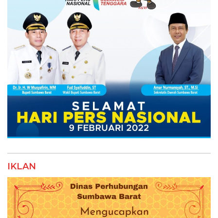
IKLAN