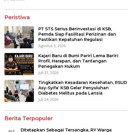
Peristiwa
PT STS Serius Berinvestasi di KSB,
Pemda Siap Fasilitasi Perizinan dan
Pastikan Kepatuhan Regulasi
Agustus 5, 2026
Kajari Baru di Bumi Pariri Lema Bariri:
Profil, Harapan, dan Tantangan
Penegakan Hukum
Juli 31, 2026
Tingkatkan Kesadaran Kesehatan, RSUD
Asy-Syifa’ KSB Gelar Penyuluhan
Diabetes Melitus pada Lansia
Juli 24, 2026
Berita Terpopuler
Ditetapkan Sebagai Tersangka, RY Warga