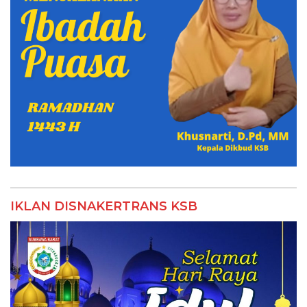
IKLAN DISNAKERTRANS KSB