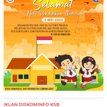
IKLAN DISKOMINFO KSB