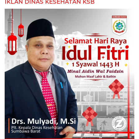
IKLAN DINAS KESEHATAN KSB