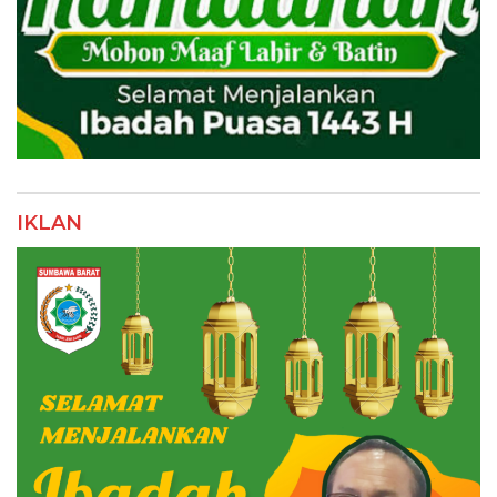
IKLAN