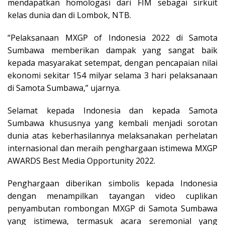
mendapatkan homologasi dari FIM sebagai sirkuit
kelas dunia dan di Lombok, NTB.
“Pelaksanaan MXGP of Indonesia 2022 di Samota
Sumbawa memberikan dampak yang sangat baik
kepada masyarakat setempat, dengan pencapaian nilai
ekonomi sekitar 154 milyar selama 3 hari pelaksanaan
di Samota Sumbawa,” ujarnya.
Selamat kepada Indonesia dan kepada Samota
Sumbawa khususnya yang kembali menjadi sorotan
dunia atas keberhasilannya melaksanakan perhelatan
internasional dan meraih penghargaan istimewa MXGP
AWARDS Best Media Opportunity 2022.
Penghargaan diberikan simbolis kepada Indonesia
dengan menampilkan tayangan video cuplikan
penyambutan rombongan MXGP di Samota Sumbawa
yang istimewa, termasuk acara seremonial yang