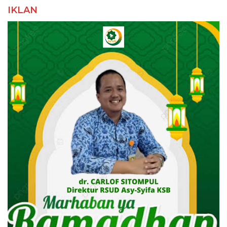
IKLAN