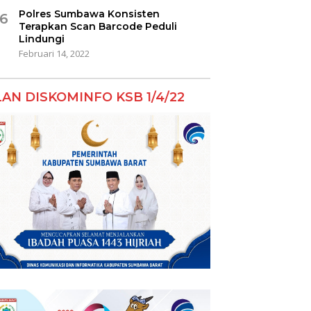
Polres Sumbawa Konsisten
6
Terapkan Scan Barcode Peduli
Lindungi
Februari 14, 2022
LAN DISKOMINFO KSB 1/4/22