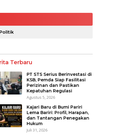
Politik
rita Terbaru
PT STS Serius Berinvestasi di
KSB, Pemda Siap Fasilitasi
Perizinan dan Pastikan
Kepatuhan Regulasi
Agustus 5, 2026
Kajari Baru di Bumi Pariri
Lema Bariri: Profil, Harapan,
dan Tantangan Penegakan
Hukum
Juli 31, 2026